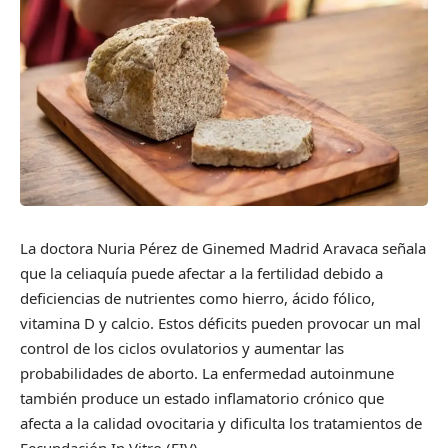
La doctora Nuria Pérez de Ginemed Madrid Aravaca señala
que la celiaquía puede afectar a la fertilidad debido a
deficiencias de nutrientes como hierro, ácido fólico,
vitamina D y calcio. Estos déficits pueden provocar un mal
control de los ciclos ovulatorios y aumentar las
probabilidades de aborto. La enfermedad autoinmune
también produce un estado inflamatorio crónico que
afecta a la calidad ovocitaria y dificulta los tratamientos de
Fecundación In Vitro (FIV).