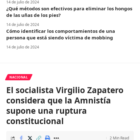
14 de julio de 2024
¿Qué métodos son efectivos para eliminar los hongos
de las uñas de los pies?
14 de julio de 2024
Cómo identificar los comportamientos de una
persona que está siendo víctima de mobbing
14 de julio de 2024
NACIONAL
El socialista Virgilio Zapatero
considera que la Amnistía
supone una ruptura
constitucional
2 Min Read