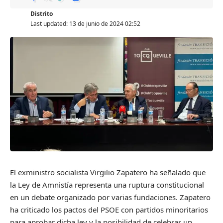
Distrito
Last updated: 13 de junio de 2024 02:52
El exministro socialista Virgilio Zapatero ha señalado que
la Ley de Amnistía representa una ruptura constitucional
en un debate organizado por varias fundaciones. Zapatero
ha criticado los pactos del PSOE con partidos minoritarios
para aprobar dicha ley y la posibilidad de celebrar un