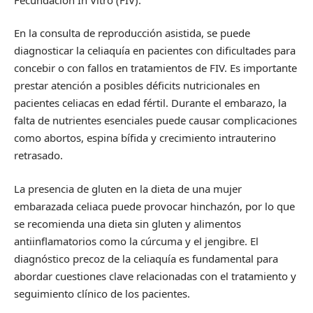
En la consulta de reproducción asistida, se puede
diagnosticar la celiaquía en pacientes con dificultades para
concebir o con fallos en tratamientos de FIV. Es importante
prestar atención a posibles déficits nutricionales en
pacientes celiacas en edad fértil. Durante el embarazo, la
falta de nutrientes esenciales puede causar complicaciones
como abortos, espina bífida y crecimiento intrauterino
retrasado.
La presencia de gluten en la dieta de una mujer
embarazada celiaca puede provocar hinchazón, por lo que
se recomienda una dieta sin gluten y alimentos
antiinflamatorios como la cúrcuma y el jengibre. El
diagnóstico precoz de la celiaquía es fundamental para
abordar cuestiones clave relacionadas con el tratamiento y
seguimiento clínico de los pacientes.