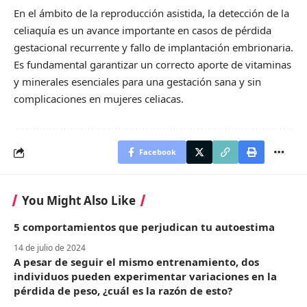
En el ámbito de la reproducción asistida, la detección de la
celiaquía es un avance importante en casos de pérdida
gestacional recurrente y fallo de implantación embrionaria.
Es fundamental garantizar un correcto aporte de vitaminas
y minerales esenciales para una gestación sana y sin
complicaciones en mujeres celiacas.
Facebook
You Might Also Like
5 comportamientos que perjudican tu autoestima
14 de julio de 2024
A pesar de seguir el mismo entrenamiento, dos
individuos pueden experimentar variaciones en la
pérdida de peso, ¿cuál es la razón de esto?