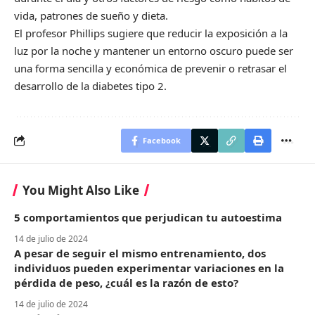
vida, patrones de sueño y dieta.
El profesor Phillips sugiere que reducir la exposición a la
luz por la noche y mantener un entorno oscuro puede ser
una forma sencilla y económica de prevenir o retrasar el
desarrollo de la diabetes tipo 2.
Facebook
You Might Also Like
5 comportamientos que perjudican tu autoestima
14 de julio de 2024
A pesar de seguir el mismo entrenamiento, dos
individuos pueden experimentar variaciones en la
pérdida de peso, ¿cuál es la razón de esto?
14 de julio de 2024