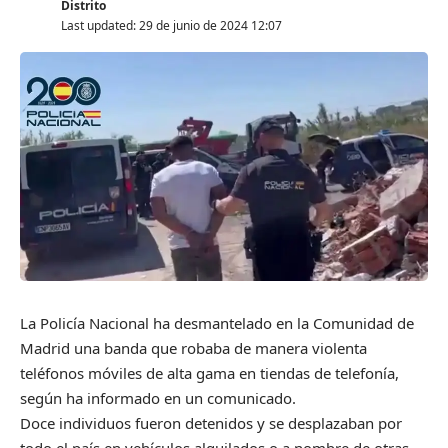
Distrito
Last updated: 29 de junio de 2024 12:07
La Policía Nacional ha desmantelado en la Comunidad de
Madrid una banda que robaba de manera violenta
teléfonos móviles de alta gama en tiendas de telefonía,
según ha informado en un comunicado.
Doce individuos fueron detenidos y se desplazaban por