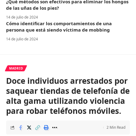
¿Qué métodos son efectivos para eliminar los hongos
de las uñas de los pies?
14 de julio de 2024
Cómo identificar los comportamientos de una
persona que está siendo víctima de mobbing
14 de julio de 2024
MADRID
Doce individuos arrestados por
saquear tiendas de telefonía de
alta gama utilizando violencia
para robar teléfonos móviles.
2 Min Read