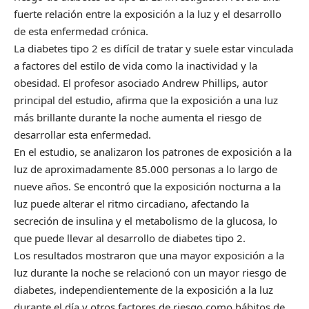
fuerte relación entre la exposición a la luz y el desarrollo
de esta enfermedad crónica.
La diabetes tipo 2 es difícil de tratar y suele estar vinculada
a factores del estilo de vida como la inactividad y la
obesidad. El profesor asociado Andrew Phillips, autor
principal del estudio, afirma que la exposición a una luz
más brillante durante la noche aumenta el riesgo de
desarrollar esta enfermedad.
En el estudio, se analizaron los patrones de exposición a la
luz de aproximadamente 85.000 personas a lo largo de
nueve años. Se encontró que la exposición nocturna a la
luz puede alterar el ritmo circadiano, afectando la
secreción de insulina y el metabolismo de la glucosa, lo
que puede llevar al desarrollo de diabetes tipo 2.
Los resultados mostraron que una mayor exposición a la
luz durante la noche se relacionó con un mayor riesgo de
diabetes, independientemente de la exposición a la luz
durante el día y otros factores de riesgo como hábitos de