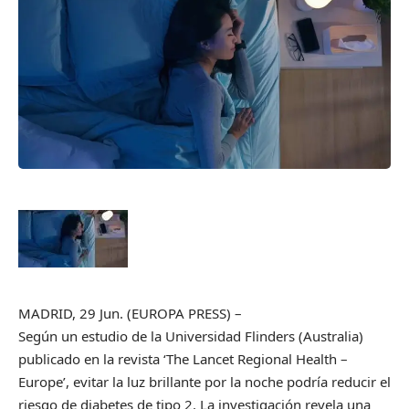
MADRID, 29 Jun. (EUROPA PRESS) –
Según un estudio de la Universidad Flinders (Australia)
publicado en la revista ‘The Lancet Regional Health –
Europe’, evitar la luz brillante por la noche podría reducir el
riesgo de diabetes de tipo 2. La investigación revela una