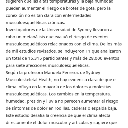
sugieren que las altas temperaturas y la baja humedad
pueden aumentar el riesgo de brotes de gota, pero la
conexión no es tan clara con enfermedades
musculoesqueléticas crónicas.
Investigadores de la Universidad de Sydney llevaron a
cabo un metanálisis que evaluó el riesgo de eventos
musculoesqueléticos relacionados con el clima. De los más
de mil estudios revisados, se incluyeron 11 que analizaron
un total de 15.315 participantes y más de 28.000 eventos
para siete afecciones musculoesqueléticas.
Según la profesora Manuela Ferreira, de Sydney
Musculoskeletal Health, no hay evidencia clara de que el
clima influya en la mayoría de los dolores y molestias
musculoesqueléticas. Los cambios en la temperatura,
humedad, presión y lluvia no parecen aumentar el riesgo
de síntomas de dolor en rodillas, caderas o espalda baja.
Este estudio desafía la creencia de que el clima afecta
directamente el dolor muscular y articular, y sugiere que