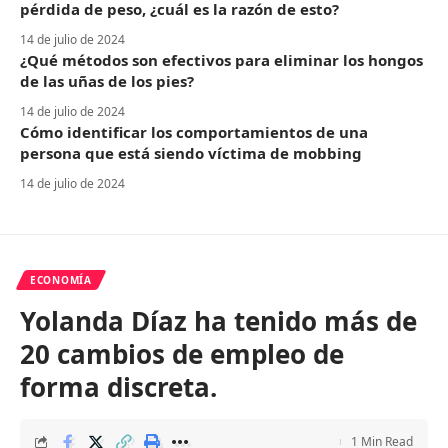
pérdida de peso, ¿cuál es la razón de esto?
14 de julio de 2024
¿Qué métodos son efectivos para eliminar los hongos
de las uñas de los pies?
14 de julio de 2024
Cómo identificar los comportamientos de una
persona que está siendo víctima de mobbing
14 de julio de 2024
ECONOMÍA
Yolanda Díaz ha tenido más de
20 cambios de empleo de
forma discreta.
1 Min Read