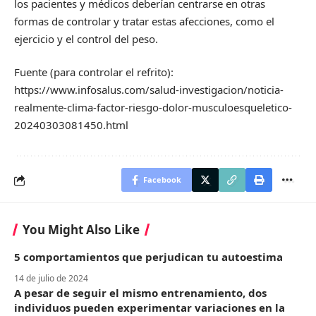
los pacientes y médicos deberían centrarse en otras
formas de controlar y tratar estas afecciones, como el
ejercicio y el control del peso.
Fuente (para controlar el refrito):
https://www.infosalus.com/salud-investigacion/noticia-
realmente-clima-factor-riesgo-dolor-musculoesqueletico-
20240303081450.html
Facebook
You Might Also Like
5 comportamientos que perjudican tu autoestima
14 de julio de 2024
A pesar de seguir el mismo entrenamiento, dos
individuos pueden experimentar variaciones en la