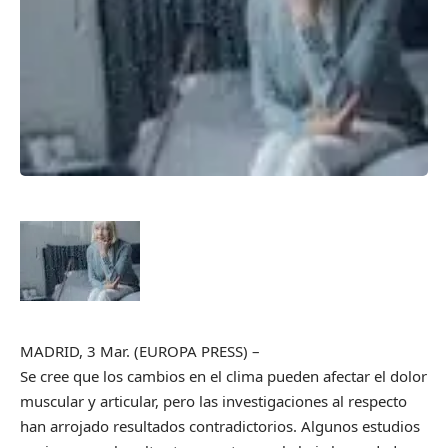
MADRID, 3 Mar. (EUROPA PRESS) –
Se cree que los cambios en el clima pueden afectar el dolor
muscular y articular, pero las investigaciones al respecto
han arrojado resultados contradictorios. Algunos estudios