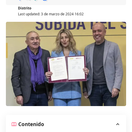
Distrito
Last updated: 3 de marzo de 2024 16:02
Contenido