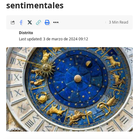
sentimentales
3 Min Read
Distrito
Last updated: 3 de marzo de 2024 09:12