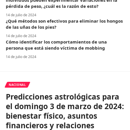
individuos pueden experimentar variaciones en la
pérdida de peso, ¿cuál es la razón de esto?
14 de julio de 2024
¿Qué métodos son efectivos para eliminar los hongos
de las uñas de los pies?
14 de julio de 2024
Cómo identificar los comportamientos de una
persona que está siendo víctima de mobbing
14 de julio de 2024
NACIONAL
Predicciones astrológicas para
el domingo 3 de marzo de 2024:
bienestar físico, asuntos
financieros y relaciones