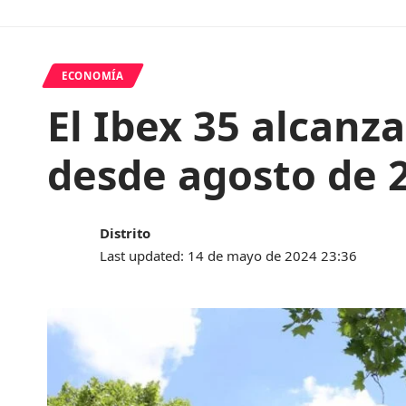
ECONOMÍA
El Ibex 35 alcanza
desde agosto de 
Distrito
Last updated: 14 de mayo de 2024 23:36