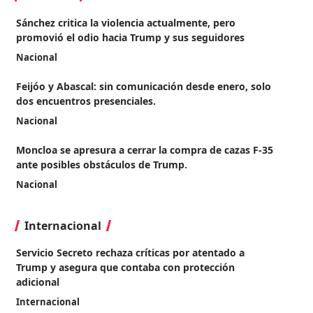
Sánchez critica la violencia actualmente, pero
promovió el odio hacia Trump y sus seguidores
Nacional
Feijóo y Abascal: sin comunicación desde enero, solo
dos encuentros presenciales.
Nacional
Moncloa se apresura a cerrar la compra de cazas F-35
ante posibles obstáculos de Trump.
Nacional
Internacional
Servicio Secreto rechaza críticas por atentado a
Trump y asegura que contaba con protección
adicional
Internacional