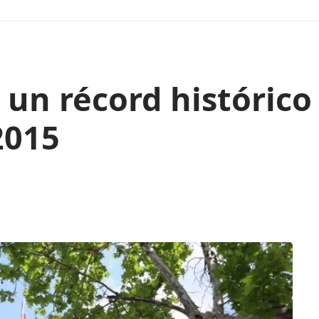
 un récord histórico
2015