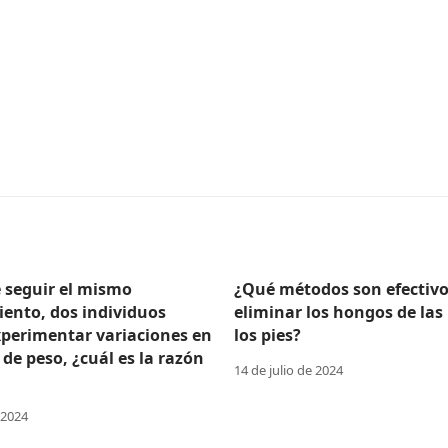
e seguir el mismo
¿Qué métodos son efectivo
ento, dos individuos
eliminar los hongos de las
perimentar variaciones en
los pies?
 de peso, ¿cuál es la razón
14 de julio de 2024
 2024