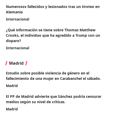
Numerosos fallecidos y lesionados tras un tiroteo en
Alemania
Internacional
¿Qué información se tiene sobre Thomas Matthew
Crooks, el individuo que ha agredido a Trump con un
disparo?
Internacional
Madrid
Estudio sobre posible violencia de género en el
fallecimiento de una mujer en Carabanchel el sábado.
Madrid
El PP de Madrid advierte que Sánchez podría censurar
medios según su nivel de críticas.
Madrid