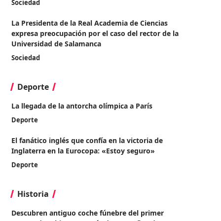
Sociedad
La Presidenta de la Real Academia de Ciencias
expresa preocupación por el caso del rector de la
Universidad de Salamanca
Sociedad
Deporte
La llegada de la antorcha olímpica a París
Deporte
El fanático inglés que confía en la victoria de
Inglaterra en la Eurocopa: «Estoy seguro»
Deporte
Historia
Descubren antiguo coche fúnebre del primer