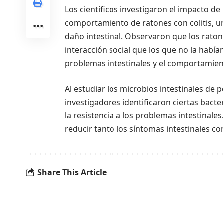
Los científicos investigaron el impacto de 
comportamiento de ratones con colitis, u
daño intestinal. Observaron que los rato
interacción social que los que no la había
problemas intestinales y el comportamient
Al estudiar los microbios intestinales de 
investigadores identificaron ciertas bac
la resistencia a los problemas intestinales
reducir tanto los síntomas intestinales 
Share This Article