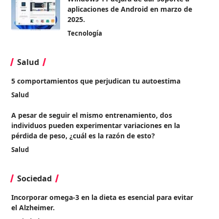
aplicaciones de Android en marzo de
2025.
Tecnología
Salud
5 comportamientos que perjudican tu autoestima
Salud
A pesar de seguir el mismo entrenamiento, dos
individuos pueden experimentar variaciones en la
pérdida de peso, ¿cuál es la razón de esto?
Salud
Sociedad
Incorporar omega-3 en la dieta es esencial para evitar
el Alzheimer.