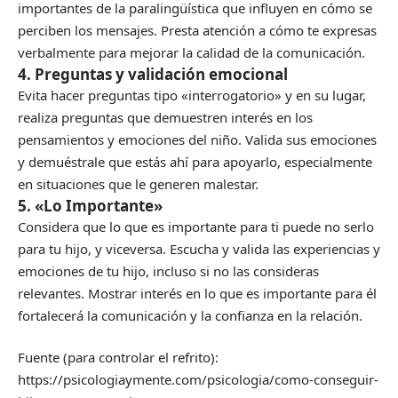
importantes de la paralingüística que influyen en cómo se
perciben los mensajes. Presta atención a cómo te expresas
verbalmente para mejorar la calidad de la comunicación.
4. Preguntas y validación emocional
Evita hacer preguntas tipo «interrogatorio» y en su lugar,
realiza preguntas que demuestren interés en los
pensamientos y emociones del niño. Valida sus emociones
y demuéstrale que estás ahí para apoyarlo, especialmente
en situaciones que le generen malestar.
5. «Lo Importante»
Considera que lo que es importante para ti puede no serlo
para tu hijo, y viceversa. Escucha y valida las experiencias y
emociones de tu hijo, incluso si no las consideras
relevantes. Mostrar interés en lo que es importante para él
fortalecerá la comunicación y la confianza en la relación.
Fuente (para controlar el refrito):
https://psicologiaymente.com/psicologia/como-conseguir-