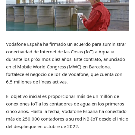
Vodafone España ha firmado un acuerdo para suministrar
conectividad de Internet de las Cosas (IoT) a Aqualia
durante los próximos diez años. Este contrato, anunciado
en el Mobile World Congress (MWC) en Barcelona,
fortalece el negocio de IoT de Vodafone, que cuenta con
6,5 millones de líneas activas.
El objetivo inicial es proporcionar más de un millón de
conexiones IoT a los contadores de agua en los primeros
cinco años. Hasta la fecha, Vodafone España ha conectado
más de 250,000 contadores a su red NB-IoT desde el inicio
del despliegue en octubre de 2022.