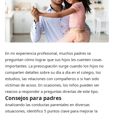
En mi experiencia profesional, muchos padres se
preguntan cómo lograr que sus hijos les cuenten cosas
importantes. La preocupación surge cuando los hijos no
comparten detalles sobre su día a día en el colegio, los
estudios, las relaciones con compañeros o si han sido
víctimas de acoso. En ocasiones, los niños pueden ser
reacios a responder a preguntas directas de este tipo.
Consejos para padres
Analizando las conductas parentales en diversas
situaciones, identifico 5 puntos clave para mejorar la