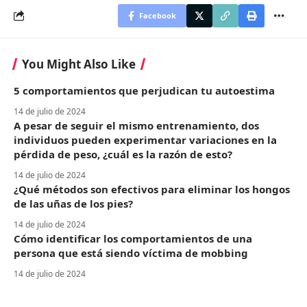
Facebook
You Might Also Like
5 comportamientos que perjudican tu autoestima
14 de julio de 2024
A pesar de seguir el mismo entrenamiento, dos
individuos pueden experimentar variaciones en la
pérdida de peso, ¿cuál es la razón de esto?
14 de julio de 2024
¿Qué métodos son efectivos para eliminar los hongos
de las uñas de los pies?
14 de julio de 2024
Cómo identificar los comportamientos de una
persona que está siendo víctima de mobbing
14 de julio de 2024