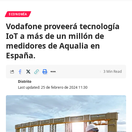
ECONOMÍA
Vodafone proveerá tecnología
IoT a más de un millón de
medidores de Aqualia en
España.
3 Min Read
Distrito
Last updated: 25 de febrero de 2024 11:30