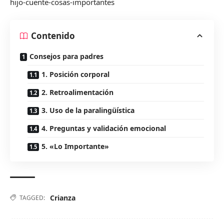
hijo-cuente-cosas-importantes
Contenido
Consejos para padres
1. Posición corporal
2. Retroalimentación
3. Uso de la paralingüística
4. Preguntas y validación emocional
5. «Lo Importante»
Crianza
TAGGED: