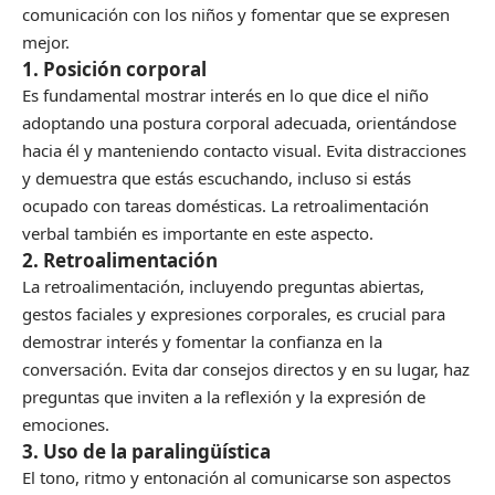
comunicación con los niños y fomentar que se expresen
mejor.
1. Posición corporal
Es fundamental mostrar interés en lo que dice el niño
adoptando una postura corporal adecuada, orientándose
hacia él y manteniendo contacto visual. Evita distracciones
y demuestra que estás escuchando, incluso si estás
ocupado con tareas domésticas. La retroalimentación
verbal también es importante en este aspecto.
2. Retroalimentación
La retroalimentación, incluyendo preguntas abiertas,
gestos faciales y expresiones corporales, es crucial para
demostrar interés y fomentar la confianza en la
conversación. Evita dar consejos directos y en su lugar, haz
preguntas que inviten a la reflexión y la expresión de
emociones.
3. Uso de la paralingüística
El tono, ritmo y entonación al comunicarse son aspectos