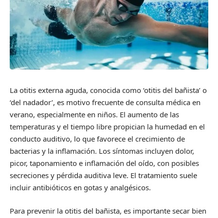
La otitis externa aguda, conocida como ‘otitis del bañista’ o
‘del nadador’, es motivo frecuente de consulta médica en
verano, especialmente en niños. El aumento de las
temperaturas y el tiempo libre propician la humedad en el
conducto auditivo, lo que favorece el crecimiento de
bacterias y la inflamación. Los síntomas incluyen dolor,
picor, taponamiento e inflamación del oído, con posibles
secreciones y pérdida auditiva leve. El tratamiento suele
incluir antibióticos en gotas y analgésicos.
Para prevenir la otitis del bañista, es importante secar bien