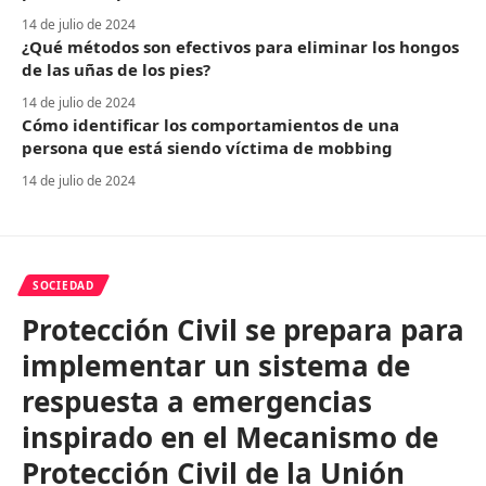
14 de julio de 2024
¿Qué métodos son efectivos para eliminar los hongos
de las uñas de los pies?
14 de julio de 2024
Cómo identificar los comportamientos de una
persona que está siendo víctima de mobbing
14 de julio de 2024
SOCIEDAD
Protección Civil se prepara para
implementar un sistema de
respuesta a emergencias
inspirado en el Mecanismo de
Protección Civil de la Unión