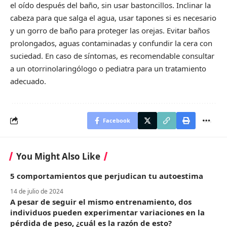
el oído después del baño, sin usar bastoncillos. Inclinar la
cabeza para que salga el agua, usar tapones si es necesario
y un gorro de baño para proteger las orejas. Evitar baños
prolongados, aguas contaminadas y confundir la cera con
suciedad. En caso de síntomas, es recomendable consultar
a un otorrinolaringólogo o pediatra para un tratamiento
adecuado.
Facebook
You Might Also Like
5 comportamientos que perjudican tu autoestima
14 de julio de 2024
A pesar de seguir el mismo entrenamiento, dos
individuos pueden experimentar variaciones en la
pérdida de peso, ¿cuál es la razón de esto?