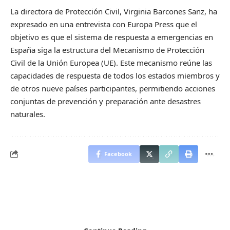
La directora de Protección Civil, Virginia Barcones Sanz, ha
expresado en una entrevista con Europa Press que el
objetivo es que el sistema de respuesta a emergencias en
España siga la estructura del Mecanismo de Protección
Civil de la Unión Europea (UE). Este mecanismo reúne las
capacidades de respuesta de todos los estados miembros y
de otros nueve países participantes, permitiendo acciones
conjuntas de prevención y preparación ante desastres
naturales.
Facebook