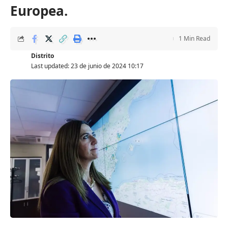
Europea.
1 Min Read
Distrito
Last updated: 23 de junio de 2024 10:17