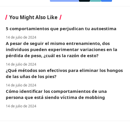
You Might Also Like
5 comportamientos que perjudican tu autoestima
14 de julio de 2024
A pesar de seguir el mismo entrenamiento, dos
individuos pueden experimentar variaciones en la
pérdida de peso, ¿cuál es la razón de esto?
14 de julio de 2024
¿Qué métodos son efectivos para eliminar los hongos
de las uñas de los pies?
14 de julio de 2024
Cómo identificar los comportamientos de una
persona que está siendo víctima de mobbing
14 de julio de 2024