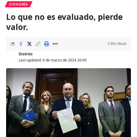
ECONOMÍA
Lo que no es evaluado, pierde
valor.
3 Min Read
Distrito
Last updated: 6 de marzo de 2024 20:45