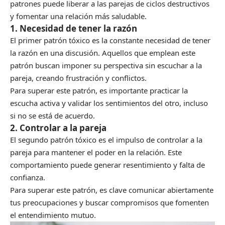
patrones puede liberar a las parejas de ciclos destructivos
y fomentar una relación más saludable.
1. Necesidad de tener la razón
El primer patrón tóxico es la constante necesidad de tener
la razón en una discusión. Aquellos que emplean este
patrón buscan imponer su perspectiva sin escuchar a la
pareja, creando frustración y conflictos.
Para superar este patrón, es importante practicar la
escucha activa y validar los sentimientos del otro, incluso
si no se está de acuerdo.
2. Controlar a la pareja
El segundo patrón tóxico es el impulso de controlar a la
pareja para mantener el poder en la relación. Este
comportamiento puede generar resentimiento y falta de
confianza.
Para superar este patrón, es clave comunicar abiertamente
tus preocupaciones y buscar compromisos que fomenten
el entendimiento mutuo.