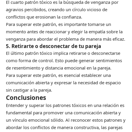
El cuarto patrón tóxico es la búsqueda de venganza por
agravios percibidos, creando un círculo vicioso de
conflictos que erosionan la confianza.
Para superar este patrón, es importante tomarse un
momento antes de reaccionar y elegir la empatía sobre la
venganza para abordar el problema de manera más eficaz.
5. Retirarte o desconectar de tu pareja
El último patrón tóxico implica retirarse o desconectarse
como forma de control. Esto puede generar sentimientos
de resentimiento y distancia emocional en la pareja.
Para superar este patrón, es esencial establecer una
comunicación abierta y expresar la necesidad de espacio
sin castigar a la pareja.
Conclusiones
Entender y superar los patrones tóxicos en una relación es
fundamental para promover una comunicación abierta y
un vínculo emocional sólido. Al reconocer estos patrones y
abordar los conflictos de manera constructiva, las parejas