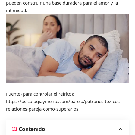
pueden construir una base duradera para el amor y la
intimidad.
Fuente (para controlar el refrito):
https://psicologiaymente.com/pareja/patrones-toxicos-
relaciones-pareja-como-superarlos
Contenido