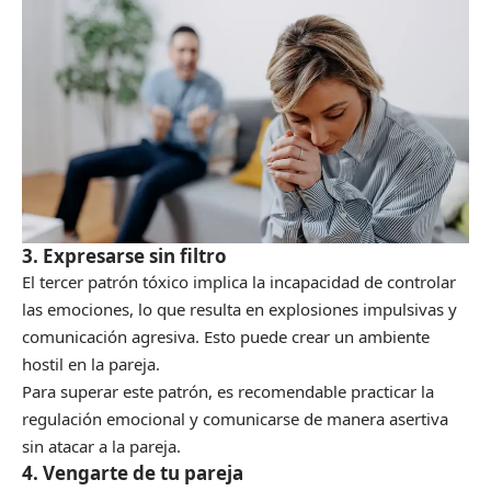
3. Expresarse sin filtro
El tercer patrón tóxico implica la incapacidad de controlar
las emociones, lo que resulta en explosiones impulsivas y
comunicación agresiva. Esto puede crear un ambiente
hostil en la pareja.
Para superar este patrón, es recomendable practicar la
regulación emocional y comunicarse de manera asertiva
sin atacar a la pareja.
4. Vengarte de tu pareja