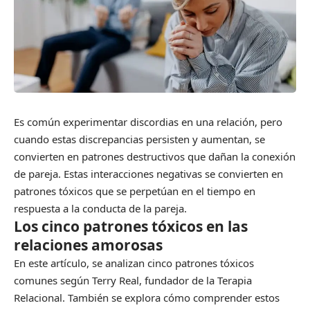
Es común experimentar discordias en una relación, pero
cuando estas discrepancias persisten y aumentan, se
convierten en patrones destructivos que dañan la conexión
de pareja. Estas interacciones negativas se convierten en
patrones tóxicos que se perpetúan en el tiempo en
respuesta a la conducta de la pareja.
Los cinco patrones tóxicos en las
relaciones amorosas
En este artículo, se analizan cinco patrones tóxicos
comunes según Terry Real, fundador de la Terapia
Relacional. También se explora cómo comprender estos