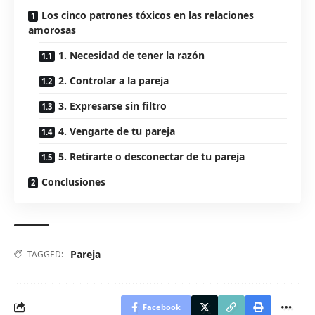
Los cinco patrones tóxicos en las relaciones
amorosas
1. Necesidad de tener la razón
2. Controlar a la pareja
3. Expresarse sin filtro
4. Vengarte de tu pareja
5. Retirarte o desconectar de tu pareja
Conclusiones
Pareja
TAGGED:
Facebook