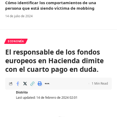
Cómo identificar los comportamientos de una
persona que está siendo víctima de mobbing
14 de julio de 2024
ECONOMÍA
El responsable de los fondos
europeos en Hacienda dimite
con el cuarto pago en duda.
1 Min Read
Distrito
Last updated: 14 de febrero de 2024 02:01