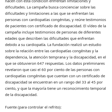
nacen con esta condición enfrentan limitaciones y
dificultades. La campaña busca concienciar sobre las
dificultades y limitaciones a las que se enfrentan las
personas con cardiopatías congénitas, y reúne testimonios
de pacientes con certificado de discapacidad. El vídeo de la
campaña incluye testimonios de personas de diferentes
edades que describen las dificultades que enfrentan
debido a su cardiopatía. La fundación realizó un estudio
sobre la relación entre las cardiopatías congénitas y la
dependencia, la atención temprana y la discapacidad, en el
que se obtuvieron 647 respuestas. Los datos preliminares
revelaron que casi el 60 por ciento de las personas con
cardiopatías congénitas que cuentan con un certificado de
discapacidad se encuentran en un rango del 33 al 45 por
ciento, y que la mayoría tiene un reconocimiento temporal
de la discapacidad.
Fuente (para controlar el refrito):