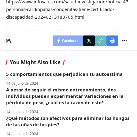
https://www.infosalus.com/salud-investigacion/noticia-47-
personas-cardiopatias-congenitas-tiene-certificado-
discapacidad-20240213183705.html
Facebook
You Might Also Like
5 comportamientos que perjudican tu autoestima
14 de julio de 2024
A pesar de seguir el mismo entrenamiento, dos
individuos pueden experimentar variaciones en la
pérdida de peso, ¿cuál es la razón de esto?
14 de julio de 2024
¿Qué métodos son efectivos para eliminar los hongos
de las uñas de los pies?
14 de julio de 2024