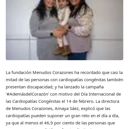
La fundación Menudos Corazones ha recordado que casi la
mitad de las personas con cardiopatías congénitas también
presentan discapacidad, y ha lanzado la campaña
‘#AdemásdelCorazón’ con motivo del Día Internacional de
las Cardiopatías Congénitas el 14 de febrero. La directora
de Menudos Corazones, Amaya Sáez, explicó que las
cardiopatías pueden suponer un gran reto en el día a día,
ya que al menos el 46,9 por ciento de las personas que