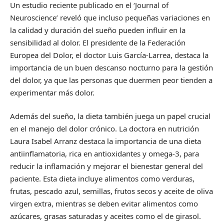
Un estudio reciente publicado en el ‘Journal of
Neuroscience’ reveló que incluso pequeñas variaciones en
la calidad y duración del sueño pueden influir en la
sensibilidad al dolor. El presidente de la Federación
Europea del Dolor, el doctor Luis García-Larrea, destaca la
importancia de un buen descanso nocturno para la gestión
del dolor, ya que las personas que duermen peor tienden a
experimentar más dolor.
Además del sueño, la dieta también juega un papel crucial
en el manejo del dolor crónico. La doctora en nutrición
Laura Isabel Arranz destaca la importancia de una dieta
antiinflamatoria, rica en antioxidantes y omega-3, para
reducir la inflamación y mejorar el bienestar general del
paciente. Esta dieta incluye alimentos como verduras,
frutas, pescado azul, semillas, frutos secos y aceite de oliva
virgen extra, mientras se deben evitar alimentos como
azúcares, grasas saturadas y aceites como el de girasol.