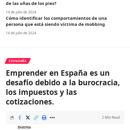
de las uñas de los pies?
14 de julio de 2024
Cómo identificar los comportamientos de una
persona que está siendo víctima de mobbing
14 de julio de 2024
ECONOMÍA
Emprender en España es un
desafío debido a la burocracia,
los impuestos y las
cotizaciones.
2 Min Read
Distrito