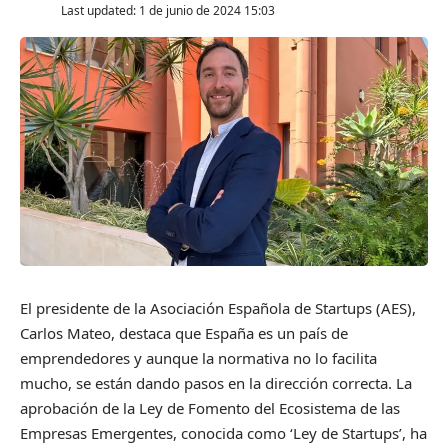
Last updated: 1 de junio de 2024 15:03
El presidente de la Asociación Española de Startups (AES),
Carlos Mateo, destaca que España es un país de
emprendedores y aunque la normativa no lo facilita
mucho, se están dando pasos en la dirección correcta. La
aprobación de la Ley de Fomento del Ecosistema de las
Empresas Emergentes, conocida como ‘Ley de Startups’, ha