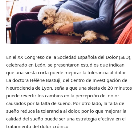
En el XX Congreso de la Sociedad Española del Dolor (SED),
celebrado en León, se presentaron estudios que indican
que una siesta corta puede mejorar la tolerancia al dolor.
La doctora Hélène Bastuji, del Centro de Investigación de
Neurociencia de Lyon, señala que una siesta de 20 minutos
puede revertir los cambios en la percepción del dolor
causados por la falta de sueño. Por otro lado, la falta de
sueño reduce la tolerancia al dolor, por lo que mejorar la
calidad del sueño puede ser una estrategia efectiva en el
tratamiento del dolor crónico.