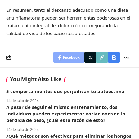
En resumen, tanto el descanso adecuado como una dieta
antiinflamatoria pueden ser herramientas poderosas en el
tratamiento integral del dolor crónico, mejorando la
calidad de vida de los pacientes afectados.
Facebook
You Might Also Like
5 comportamientos que perjudican tu autoestima
14 de julio de 2024
A pesar de seguir el mismo entrenamiento, dos
individuos pueden experimentar variaciones en la
pérdida de peso, ¿cuál es la razón de esto?
14 de julio de 2024
¿Qué métodos son efectivos para eliminar los hongos