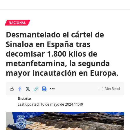
NACIONAL
Desmantelado el cártel de
Sinaloa en España tras
decomisar 1.800 kilos de
metanfetamina, la segunda
mayor incautación en Europa.
1 Min Read
Distrito
Last updated: 16 de mayo de 2024 11:40