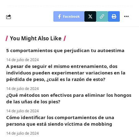
Facebook
You Might Also Like
5 comportamientos que perjudican tu autoestima
14 de julio de 2024
A pesar de seguir el mismo entrenamiento, dos
individuos pueden experimentar variaciones en la
pérdida de peso, ¿cuál es la razón de esto?
14 de julio de 2024
¿Qué métodos son efectivos para eliminar los hongos
de las uñas de los pies?
14 de julio de 2024
Cómo identificar los comportamientos de una
persona que está siendo víctima de mobbing
14 de julio de 2024