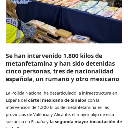
Se han intervenido 1.800 kilos de
metanfetamina y han sido detenidas
cinco personas, tres de nacionalidad
española, un rumano y otro mexicano
La Policía Nacional ha desarticulado la infraestructura en
España del
cártel mexicano de Sinaloa
con la
intervención de 1.800 kilos de metanfetamina en las
provincias de Valencia y Alicante, el mayor alijo de esta
sustancia en España y
la segunda mayor incautación de