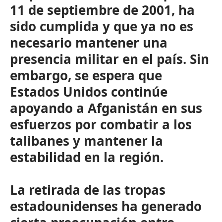
11 de septiembre de 2001, ha
sido cumplida y que ya no es
necesario mantener una
presencia militar en el país. Sin
embargo, se espera que
Estados Unidos continúe
apoyando a Afganistán en sus
esfuerzos por combatir a los
talibanes y mantener la
estabilidad en la región.
La retirada de las tropas
estadounidenses ha generado