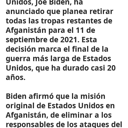
Unidos, Joe Biden, ha
anunciado que planea retirar
todas las tropas restantes de
Afganistán para el 11 de
septiembre de 2021. Esta
decisión marca el final de la
guerra más larga de Estados
Unidos, que ha durado casi 20
años.
Biden afirmó que la misión
original de Estados Unidos en
Afganistán, de eliminar a los
responsables de los ataques del