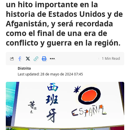
un hito importante en la
historia de Estados Unidos y de
Afganistán, y será recordada
como el final de una era de
conflicto y guerra en la región.
1 Min Read
Distrito
Last updated: 28 de mayo de 2024 07:45