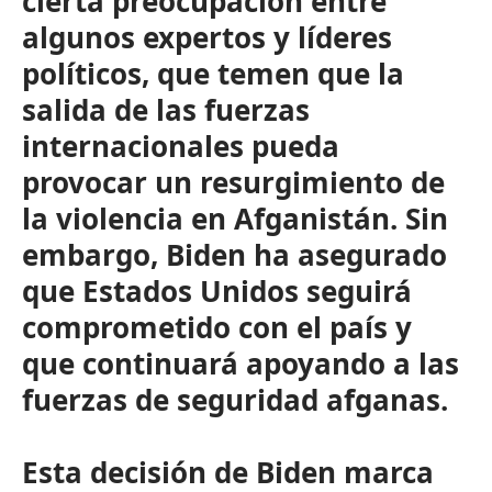
cierta preocupación entre
algunos expertos y líderes
políticos, que temen que la
salida de las fuerzas
internacionales pueda
provocar un resurgimiento de
la violencia en Afganistán. Sin
embargo, Biden ha asegurado
que Estados Unidos seguirá
comprometido con el país y
que continuará apoyando a las
fuerzas de seguridad afganas.
Esta decisión de Biden marca