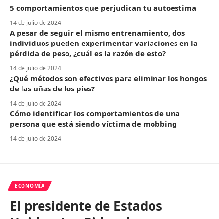
5 comportamientos que perjudican tu autoestima
14 de julio de 2024
A pesar de seguir el mismo entrenamiento, dos
individuos pueden experimentar variaciones en la
pérdida de peso, ¿cuál es la razón de esto?
14 de julio de 2024
¿Qué métodos son efectivos para eliminar los hongos
de las uñas de los pies?
14 de julio de 2024
Cómo identificar los comportamientos de una
persona que está siendo víctima de mobbing
14 de julio de 2024
ECONOMÍA
El presidente de Estados