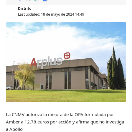
Distrito
Last updated: 18 de mayo de 2024 14:49
La CNMV autoriza la mejora de la OPA formulada por
Amber a 12,78 euros por acción y afirma que no investiga
a Apollo