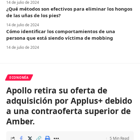
14 de julio de 2024
¿Qué métodos son efectivos para eliminar los hongos
de las uñas de los pies?
14 de julio de 2024
Cómo identificar los comportamientos de una
persona que está siendo víctima de mobbing
14 de julio de 2024
ECONOMÍA
Apollo retira su oferta de
adquisición por Applus+ debido
a una contraoferta superior de
Amber.
5 Min Read