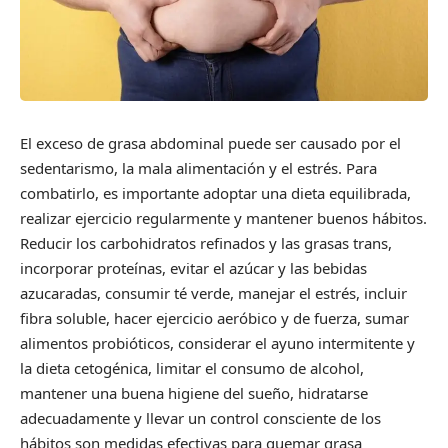
El exceso de grasa abdominal puede ser causado por el
sedentarismo, la mala alimentación y el estrés. Para
combatirlo, es importante adoptar una dieta equilibrada,
realizar ejercicio regularmente y mantener buenos hábitos.
Reducir los carbohidratos refinados y las grasas trans,
incorporar proteínas, evitar el azúcar y las bebidas
azucaradas, consumir té verde, manejar el estrés, incluir
fibra soluble, hacer ejercicio aeróbico y de fuerza, sumar
alimentos probióticos, considerar el ayuno intermitente y
la dieta cetogénica, limitar el consumo de alcohol,
mantener una buena higiene del sueño, hidratarse
adecuadamente y llevar un control consciente de los
hábitos son medidas efectivas para quemar grasa