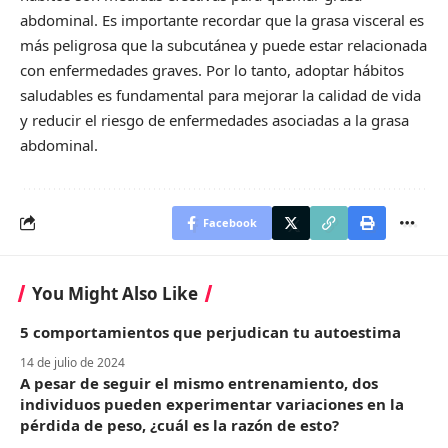
abdominal. Es importante recordar que la grasa visceral es
más peligrosa que la subcutánea y puede estar relacionada
con enfermedades graves. Por lo tanto, adoptar hábitos
saludables es fundamental para mejorar la calidad de vida
y reducir el riesgo de enfermedades asociadas a la grasa
abdominal.
Facebook
You Might Also Like
5 comportamientos que perjudican tu autoestima
14 de julio de 2024
A pesar de seguir el mismo entrenamiento, dos
individuos pueden experimentar variaciones en la
pérdida de peso, ¿cuál es la razón de esto?