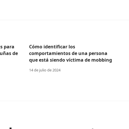
s para
Cómo identificar los
 uñas de
comportamientos de una persona
que está siendo víctima de mobbing
14 de julio de 2024