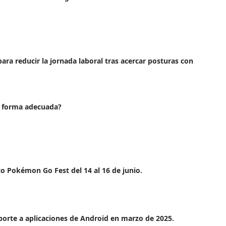
ara reducir la jornada laboral tras acercar posturas con
e forma adecuada?
o Pokémon Go Fest del 14 al 16 de junio.
orte a aplicaciones de Android en marzo de 2025.