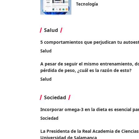
Tecnología
Salud
5 comportamientos que perjudican tu autoes
Salud
A pesar de seguir el mismo entrenamiento, do
pérdida de peso, ¿cuál es la razón de esto?
Salud
Sociedad
Incorporar omega-3 en la dieta es esencial par
Sociedad
La Presidenta de la Real Academia de Ciencias
Universidad de Salamanca