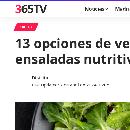
365TV
Noticias
Madri
SALUD
13 opciones de ve
ensaladas nutriti
Distrito
Last updated: 2 de abril de 2024 13:05