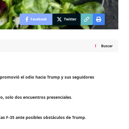
Facebook
Twitter
Buscar
o promovió el odio hacia Trump y sus seguidores
o, solo dos encuentros presenciales.
zas F-35 ante posibles obstáculos de Trump.