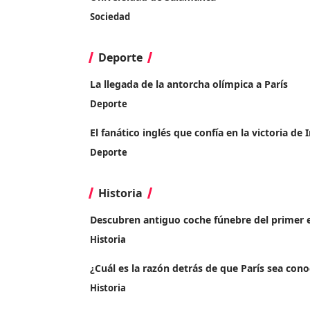
Sociedad
Deporte
La llegada de la antorcha olímpica a París
Deporte
El fanático inglés que confía en la victoria de
Deporte
Historia
Descubren antiguo coche fúnebre del primer 
Historia
¿Cuál es la razón detrás de que París sea con
Historia