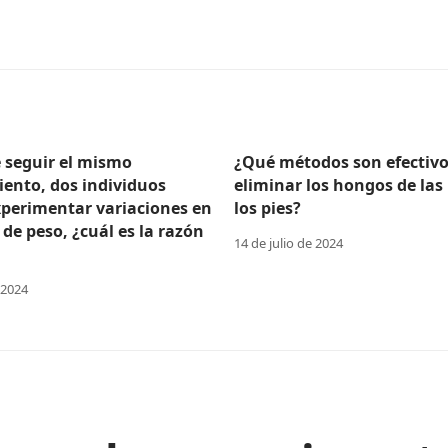
e seguir el mismo
¿Qué métodos son efectivo
ento, dos individuos
eliminar los hongos de las
perimentar variaciones en
los pies?
 de peso, ¿cuál es la razón
14 de julio de 2024
 2024