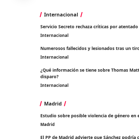
Internacional
Servicio Secreto rechaza críticas por atentad
Internacional
Numerosos fallecidos y lesionados tras un ti
Internacional
¿Qué información se tiene sobre Thomas Matt
disparo?
Internacional
Madrid
Estudio sobre posible violencia de género en 
Madrid
El PP de Madrid advierte que Sánchez podría c