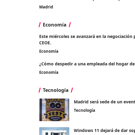
Madrid
Economía
Este miércoles se avanzará en la negociación p
CEOE.
Economía
¿Cómo despedir a una empleada del hogar d
Economía
Tecnología
Madrid será sede de un event
Tecnología
Windows 11 dejará de dar sop