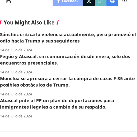
Facebook
You Might Also Like
Sánchez critica la violencia actualmente, pero promovió el
odio hacia Trump y sus seguidores
14 de julio de 2024
Feijóo y Abascal: sin comunicación desde enero, solo dos
encuentros presenciales.
14 de julio de 2024
Moncloa se apresura a cerrar la compra de cazas F-35 ante
posibles obstáculos de Trump.
14 de julio de 2024
Abascal pide al PP un plan de deportaciones para
inmigrantes ilegales a cambio de su respaldo.
14 de julio de 2024