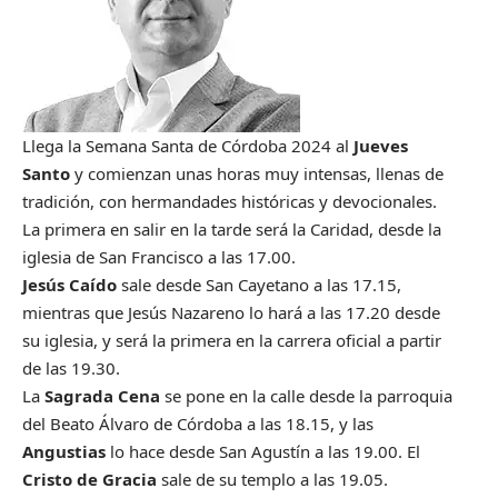
Llega la Semana Santa de Córdoba 2024 al
Jueves
Santo
y comienzan unas horas muy intensas, llenas de
tradición, con hermandades históricas y devocionales.
La primera en salir en la tarde será la Caridad, desde la
iglesia de San Francisco a las 17.00.
Jesús Caído
sale desde San Cayetano a las 17.15,
mientras que Jesús Nazareno lo hará a las 17.20 desde
su iglesia, y será la primera en la carrera oficial a partir
de las 19.30.
La
Sagrada Cena
se pone en la calle desde la parroquia
del Beato Álvaro de Córdoba a las 18.15, y las
Angustias
lo hace desde San Agustín a las 19.00. El
Cristo de Gracia
sale de su templo a las 19.05.