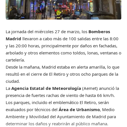
La jornada del miércoles 27 de marzo, los
Bomberos
Madrid
llevaron a cabo más de 100 salidas entre las 8:00
y las 20:00 horas, principalmente por daños en fachadas,
arbolado y otros elementos como toldos, lonas, ventanas o
cartelería.
Desde la mañana, Madrid estaba en alerta amarilla, lo que
resultó en el cierre de El Retiro y otros ocho parques de la
ciudad.
La
Agencia Estatal de Meteorología
(Aemet) anunció la
presencia de fuertes rachas de viento de hasta 66 km/h.
Los parques, incluido el emblemático El Retiro, serán
evaluados por técnicos del
Área de Urbanismo
, Medio
Ambiente y Movilidad del Ayuntamiento de Madrid para
determinar los daños y reabrirán al público mañana.