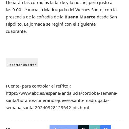
Llenarán las cofradías la tarde y la noche, pero justo a
las 0.00 se inicia la Madrugada del Viernes Santo, con la
presencia de la cofradía de la
Buena Muerte
desde San
Hipólito. La jornada se regirá con el siguiente
cuadrante.
Reportar un error
Fuente (para controlar el refrito):
https://www.abc.es/espana/andalucia/cordoba/semana-
santa/horarios-itinerarios-jueves-santo-madrugada-
semana-santa-20240328123642-nts.html