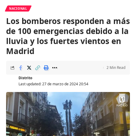
NACIONAL
Los bomberos responden a más
de 100 emergencias debido a la
lluvia y los fuertes vientos en
Madrid
2 Min Read
Distrito
Last updated: 27 de marzo de 2024 20:54