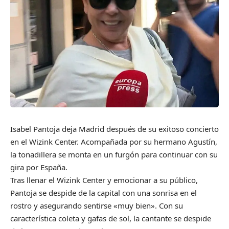
Isabel Pantoja deja Madrid después de su exitoso concierto
en el Wizink Center. Acompañada por su hermano Agustín,
la tonadillera se monta en un furgón para continuar con su
gira por España.
Tras llenar el Wizink Center y emocionar a su público,
Pantoja se despide de la capital con una sonrisa en el
rostro y asegurando sentirse «muy bien». Con su
característica coleta y gafas de sol, la cantante se despide