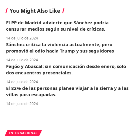
You Might Also Like
El PP de Madrid advierte que Sánchez podría
censurar medios según su nivel de críticas.
14 de julio de 2024
Sánchez critica la violencia actualmente, pero
promovió el odio hacia Trump y sus seguidores
14 de julio de 2024
Feijóo y Abascal: sin comunicación desde enero, solo
dos encuentros presenciales.
14 de julio de 2024
El 82% de las personas planea viajar a la sierra y a las
villas para escapadas.
14 de julio de 2024
INTERNACIONAL