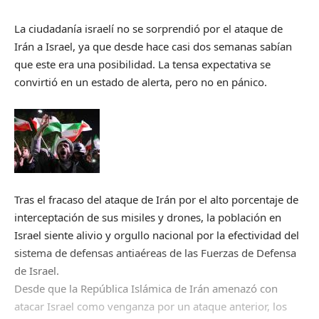
La ciudadanía israelí no se sorprendió por el ataque de
Irán a Israel, ya que desde hace casi dos semanas sabían
que este era una posibilidad. La tensa expectativa se
convirtió en un estado de alerta, pero no en pánico.
Tras el fracaso del ataque de Irán por el alto porcentaje de
interceptación de sus misiles y drones, la población en
Israel siente alivio y orgullo nacional por la efectividad del
sistema de defensas antiaéreas de las Fuerzas de Defensa
de Israel.
Desde que la República Islámica de Irán amenazó con
atacar Israel como venganza por un ataque anterior, los