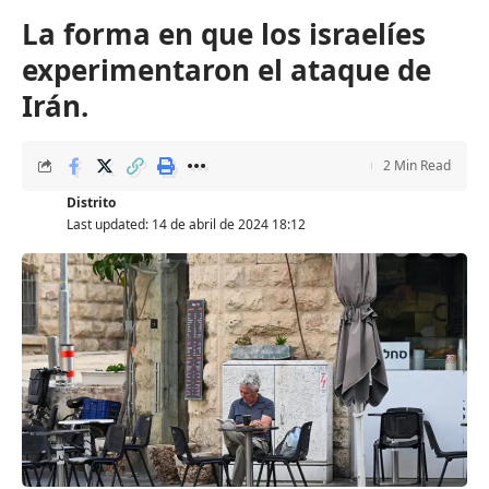
La forma en que los israelíes
experimentaron el ataque de
Irán.
2 Min Read
Distrito
Last updated: 14 de abril de 2024 18:12