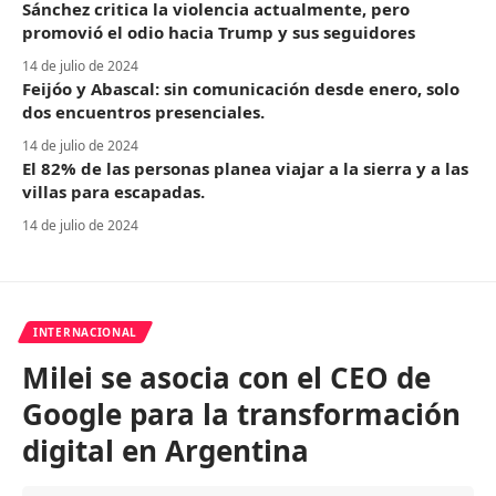
Sánchez critica la violencia actualmente, pero
promovió el odio hacia Trump y sus seguidores
14 de julio de 2024
Feijóo y Abascal: sin comunicación desde enero, solo
dos encuentros presenciales.
14 de julio de 2024
El 82% de las personas planea viajar a la sierra y a las
villas para escapadas.
14 de julio de 2024
INTERNACIONAL
Milei se asocia con el CEO de
Google para la transformación
digital en Argentina