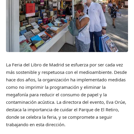
La Feria del Libro de Madrid se esfuerza por ser cada vez
más sostenible y respetuosa con el medioambiente. Desde
hace dos años, la organización ha implementado medidas
como no imprimir la programación y eliminar la
megafonía para reducir el consumo de papel y la
contaminación acústica. La directora del evento, Eva Orúe,
destaca la importancia de cuidar el Parque de El Retiro,
donde se celebra la feria, y se compromete a seguir
trabajando en esta dirección.