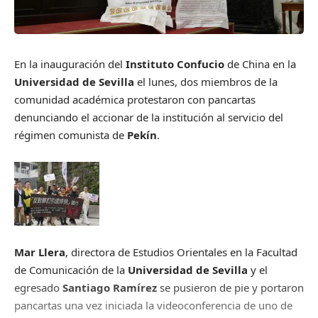
En la inauguración del
Instituto Confucio
de China en la
Universidad de Sevilla
el lunes, dos miembros de la
comunidad académica protestaron con pancartas
denunciando el accionar de la institución al servicio del
régimen comunista de
Pekín
.
Mar Llera
, directora de Estudios Orientales en la Facultad
de Comunicación de la
Universidad de Sevilla
y el
egresado
Santiago Ramírez
se pusieron de pie y portaron
pancartas una vez iniciada la videoconferencia de uno de