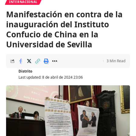
INTERNACIONAL
Manifestación en contra de la
inauguración del Instituto
Confucio de China en la
Universidad de Sevilla
3 Min Read
Distrito
Last updated: 8 de abril de 2024 23:06