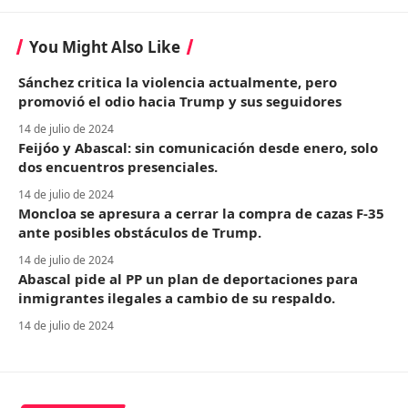
You Might Also Like
Sánchez critica la violencia actualmente, pero
promovió el odio hacia Trump y sus seguidores
14 de julio de 2024
Feijóo y Abascal: sin comunicación desde enero, solo
dos encuentros presenciales.
14 de julio de 2024
Moncloa se apresura a cerrar la compra de cazas F-35
ante posibles obstáculos de Trump.
14 de julio de 2024
Abascal pide al PP un plan de deportaciones para
inmigrantes ilegales a cambio de su respaldo.
14 de julio de 2024