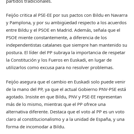
partidos tradicionales.
Feijóo critica al PSE-EE por sus pactos con Bildu en Navarra
y Pamplona, y por su ambigüedad respecto a los acuerdos
entre Bildu y el PSOE en Madrid. Además, señala que el
PSOE miente constantemente, a diferencia de los
independentistas catalanes que siempre han mantenido su
postura. El líder del PP subraya la importancia de respetar
la Constitución y los Fueros en Euskadi, en lugar de
utilizarlos como excusa para no resolver problemas.
Feijóo asegura que el cambio en Euskadi solo puede venir
de la mano del PP, ya que el actual Gobierno PNV-PSE está
agotado. Insiste en que Bildu, PNV y PSE-EE representan
más de lo mismo, mientras que el PP ofrece una
alternativa diferente. Destaca que el voto al PP es un voto
claro al constitucionalismo y a la unidad de España, y una
forma de incomodar a Bildu.