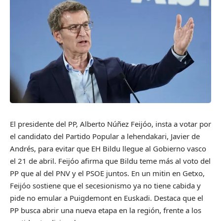
El presidente del PP, Alberto Núñez Feijóo, insta a votar por
el candidato del Partido Popular a lehendakari, Javier de
Andrés, para evitar que EH Bildu llegue al Gobierno vasco
el 21 de abril. Feijóo afirma que Bildu teme más al voto del
PP que al del PNV y el PSOE juntos. En un mitin en Getxo,
Feijóo sostiene que el secesionismo ya no tiene cabida y
pide no emular a Puigdemont en Euskadi. Destaca que el
PP busca abrir una nueva etapa en la región, frente a los