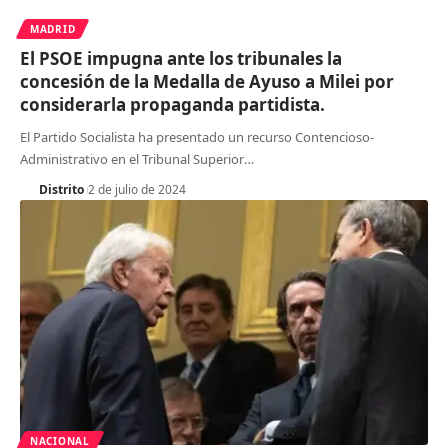
MADRID
El PSOE impugna ante los tribunales la
concesión de la Medalla de Ayuso a Milei por
considerarla propaganda partidista.
El Partido Socialista ha presentado un recurso Contencioso-
Administrativo en el Tribunal Superior
…
Distrito
2 de julio de 2024
NACIONAL