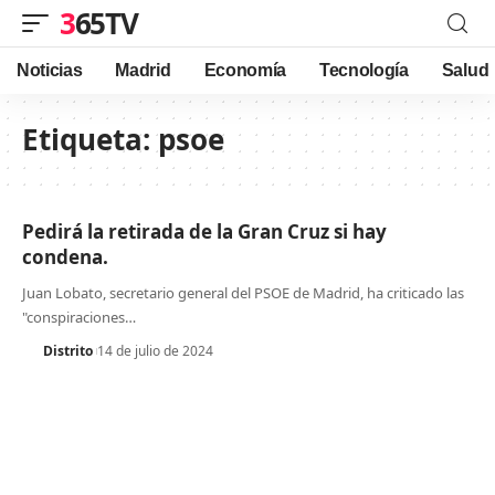
365TV
Noticias
Madrid
Economía
Tecnología
Salud
Etiqueta:
psoe
Pedirá la retirada de la Gran Cruz si hay
condena.
Juan Lobato, secretario general del PSOE de Madrid, ha criticado las
"conspiraciones
…
Distrito
14 de julio de 2024