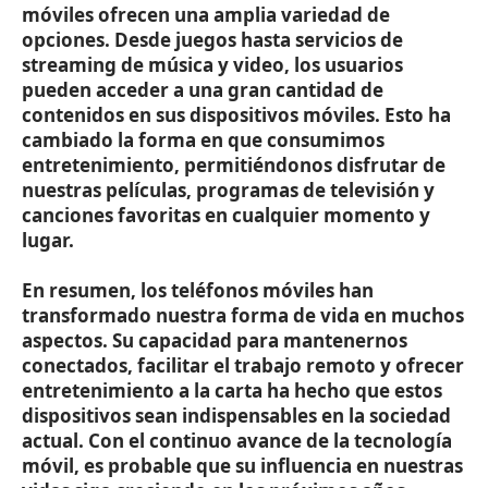
móviles ofrecen una amplia variedad de
opciones. Desde juegos hasta servicios de
streaming de música y video, los usuarios
pueden acceder a una gran cantidad de
contenidos en sus dispositivos móviles. Esto ha
cambiado la forma en que consumimos
entretenimiento, permitiéndonos disfrutar de
nuestras películas, programas de televisión y
canciones favoritas en cualquier momento y
lugar.
En resumen, los teléfonos móviles han
transformado nuestra forma de vida en muchos
aspectos. Su capacidad para mantenernos
conectados, facilitar el trabajo remoto y ofrecer
entretenimiento a la carta ha hecho que estos
dispositivos sean indispensables en la sociedad
actual. Con el continuo avance de la tecnología
móvil, es probable que su influencia en nuestras