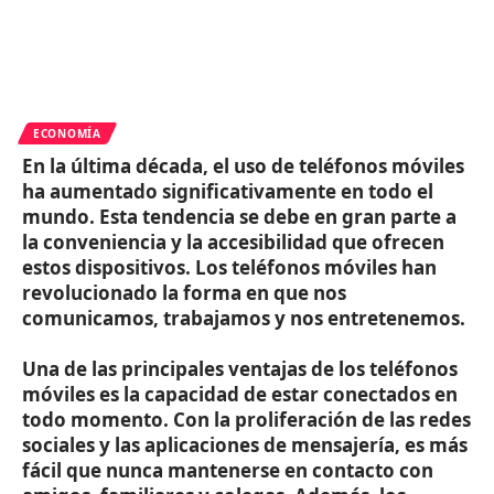
ECONOMÍA
En la última década, el uso de teléfonos móviles
ha aumentado significativamente en todo el
mundo. Esta tendencia se debe en gran parte a
la conveniencia y la accesibilidad que ofrecen
estos dispositivos. Los teléfonos móviles han
revolucionado la forma en que nos
comunicamos, trabajamos y nos entretenemos.
Una de las principales ventajas de los teléfonos
móviles es la capacidad de estar conectados en
todo momento. Con la proliferación de las redes
sociales y las aplicaciones de mensajería, es más
fácil que nunca mantenerse en contacto con