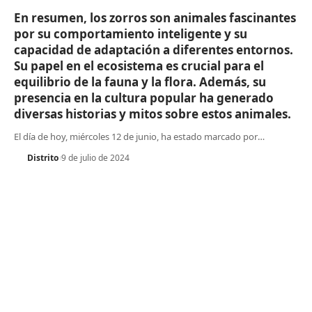
En resumen, los zorros son animales fascinantes
por su comportamiento inteligente y su
capacidad de adaptación a diferentes entornos.
Su papel en el ecosistema es crucial para el
equilibrio de la fauna y la flora. Además, su
presencia en la cultura popular ha generado
diversas historias y mitos sobre estos animales.
El día de hoy, miércoles 12 de junio, ha estado marcado por
…
Distrito
9 de julio de 2024