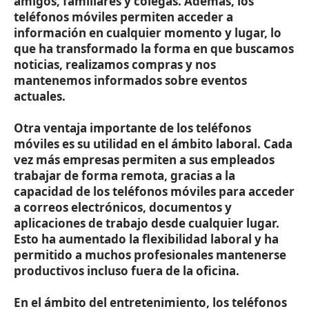
amigos, familiares y colegas. Además, los
teléfonos móviles permiten acceder a
información en cualquier momento y lugar, lo
que ha transformado la forma en que buscamos
noticias, realizamos compras y nos
mantenemos informados sobre eventos
actuales.
Otra ventaja importante de los teléfonos
móviles es su utilidad en el ámbito laboral. Cada
vez más empresas permiten a sus empleados
trabajar de forma remota, gracias a la
capacidad de los teléfonos móviles para acceder
a correos electrónicos, documentos y
aplicaciones de trabajo desde cualquier lugar.
Esto ha aumentado la flexibilidad laboral y ha
permitido a muchos profesionales mantenerse
productivos incluso fuera de la oficina.
En el ámbito del entretenimiento, los teléfonos