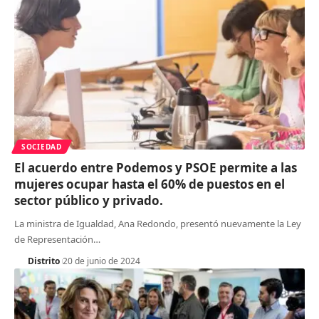
SOCIEDAD
El acuerdo entre Podemos y PSOE permite a las
mujeres ocupar hasta el 60% de puestos en el
sector público y privado.
La ministra de Igualdad, Ana Redondo, presentó nuevamente la Ley
de Representación
…
Distrito
20 de junio de 2024