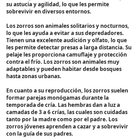
su astucia y agilidad, lo que les permite
sobrevivir en diversos entornos.
Los zorros son animales solitarios y nocturnos,
lo que les ayuda a evitar a sus depredadores.
Tienen una excelente audición y olfato, lo que
les permite detectar presas a larga distancia. Su
pelaje les proporciona camuflaje y protección
contra el frío. Los zorros son animales muy
adaptables y pueden habitar desde bosques
hasta zonas urbanas.
En cuanto a su reproducción, los zorros suelen
formar parejas monógamas durante la
temporada de cría. Las hembras dan a luz a
camadas de 3 a 6 crías, las cuales son cuidadas
tanto por la madre como por el padre. Los
zorros jóvenes aprenden a cazar y a sobrevivir
con la guía de sus padres.