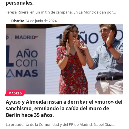
personales.
Teresa Ribera, en un mitin de campaña. En La Moncloa dan por
…
Distrito
24 de junio de 2024
MADRID
Ayuso y Almeida instan a derribar el «muro» del
sanchismo, emulando la caída del muro de
Berlín hace 35 años.
La presidenta de la Comunidad y del PP de Madrid, Isabel Díaz
…