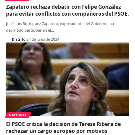
Zapatero rechaza debatir con Felipe González
para evitar conflictos con compañeros del PSOE.
José Luis Rodríguez Zapatero, expresidente del Gobierno, ha
declinado participar en el
…
Distrito
24 de junio de 2024
NACIONAL
El PSOE critica la decisión de Teresa Ribera de
rechazar un cargo europeo por motivos