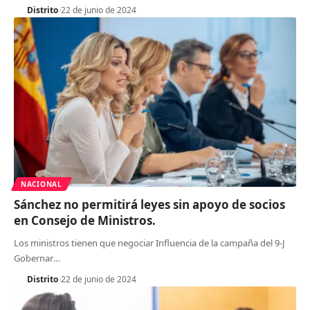
Distrito
22 de junio de 2024
NACIONAL
Sánchez no permitirá leyes sin apoyo de socios
en Consejo de Ministros.
Los ministros tienen que negociar Influencia de la campaña del 9-J
Gobernar
…
Distrito
22 de junio de 2024