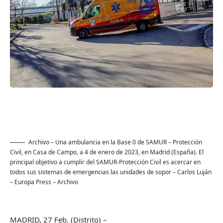
Archivo – Una ambulancia en la Base 0 de SAMUR – Protección
Civil, en Casa de Campo, a 4 de enero de 2023, en Madrid (España). El
principal objetivo a cumplir del SAMUR-Protección Civil es acercar en
todos sus sistemas de emergencias las unidades de sopor
– Carlos Luján
– Europa Press – Archivo
MADRID, 27 Feb. (Distrito) –