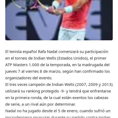
El tenista español Rafa Nadal comenzará su participación
en el torneo de Indian Wells (Estados Unidos), el primer
ATP Masters 1.000 de la temporada, en la madrugada del
jueves 7 al viernes 8 de marzo, según han confirmado los
organizadores del evento.
El tres veces campeón de Indian Wells (2007, 2009 y 2013)
utilizará su ranking protegido -9- y tendrá que enfrentarse
en la primera ronda, de la cual están exentos los cabezas
de serie, a un rival aún por determinar.
Nadal no ha jugado desde el 5 de enero, cuando sufrió un
microdesgarro muscular durante su partido contra Jordan