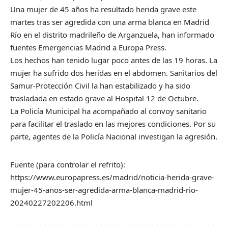
Una mujer de 45 años ha resultado herida grave este
martes tras ser agredida con una arma blanca en Madrid
Río en el distrito madrileño de Arganzuela, han informado
fuentes Emergencias Madrid a Europa Press.
Los hechos han tenido lugar poco antes de las 19 horas. La
mujer ha sufrido dos heridas en el abdomen. Sanitarios del
Samur-Protección Civil la han estabilizado y ha sido
trasladada en estado grave al Hospital 12 de Octubre.
La Policía Municipal ha acompañado al convoy sanitario
para facilitar el traslado en las mejores condiciones. Por su
parte, agentes de la Policía Nacional investigan la agresión.
Fuente (para controlar el refrito):
https://www.europapress.es/madrid/noticia-herida-grave-
mujer-45-anos-ser-agredida-arma-blanca-madrid-rio-
20240227202206.html