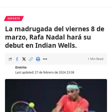
DEPORTE
La madrugada del viernes 8 de
marzo, Rafa Nadal hará su
debut en Indian Wells.
1 Min Read
Distrito
Last updated: 27 de febrero de 2024 23:38