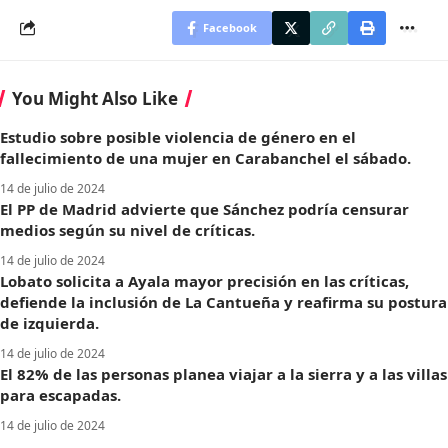
Facebook
You Might Also Like
Estudio sobre posible violencia de género en el
fallecimiento de una mujer en Carabanchel el sábado.
14 de julio de 2024
El PP de Madrid advierte que Sánchez podría censurar
medios según su nivel de críticas.
14 de julio de 2024
Lobato solicita a Ayala mayor precisión en las críticas,
defiende la inclusión de La Cantueña y reafirma su postura
de izquierda.
14 de julio de 2024
El 82% de las personas planea viajar a la sierra y a las villas
para escapadas.
14 de julio de 2024