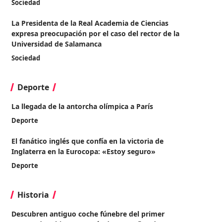
Sociedad
La Presidenta de la Real Academia de Ciencias
expresa preocupación por el caso del rector de la
Universidad de Salamanca
Sociedad
Deporte
La llegada de la antorcha olímpica a París
Deporte
El fanático inglés que confía en la victoria de
Inglaterra en la Eurocopa: «Estoy seguro»
Deporte
Historia
Descubren antiguo coche fúnebre del primer