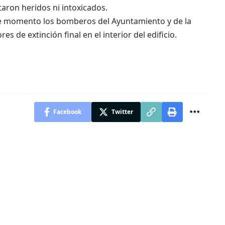
aron heridos ni intoxicados.
ste momento los bomberos del Ayuntamiento y de la
 de extinción final en el interior del edificio.
Facebook
Twitter