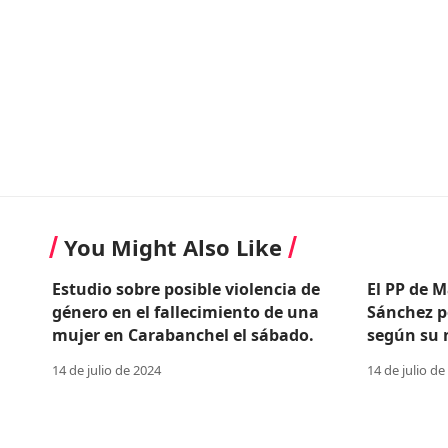
You Might Also Like
Estudio sobre posible violencia de
El PP de M
género en el fallecimiento de una
Sánchez p
mujer en Carabanchel el sábado.
según su n
14 de julio de 2024
14 de julio de