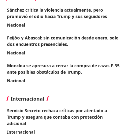
Sánchez critica la violencia actualmente, pero
promovió el odio hacia Trump y sus seguidores
Nacional
Feijóo y Abascal: sin comunicación desde enero, solo
dos encuentros presenciales.
Nacional
Moncloa se apresura a cerrar la compra de cazas F-35
ante posibles obstáculos de Trump.
Nacional
Internacional
Servicio Secreto rechaza críticas por atentado a
Trump y asegura que contaba con protección
adicional
Internacional