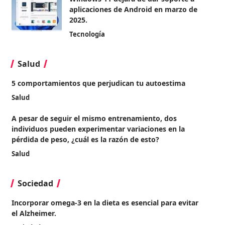
aplicaciones de Android en marzo de
2025.
Tecnología
Salud
5 comportamientos que perjudican tu autoestima
Salud
A pesar de seguir el mismo entrenamiento, dos
individuos pueden experimentar variaciones en la
pérdida de peso, ¿cuál es la razón de esto?
Salud
Sociedad
Incorporar omega-3 en la dieta es esencial para evitar
el Alzheimer.