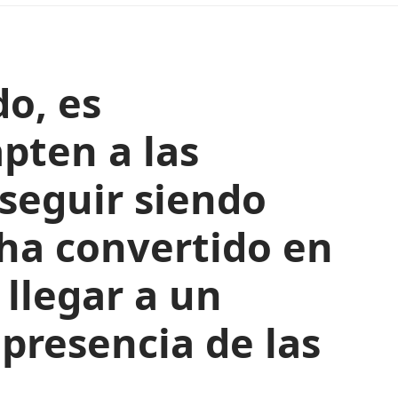
o, es
pten a las
seguir siendo
 ha convertido en
llegar a un
 presencia de las