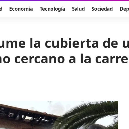
d
Economía
Tecnología
Salud
Sociedad
Dep
ume la cubierta de 
o cercano a la carre