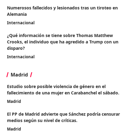
Numerosos fallecidos y lesionados tras un tiroteo en
Alemania
Internacional
¿Qué información se tiene sobre Thomas Matthew
Crooks, el individuo que ha agredido a Trump con un
disparo?
Internacional
Madrid
Estudio sobre posible violencia de género en el
fallecimiento de una mujer en Carabanchel el sábado.
Madrid
El PP de Madrid advierte que Sánchez podría censurar
medios según su nivel de críticas.
Madrid