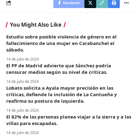
Facebook
You Might Also Like
Estudio sobre posible violencia de género en el
fallecimiento de una mujer en Carabanchel el
sábado.
14 de julio de 2024
El PP de Madrid advierte que Sánchez podría
censurar medios según su nivel de críticas.
14 de julio de 2024
Lobato solicita a Ayala mayor precisión en las
críticas, defiende la inclusión de La Cantueña y
reafirma su postura de izquierda.
14 de julio de 2024
El 82% de las personas planea viajar a la sierra y a las
villas para escapadas.
14 de julio de 2024