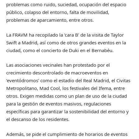
problemas como ruido, suciedad, ocupación del espacio
público, colapso del entorno, falta de movilidad,
problemas de aparcamiento, entre otros.
La FRAVM ha recopilado la ‘cara B’ de la visita de Taylor
Swift a Madrid, así como de otros grandes eventos en la
ciudad, como el concierto de Duki en el Bernabéu.
Las asociaciones vecinales han protestado por el
crecimiento descontrolado de macroeventos en
‘eventódromos’ como el estadio del Real Madrid, el Civitas
Metropolitano, Mad Cool, los festivales del Ifema, entre
otros. Exigen medidas como un plan de uso de la ciudad
para la gestión de eventos masivos, regulaciones
específicas para garantizar la sostenibilidad del entorno y
el descanso de los residentes.
Además, se pide el cumplimiento de horarios de eventos