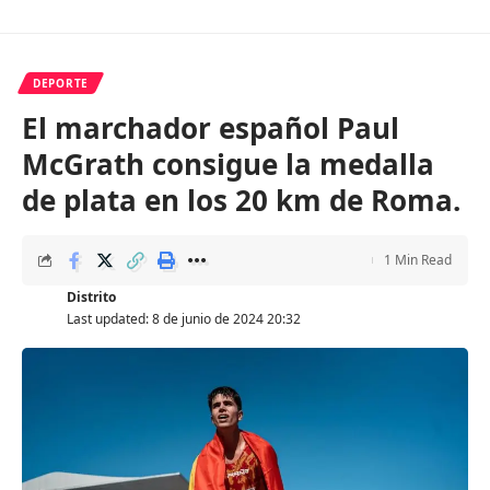
DEPORTE
El marchador español Paul
McGrath consigue la medalla
de plata en los 20 km de Roma.
1 Min Read
Distrito
Last updated: 8 de junio de 2024 20:32