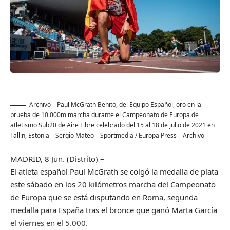
Archivo – Paul McGrath Benito, del Equipo Español, oro en la
prueba de 10.000m marcha durante el Campeonato de Europa de
atletismo Sub20 de Aire Libre celebrado del 15 al 18 de julio de 2021 en
Tallin, Estonia
– Sergio Mateo – Sportmedia / Europa Press – Archivo
MADRID, 8 Jun. (Distrito) –
El atleta español Paul McGrath se colgó la medalla de plata
este sábado en los 20 kilómetros marcha del Campeonato
de Europa que se está disputando en Roma, segunda
medalla para España tras el bronce que ganó Marta García
el viernes en el 5.000.