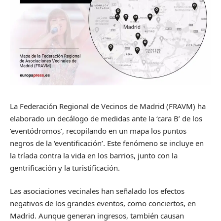
La Federación Regional de Vecinos de Madrid (FRAVM) ha
elaborado un decálogo de medidas ante la ‘cara B’ de los
‘eventódromos’, recopilando en un mapa los puntos
negros de la ‘eventificación’. Este fenómeno se incluye en
la tríada contra la vida en los barrios, junto con la
gentrificación y la turistificación.
Las asociaciones vecinales han señalado los efectos
negativos de los grandes eventos, como conciertos, en
Madrid. Aunque generan ingresos, también causan