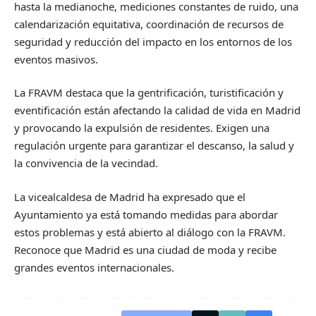
hasta la medianoche, mediciones constantes de ruido, una
calendarización equitativa, coordinación de recursos de
seguridad y reducción del impacto en los entornos de los
eventos masivos.
La FRAVM destaca que la gentrificación, turistificación y
eventificación están afectando la calidad de vida en Madrid
y provocando la expulsión de residentes. Exigen una
regulación urgente para garantizar el descanso, la salud y
la convivencia de la vecindad.
La vicealcaldesa de Madrid ha expresado que el
Ayuntamiento ya está tomando medidas para abordar
estos problemas y está abierto al diálogo con la FRAVM.
Reconoce que Madrid es una ciudad de moda y recibe
grandes eventos internacionales.