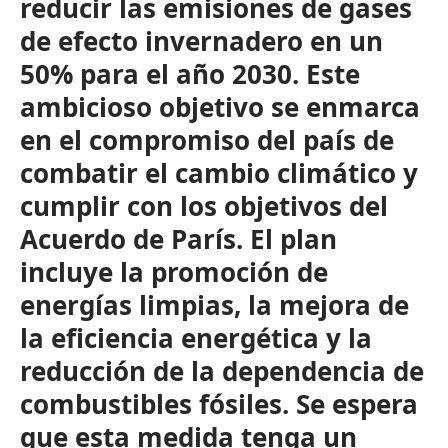
reducir las emisiones de gases
de efecto invernadero en un
50% para el año 2030. Este
ambicioso objetivo se enmarca
en el compromiso del país de
combatir el cambio climático y
cumplir con los objetivos del
Acuerdo de París. El plan
incluye la promoción de
energías limpias, la mejora de
la eficiencia energética y la
reducción de la dependencia de
combustibles fósiles. Se espera
que esta medida tenga un