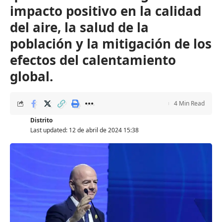
impacto positivo en la calidad
del aire, la salud de la
población y la mitigación de los
efectos del calentamiento
global.
4 Min Read
Distrito
Last updated: 12 de abril de 2024 15:38