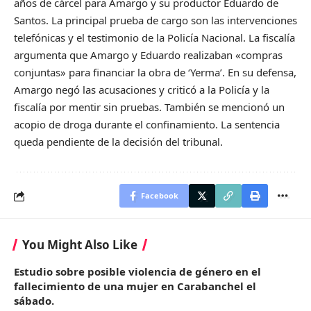
años de cárcel para Amargo y su productor Eduardo de
Santos. La principal prueba de cargo son las intervenciones
telefónicas y el testimonio de la Policía Nacional. La fiscalía
argumenta que Amargo y Eduardo realizaban «compras
conjuntas» para financiar la obra de ‘Yerma’. En su defensa,
Amargo negó las acusaciones y criticó a la Policía y la
fiscalía por mentir sin pruebas. También se mencionó un
acopio de droga durante el confinamiento. La sentencia
queda pendiente de la decisión del tribunal.
Facebook
You Might Also Like
Estudio sobre posible violencia de género en el
fallecimiento de una mujer en Carabanchel el
sábado.