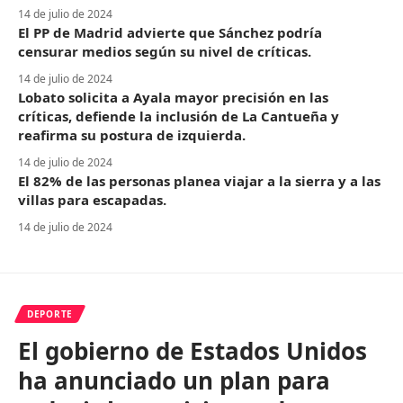
14 de julio de 2024
El PP de Madrid advierte que Sánchez podría
censurar medios según su nivel de críticas.
14 de julio de 2024
Lobato solicita a Ayala mayor precisión en las
críticas, defiende la inclusión de La Cantueña y
reafirma su postura de izquierda.
14 de julio de 2024
El 82% de las personas planea viajar a la sierra y a las
villas para escapadas.
14 de julio de 2024
DEPORTE
El gobierno de Estados Unidos
ha anunciado un plan para