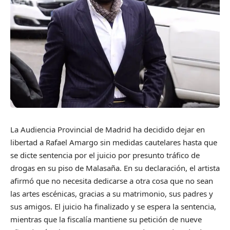
La Audiencia Provincial de Madrid ha decidido dejar en
libertad a Rafael Amargo sin medidas cautelares hasta que
se dicte sentencia por el juicio por presunto tráfico de
drogas en su piso de Malasaña. En su declaración, el artista
afirmó que no necesita dedicarse a otra cosa que no sean
las artes escénicas, gracias a su matrimonio, sus padres y
sus amigos. El juicio ha finalizado y se espera la sentencia,
mientras que la fiscalía mantiene su petición de nueve