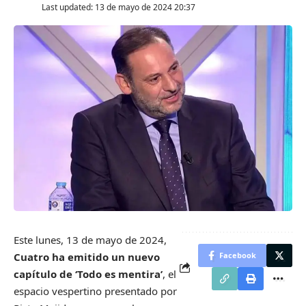
Last updated: 13 de mayo de 2024 20:37
E
ste lunes, 13 de mayo de 2024,
Cuatro ha emitido un nuevo
Facebook
capítulo de ‘Todo es mentira’
, el
espacio vespertino presentado por