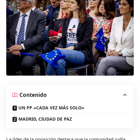
Contenido
UN PP «CADA VEZ MÁS SOLO»
MADRID, CIUDAD DE PAZ
La líder de la oposición destaca que la comunidad judía