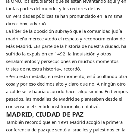
la ONU, los estudiantes que se están levantando aquí y en
tantas partes del mundo, y los rectores de las
universidades públicas se han pronunciado en la misma
dirección», advirtió.
La líder de la oposición subrayó que la comunidad judía
madrileña merece «todo el respeto y reconocimiento» de
Más Madrid. «Es parte de la historia de nuestra ciudad, ha
sufrido la expulsión en 1492, la Inquisición y otros
señalamientos y persecuciones en muchos momentos
tristes de nuestra historia», recordó.
«Pero esta medalla, en este momento, está ocultando otra
cosa y por eso decimos alto y claro que no. A ningún otro
alcalde se le habría ocurrido hacer algo similar. En tiempos
pasados, las medallas de Madrid se planteaban desde el
consenso y el sentido institucional», enfatizó.
MADRID, CIUDAD DE PAZ
También recordó que en 1991 Madrid acogió la primera
conferencia de paz que sentó a israelíes y palestinos en la