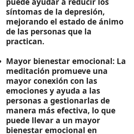
puede ayudar a reducir los
síntomas de la depresión,
mejorando el estado de ánimo
de las personas que la
practican.
Mayor bienestar emocional:
La
meditación promueve una
mayor conexión con las
emociones y ayuda a las
personas a gestionarlas de
manera más efectiva, lo que
puede llevar a un mayor
bienestar emocional en