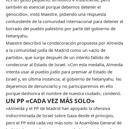
también es esencial porque debemos detener el
genocidio», instó Maestre, pidiendo una respuesta
contundente de la comunidad internacional para detener el
borrado del pueblo palestino por parte del gobierno de
Netanyahu.
Maestre describió la condecoración propuesta por Almeida
a la comunidad judía de Madrid como un «acto de
partido», que surge después de un intento fallido de
condecorar al Estado de Israel. «Con esta medalla, Almeida
intenta usar al pueblo judío para premiar al Estado de
Israel y, en última instancia, al gobierno de Netanyahu. No
dejaremos de denunciarlo y no participaremos en ello
porque deshonra el nombre de nuestra ciudad», condenó.
UN PP «CADA VEZ MÁS SOLO»
«Almeida y el PP de Madrid han apoyado la ofensiva
indiscriminada de Israel sobre Gaza desde el principio,
pero el PP está cada vez más solo: la Asamblea General de