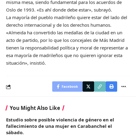
misma mesa, siendo fundamental para los acuerdos de
Oslo de 1993. «Es ahí donde debe estar», subrayó.
La mayoría del pueblo madrileño quiere estar del lado del
derecho internacional y de los derechos humanos.
«Almeida ha convertido las medallas de la ciudad en un
acto de partido, por lo que los concejales de Más Madrid
tienen la responsabilidad política y moral de representar a
esa mayoría de madrileños que no quieren ignorar esta
situación», insistió.
Facebook
You Might Also Like
Estudio sobre posible violencia de género en el
fallecimiento de una mujer en Carabanchel el
sábado.