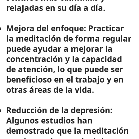
relajadas en su día a día.
Mejora del enfoque:
Practicar
la meditación de forma regular
puede ayudar a mejorar la
concentración y la capacidad
de atención, lo que puede ser
beneficioso en el trabajo y en
otras áreas de la vida.
Reducción de la depresión:
Algunos estudios han
demostrado que la meditación