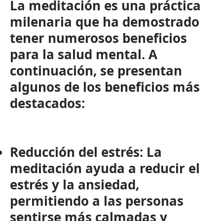
La meditación es una práctica
milenaria que ha demostrado
tener numerosos beneficios
para la salud mental. A
continuación, se presentan
algunos de los beneficios más
destacados:
Reducción del estrés:
La
meditación ayuda a reducir el
estrés y la ansiedad,
permitiendo a las personas
sentirse más calmadas y