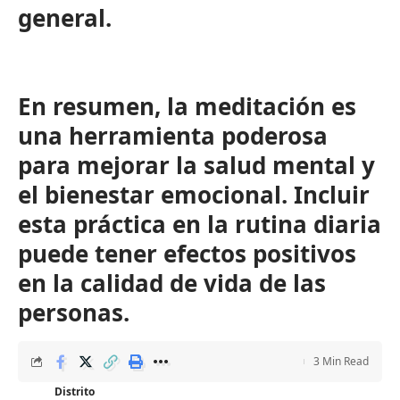
general.
En resumen, la meditación es
una herramienta poderosa
para mejorar la salud mental y
el bienestar emocional. Incluir
esta práctica en la rutina diaria
puede tener efectos positivos
en la calidad de vida de las
personas.
3 Min Read
Distrito