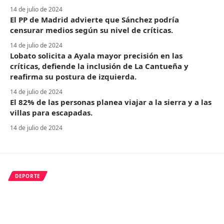
14 de julio de 2024
El PP de Madrid advierte que Sánchez podría
censurar medios según su nivel de críticas.
14 de julio de 2024
Lobato solicita a Ayala mayor precisión en las
críticas, defiende la inclusión de La Cantueña y
reafirma su postura de izquierda.
14 de julio de 2024
El 82% de las personas planea viajar a la sierra y a las
villas para escapadas.
14 de julio de 2024
DEPORTE