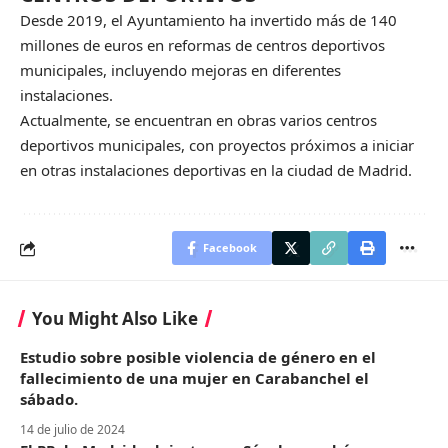
Desde 2019, el Ayuntamiento ha invertido más de 140
millones de euros en reformas de centros deportivos
municipales, incluyendo mejoras en diferentes
instalaciones.
Actualmente, se encuentran en obras varios centros
deportivos municipales, con proyectos próximos a iniciar
en otras instalaciones deportivas en la ciudad de Madrid.
Facebook
You Might Also Like
Estudio sobre posible violencia de género en el
fallecimiento de una mujer en Carabanchel el
sábado.
14 de julio de 2024