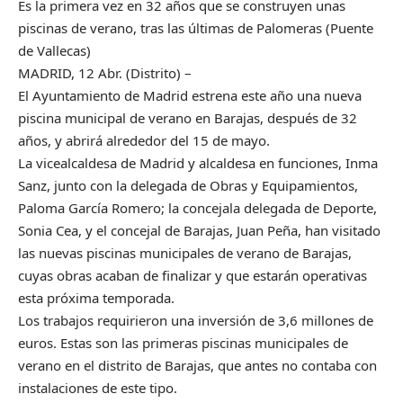
Es la primera vez en 32 años que se construyen unas
piscinas de verano, tras las últimas de Palomeras (Puente
de Vallecas)
MADRID, 12 Abr. (Distrito) –
El Ayuntamiento de Madrid estrena este año una nueva
piscina municipal de verano en Barajas, después de 32
años, y abrirá alrededor del 15 de mayo.
La vicealcaldesa de Madrid y alcaldesa en funciones, Inma
Sanz, junto con la delegada de Obras y Equipamientos,
Paloma García Romero; la concejala delegada de Deporte,
Sonia Cea, y el concejal de Barajas, Juan Peña, han visitado
las nuevas piscinas municipales de verano de Barajas,
cuyas obras acaban de finalizar y que estarán operativas
esta próxima temporada.
Los trabajos requirieron una inversión de 3,6 millones de
euros. Estas son las primeras piscinas municipales de
verano en el distrito de Barajas, que antes no contaba con
instalaciones de este tipo.