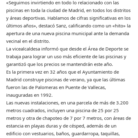
«Seguimos invirtiendo en todo lo relacionado con las
piscinas en toda la ciudad de Madrid, en todos los distritos
y áreas deportivas. Hablamos de cifras significativas en los
últimos años», destacó Sanz, calificando como un «hito» la
apertura de una nueva piscina municipal ante la demanda
vecinal en el distrito.
La vicealcaldesa informó que desde el Área de Deporte se
trabaja para lograr un uso más eficiente de las piscinas y
garantizó que los precios se mantendrán este año.
Es la primera vez en 32 años que el Ayuntamiento de
Madrid construye piscinas de verano, ya que las últimas
fueron las de Palomeras en Puente de Vallecas,
inauguradas en 1992.
Las nuevas instalaciones, en una parcela de más de 3.200
metros cuadrados, incluyen una piscina de 25 por 25
metros y otra de chapoteo de 7 por 7 metros, con áreas de
estancia en playas duras y de césped, además de un
edificio con vestuarios, baños, guardarropa, taquillas,