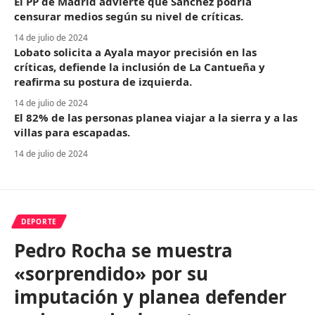
El PP de Madrid advierte que Sánchez podría
censurar medios según su nivel de críticas.
14 de julio de 2024
Lobato solicita a Ayala mayor precisión en las
críticas, defiende la inclusión de La Cantueña y
reafirma su postura de izquierda.
14 de julio de 2024
El 82% de las personas planea viajar a la sierra y a las
villas para escapadas.
14 de julio de 2024
DEPORTE
Pedro Rocha se muestra
«sorprendido» por su
imputación y planea defender