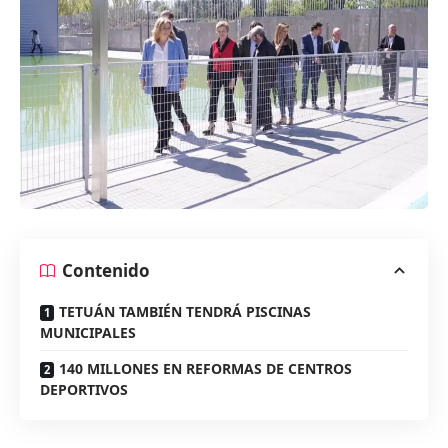
Contenido
TETUÁN TAMBIÉN TENDRÁ PISCINAS
MUNICIPALES
140 MILLONES EN REFORMAS DE CENTROS
DEPORTIVOS