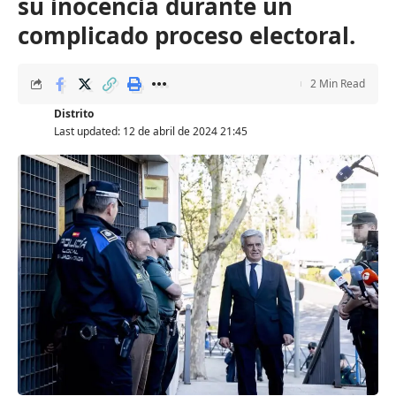
su inocencia durante un
complicado proceso electoral.
2 Min Read
Distrito
Last updated: 12 de abril de 2024 21:45