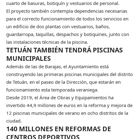
cuarto de basuras, botiquín y vestuarios de personal.
El proyecto también contempla dependencias necesarias
para el correcto funcionamiento de todos los servicios en
un edificio de dos plantas con vestuarios, baños,
guardarropa, taquillas, despachos y botiquines, junto con
las instalaciones técnicas de la piscina.
TETUÁN TAMBIÉN TENDRÁ PISCINAS
MUNICIPALES
Además de las de Barajas, el Ayuntamiento está
construyendo las primeras piscinas municipales del distrito
de Tetuán, en el paseo de la Dirección, que estarán en
funcionamiento esta temporada veraniega.
Desde 2019, el Área de Obras y Equipamientos ha
invertido 44,9 millones de euros en la reforma y mejora de
12 piscinas municipales de verano en ocho distritos de la
ciudad.
140 MILLONES EN REFORMAS DE
CENTROS DEPORTIVOS