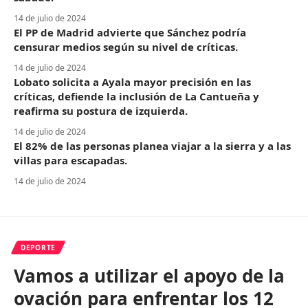
14 de julio de 2024
El PP de Madrid advierte que Sánchez podría
censurar medios según su nivel de críticas.
14 de julio de 2024
Lobato solicita a Ayala mayor precisión en las
críticas, defiende la inclusión de La Cantueña y
reafirma su postura de izquierda.
14 de julio de 2024
El 82% de las personas planea viajar a la sierra y a las
villas para escapadas.
14 de julio de 2024
DEPORTE
Vamos a utilizar el apoyo de la
ovación para enfrentar los 12