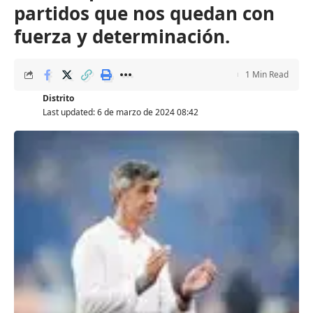
partidos que nos quedan con
fuerza y determinación.
1 Min Read
Distrito
Last updated: 6 de marzo de 2024 08:42