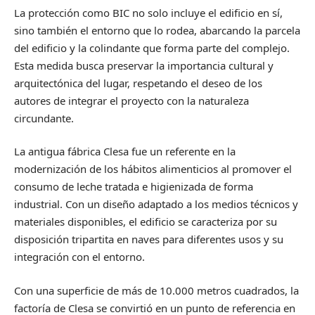
La protección como BIC no solo incluye el edificio en sí,
sino también el entorno que lo rodea, abarcando la parcela
del edificio y la colindante que forma parte del complejo.
Esta medida busca preservar la importancia cultural y
arquitectónica del lugar, respetando el deseo de los
autores de integrar el proyecto con la naturaleza
circundante.
La antigua fábrica Clesa fue un referente en la
modernización de los hábitos alimenticios al promover el
consumo de leche tratada e higienizada de forma
industrial. Con un diseño adaptado a los medios técnicos y
materiales disponibles, el edificio se caracteriza por su
disposición tripartita en naves para diferentes usos y su
integración con el entorno.
Con una superficie de más de 10.000 metros cuadrados, la
factoría de Clesa se convirtió en un punto de referencia en