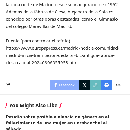
la zona norte de Madrid desde su inauguración en 1962.
Además de la fábrica de Clesa, Alejandro de la Sota es
conocido por otras obras destacadas, como el Gimnasio
del colegio Maravillas de Madrid.
Fuente (para controlar el refrito):
https://www.europapress.es/madrid/noticia-comunidad-
madrid-inicia-tramitacion-declarar-bic-antigua-fabrica-
clesa-capital-20240306055953.html
Facebook
You Might Also Like
Estudio sobre posible violencia de género en el
fallecimiento de una mujer en Carabanchel el
sábado.