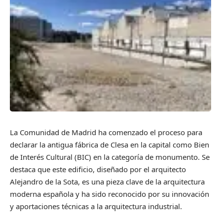
La Comunidad de Madrid ha comenzado el proceso para
declarar la antigua fábrica de Clesa en la capital como Bien
de Interés Cultural (BIC) en la categoría de monumento. Se
destaca que este edificio, diseñado por el arquitecto
Alejandro de la Sota, es una pieza clave de la arquitectura
moderna española y ha sido reconocido por su innovación
y aportaciones técnicas a la arquitectura industrial.