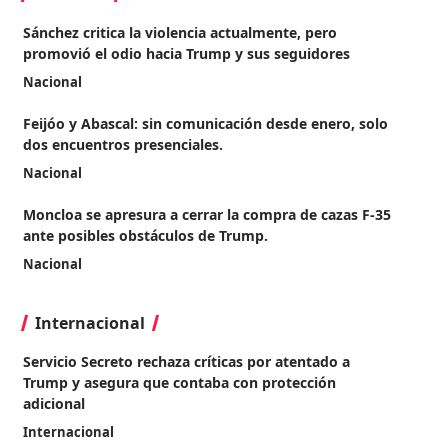
Sánchez critica la violencia actualmente, pero
promovió el odio hacia Trump y sus seguidores
Nacional
Feijóo y Abascal: sin comunicación desde enero, solo
dos encuentros presenciales.
Nacional
Moncloa se apresura a cerrar la compra de cazas F-35
ante posibles obstáculos de Trump.
Nacional
Internacional
Servicio Secreto rechaza críticas por atentado a
Trump y asegura que contaba con protección
adicional
Internacional