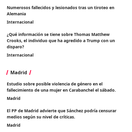
Numerosos fallecidos y lesionados tras un tiroteo en
Alemania
Internacional
¿Qué información se tiene sobre Thomas Matthew
Crooks, el individuo que ha agredido a Trump con un
disparo?
Internacional
Madrid
Estudio sobre posible violencia de género en el
fallecimiento de una mujer en Carabanchel el sábado.
Madrid
El PP de Madrid advierte que Sánchez podría censurar
medios según su nivel de críticas.
Madrid