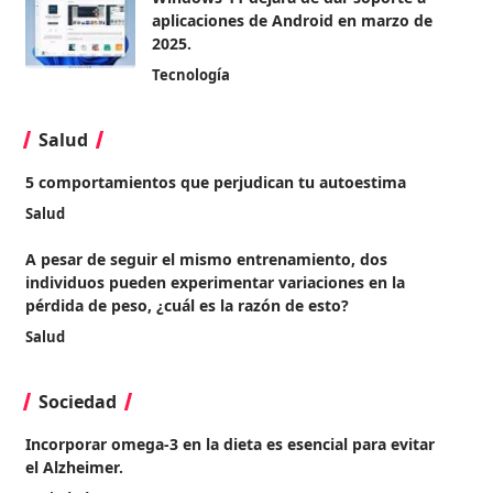
aplicaciones de Android en marzo de
2025.
Tecnología
Salud
5 comportamientos que perjudican tu autoestima
Salud
A pesar de seguir el mismo entrenamiento, dos
individuos pueden experimentar variaciones en la
pérdida de peso, ¿cuál es la razón de esto?
Salud
Sociedad
Incorporar omega-3 en la dieta es esencial para evitar
el Alzheimer.