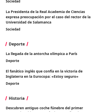
Sociedad
La Presidenta de la Real Academia de Ciencias
expresa preocupación por el caso del rector de la
Universidad de Salamanca
Sociedad
Deporte
La llegada de la antorcha olímpica a París
Deporte
El fanático inglés que confía en la victoria de
Inglaterra en la Eurocopa: «Estoy seguro»
Deporte
Historia
Descubren antiguo coche fúnebre del primer