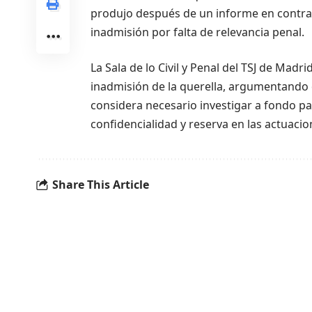
produjo después de un informe en contra d
inadmisión por falta de relevancia penal.
La Sala de lo Civil y Penal del TSJ de Madri
inadmisión de la querella, argumentando q
considera necesario investigar a fondo pa
confidencialidad y reserva en las actuacio
Share This Article