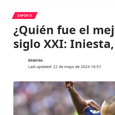
DEPORTE
¿Quién fue el mej
siglo XXI: Iniesta
Distrito
Last updated: 22 de mayo de 2024 16:57