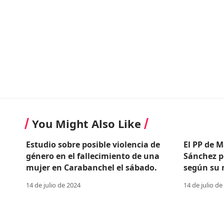
You Might Also Like
Estudio sobre posible violencia de
El PP de M
género en el fallecimiento de una
Sánchez p
mujer en Carabanchel el sábado.
según su n
14 de julio de 2024
14 de julio de