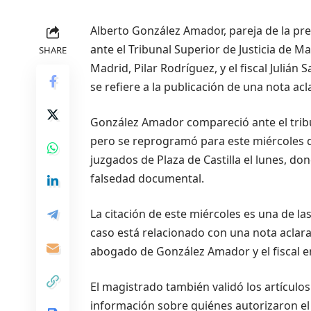
Alberto González Amador, pareja de la pr
ante el Tribunal Superior de Justicia de Ma
SHARE
Madrid, Pilar Rodríguez, y el fiscal Julián
se refiere a la publicación de una nota acl
González Amador compareció ante el tribun
pero se reprogramó para este miércoles 
juzgados de Plaza de Castilla el lunes, do
falsedad documental.
La citación de este miércoles es una de las 
caso está relacionado con una nota aclarat
abogado de González Amador y el fiscal en 
El magistrado también validó los artículo
información sobre quiénes autorizaron el