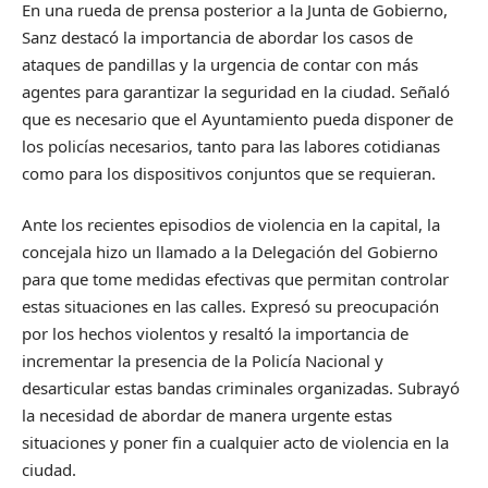
En una rueda de prensa posterior a la Junta de Gobierno,
Sanz destacó la importancia de abordar los casos de
ataques de pandillas y la urgencia de contar con más
agentes para garantizar la seguridad en la ciudad. Señaló
que es necesario que el Ayuntamiento pueda disponer de
los policías necesarios, tanto para las labores cotidianas
como para los dispositivos conjuntos que se requieran.
Ante los recientes episodios de violencia en la capital, la
concejala hizo un llamado a la Delegación del Gobierno
para que tome medidas efectivas que permitan controlar
estas situaciones en las calles. Expresó su preocupación
por los hechos violentos y resaltó la importancia de
incrementar la presencia de la Policía Nacional y
desarticular estas bandas criminales organizadas. Subrayó
la necesidad de abordar de manera urgente estas
situaciones y poner fin a cualquier acto de violencia en la
ciudad.