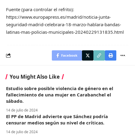
Fuente (para controlar el refrito):
https://www.europapress.es/madrid/noticia-junta-
seguridad-madrid-celebrara-18-marzo-hablara-bandas-
latinas-mas-policias-municipales-20240229131835.html
Facebook
You Might Also Like
Estudio sobre posible violencia de género en el
fallecimiento de una mujer en Carabanchel el
sábado.
14 de julio de 2024
El PP de Madrid advierte que Sánchez podría
censurar medios según su nivel de críticas.
14 de julio de 2024