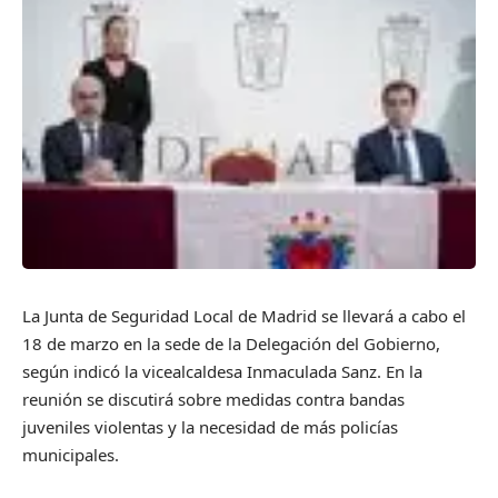
La Junta de Seguridad Local de Madrid se llevará a cabo el
18 de marzo en la sede de la Delegación del Gobierno,
según indicó la vicealcaldesa Inmaculada Sanz. En la
reunión se discutirá sobre medidas contra bandas
juveniles violentas y la necesidad de más policías
municipales.