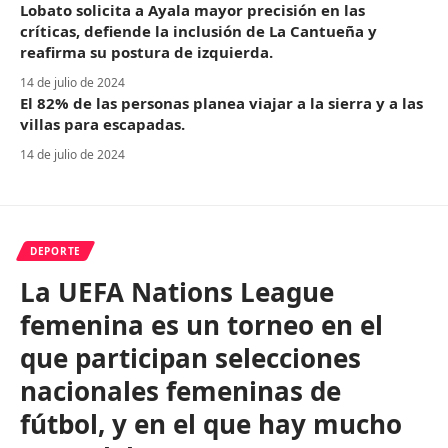
Lobato solicita a Ayala mayor precisión en las
críticas, defiende la inclusión de La Cantueña y
reafirma su postura de izquierda.
14 de julio de 2024
El 82% de las personas planea viajar a la sierra y a las
villas para escapadas.
14 de julio de 2024
DEPORTE
La UEFA Nations League
femenina es un torneo en el
que participan selecciones
nacionales femeninas de
fútbol, y en el que hay mucho