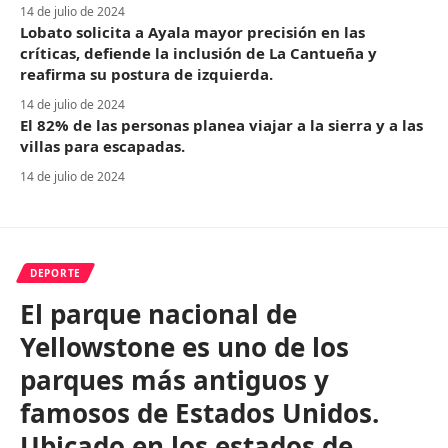
14 de julio de 2024
Lobato solicita a Ayala mayor precisión en las
críticas, defiende la inclusión de La Cantueña y
reafirma su postura de izquierda.
14 de julio de 2024
El 82% de las personas planea viajar a la sierra y a las
villas para escapadas.
14 de julio de 2024
DEPORTE
El parque nacional de
Yellowstone es uno de los
parques más antiguos y
famosos de Estados Unidos.
Ubicado en los estados de