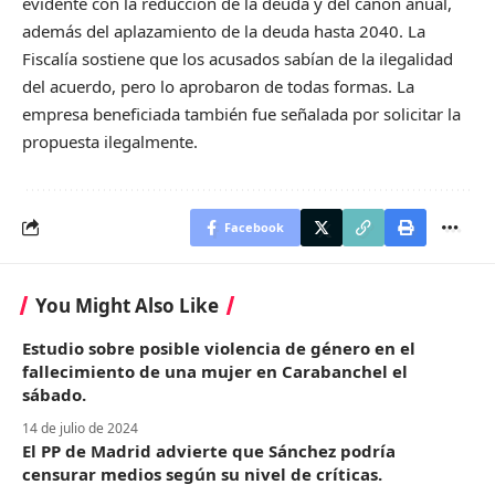
evidente con la reducción de la deuda y del canon anual,
además del aplazamiento de la deuda hasta 2040. La
Fiscalía sostiene que los acusados sabían de la ilegalidad
del acuerdo, pero lo aprobaron de todas formas. La
empresa beneficiada también fue señalada por solicitar la
propuesta ilegalmente.
Facebook
You Might Also Like
Estudio sobre posible violencia de género en el
fallecimiento de una mujer en Carabanchel el
sábado.
14 de julio de 2024
El PP de Madrid advierte que Sánchez podría
censurar medios según su nivel de críticas.