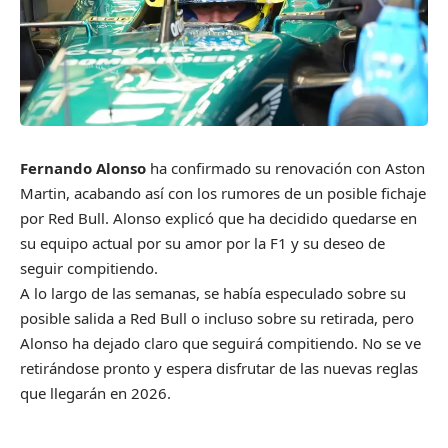
Fernando Alonso
ha confirmado su renovación con Aston
Martin, acabando así con los rumores de un posible fichaje
por Red Bull. Alonso explicó que ha decidido quedarse en
su equipo actual por su amor por la F1 y su deseo de
seguir compitiendo.
A lo largo de las semanas, se había especulado sobre su
posible salida a Red Bull o incluso sobre su retirada, pero
Alonso ha dejado claro que seguirá compitiendo. No se ve
retirándose pronto y espera disfrutar de las nuevas reglas
que llegarán en 2026.