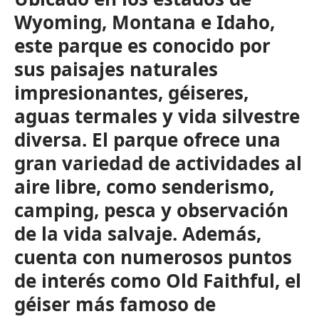
Wyoming, Montana e Idaho,
este parque es conocido por
sus paisajes naturales
impresionantes, géiseres,
aguas termales y vida silvestre
diversa. El parque ofrece una
gran variedad de actividades al
aire libre, como senderismo,
camping, pesca y observación
de la vida salvaje. Además,
cuenta con numerosos puntos
de interés como Old Faithful, el
géiser más famoso de