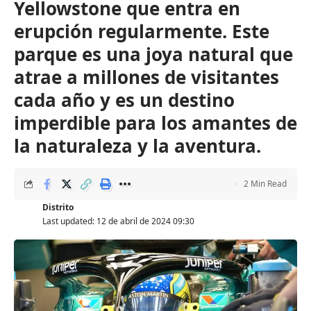
Yellowstone que entra en
erupción regularmente. Este
parque es una joya natural que
atrae a millones de visitantes
cada año y es un destino
imperdible para los amantes de
la naturaleza y la aventura.
2 Min Read
Distrito
Last updated: 12 de abril de 2024 09:30