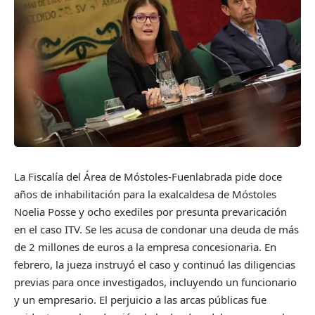
La Fiscalía del Área de Móstoles-Fuenlabrada pide doce
años de inhabilitación para la exalcaldesa de Móstoles
Noelia Posse y ocho exediles por presunta prevaricación
en el caso ITV. Se les acusa de condonar una deuda de más
de 2 millones de euros a la empresa concesionaria. En
febrero, la jueza instruyó el caso y continuó las diligencias
previas para once investigados, incluyendo un funcionario
y un empresario. El perjuicio a las arcas públicas fue