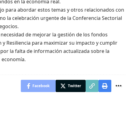
fondos en la economía real.
ajo para abordar estos temas y otros relacionados con
mo la celebración urgente de la Conferencia Sectorial
Negocios.
a necesidad de mejorar la gestión de los fondos
y Resiliencia para maximizar su impacto y cumplir
por la falta de información actualizada sobre la
a economía.
Facebook
Twitter