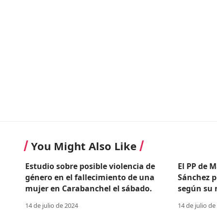
You Might Also Like
Estudio sobre posible violencia de
El PP de M
género en el fallecimiento de una
Sánchez p
mujer en Carabanchel el sábado.
según su n
14 de julio de 2024
14 de julio de