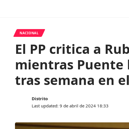
NACIONAL
El PP critica a Ru
mientras Puente 
tras semana en el
Distrito
Last updated: 9 de abril de 2024 18:33