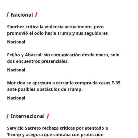
Nacional
Sánchez critica la violencia actualmente, pero
promovió el odio hacia Trump y sus seguidores
Nacional
Feijóo y Abascal: sin comunicación desde enero, solo
dos encuentros presenciales.
Nacional
Moncloa se apresura a cerrar la compra de cazas F-35
ante posibles obstáculos de Trump.
Nacional
Internacional
Servicio Secreto rechaza críticas por atentado a
Trump y asegura que contaba con protección