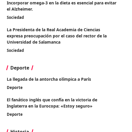
Incorporar omega-3 en la dieta es esencial para evitar
el Alzheimer.
Sociedad
La Presidenta de la Real Academia de Ciencias
expresa preocupación por el caso del rector de la
Universidad de Salamanca
Sociedad
Deporte
La llegada de la antorcha olímpica a París
Deporte
El fanático inglés que confía en la victoria de
Inglaterra en la Eurocopa: «Estoy seguro»
Deporte
Historia