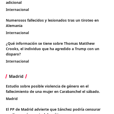
adicional
Internacional
Numerosos fallecidos y lesionados tras un tiroteo en
Alemania
Internacional
¿Qué información se tiene sobre Thomas Matthew
Crooks, el individuo que ha agredido a Trump con un
disparo?
Internacional
Madrid
Estudio sobre posible violencia de género en el
fallecimiento de una mujer en Carabanchel el sábado.
Madrid
El PP de Madrid advierte que Sánchez podría censurar