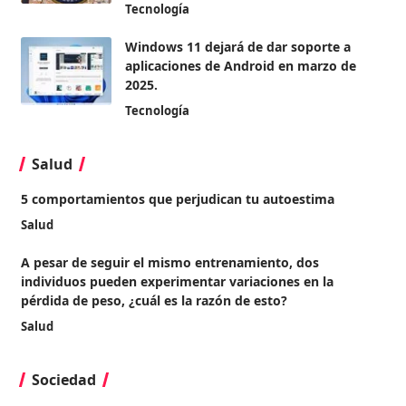
Tecnología
Windows 11 dejará de dar soporte a
aplicaciones de Android en marzo de
2025.
Tecnología
Salud
5 comportamientos que perjudican tu autoestima
Salud
A pesar de seguir el mismo entrenamiento, dos
individuos pueden experimentar variaciones en la
pérdida de peso, ¿cuál es la razón de esto?
Salud
Sociedad