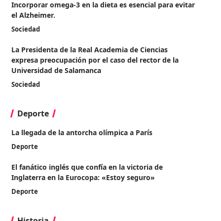
Incorporar omega-3 en la dieta es esencial para evitar
el Alzheimer.
Sociedad
La Presidenta de la Real Academia de Ciencias
expresa preocupación por el caso del rector de la
Universidad de Salamanca
Sociedad
Deporte
La llegada de la antorcha olímpica a París
Deporte
El fanático inglés que confía en la victoria de
Inglaterra en la Eurocopa: «Estoy seguro»
Deporte
Historia