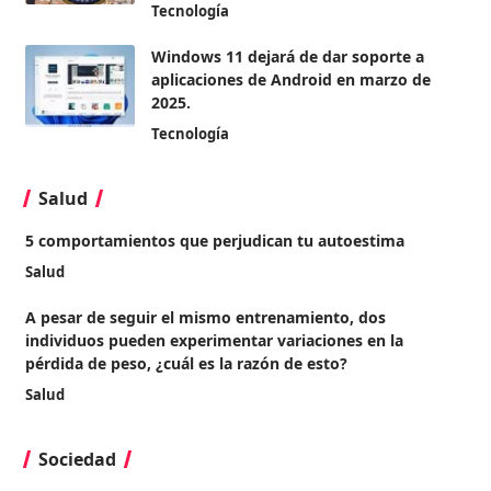
Tecnología
Windows 11 dejará de dar soporte a
aplicaciones de Android en marzo de
2025.
Tecnología
Salud
5 comportamientos que perjudican tu autoestima
Salud
A pesar de seguir el mismo entrenamiento, dos
individuos pueden experimentar variaciones en la
pérdida de peso, ¿cuál es la razón de esto?
Salud
Sociedad