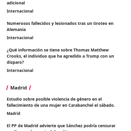
adicional
Internacional
Numerosos fallecidos y lesionados tras un tiroteo en
Alemania
Internacional
¿Qué información se tiene sobre Thomas Matthew
Crooks, el individuo que ha agredido a Trump con un
disparo?
Internacional
Madrid
Estudio sobre posible violencia de género en el
fallecimiento de una mujer en Carabanchel el sábado.
Madrid
El PP de Madrid advierte que Sánchez podría censurar