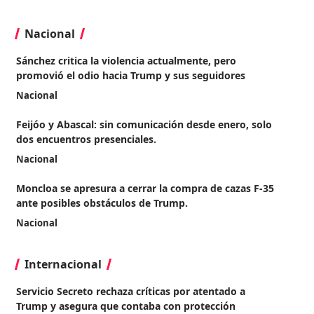
Nacional
Sánchez critica la violencia actualmente, pero
promovió el odio hacia Trump y sus seguidores
Nacional
Feijóo y Abascal: sin comunicación desde enero, solo
dos encuentros presenciales.
Nacional
Moncloa se apresura a cerrar la compra de cazas F-35
ante posibles obstáculos de Trump.
Nacional
Internacional
Servicio Secreto rechaza críticas por atentado a
Trump y asegura que contaba con protección