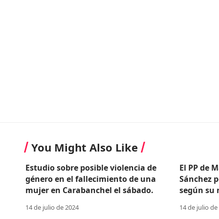
You Might Also Like
Estudio sobre posible violencia de
El PP de M
género en el fallecimiento de una
Sánchez p
mujer en Carabanchel el sábado.
según su n
14 de julio de 2024
14 de julio de