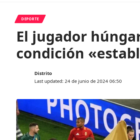
DEPORTE
El jugador húnga
condición «establ
Distrito
Last updated: 24 de junio de 2024 06:50