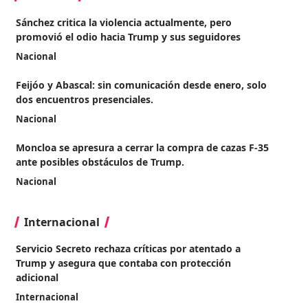
Sánchez critica la violencia actualmente, pero
promovió el odio hacia Trump y sus seguidores
Nacional
Feijóo y Abascal: sin comunicación desde enero, solo
dos encuentros presenciales.
Nacional
Moncloa se apresura a cerrar la compra de cazas F-35
ante posibles obstáculos de Trump.
Nacional
Internacional
Servicio Secreto rechaza críticas por atentado a
Trump y asegura que contaba con protección
adicional
Internacional