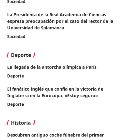
Sociedad
La Presidenta de la Real Academia de Ciencias
expresa preocupación por el caso del rector de la
Universidad de Salamanca
Sociedad
Deporte
La llegada de la antorcha olímpica a París
Deporte
El fanático inglés que confía en la victoria de
Inglaterra en la Eurocopa: «Estoy seguro»
Deporte
Historia
Descubren antiguo coche fúnebre del primer