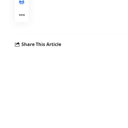
Share This Article