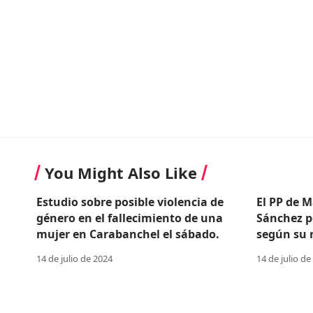
You Might Also Like
Estudio sobre posible violencia de
El PP de M
género en el fallecimiento de una
Sánchez p
mujer en Carabanchel el sábado.
según su n
14 de julio de 2024
14 de julio de