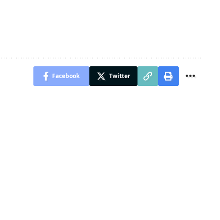
Facebook
Twitter