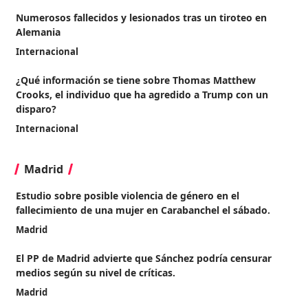
Numerosos fallecidos y lesionados tras un tiroteo en
Alemania
Internacional
¿Qué información se tiene sobre Thomas Matthew
Crooks, el individuo que ha agredido a Trump con un
disparo?
Internacional
Madrid
Estudio sobre posible violencia de género en el
fallecimiento de una mujer en Carabanchel el sábado.
Madrid
El PP de Madrid advierte que Sánchez podría censurar
medios según su nivel de críticas.
Madrid