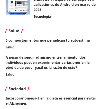
aplicaciones de Android en marzo de
2025.
Tecnología
Salud
5 comportamientos que perjudican tu autoestima
Salud
A pesar de seguir el mismo entrenamiento, dos
individuos pueden experimentar variaciones en la
pérdida de peso, ¿cuál es la razón de esto?
Salud
Sociedad
Incorporar omega-3 en la dieta es esencial para evitar
el Alzheimer.