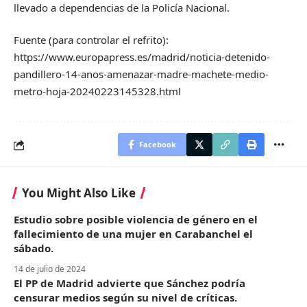
llevado a dependencias de la Policía Nacional.
Fuente (para controlar el refrito):
https://www.europapress.es/madrid/noticia-detenido-
pandillero-14-anos-amenazar-madre-machete-medio-
metro-hoja-20240223145328.html
Facebook
You Might Also Like
Estudio sobre posible violencia de género en el
fallecimiento de una mujer en Carabanchel el
sábado.
14 de julio de 2024
El PP de Madrid advierte que Sánchez podría
censurar medios según su nivel de críticas.