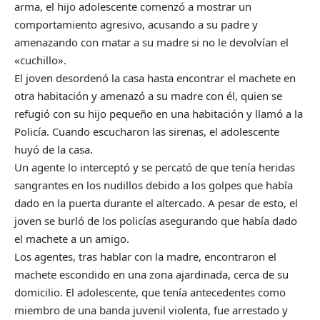
arma, el hijo adolescente comenzó a mostrar un
comportamiento agresivo, acusando a su padre y
amenazando con matar a su madre si no le devolvían el
«cuchillo».
El joven desordenó la casa hasta encontrar el machete en
otra habitación y amenazó a su madre con él, quien se
refugió con su hijo pequeño en una habitación y llamó a la
Policía. Cuando escucharon las sirenas, el adolescente
huyó de la casa.
Un agente lo interceptó y se percató de que tenía heridas
sangrantes en los nudillos debido a los golpes que había
dado en la puerta durante el altercado. A pesar de esto, el
joven se burló de los policías asegurando que había dado
el machete a un amigo.
Los agentes, tras hablar con la madre, encontraron el
machete escondido en una zona ajardinada, cerca de su
domicilio. El adolescente, que tenía antecedentes como
miembro de una banda juvenil violenta, fue arrestado y