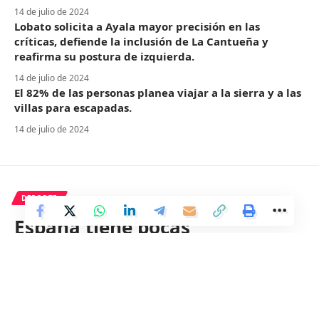
14 de julio de 2024
Lobato solicita a Ayala mayor precisión en las
críticas, defiende la inclusión de La Cantueña y
reafirma su postura de izquierda.
14 de julio de 2024
El 82% de las personas planea viajar a la sierra y a las
villas para escapadas.
14 de julio de 2024
DEPORTE
España tiene pocas
posibilidades de asegurar otra
plaza en la Champions League.
3 Min Read