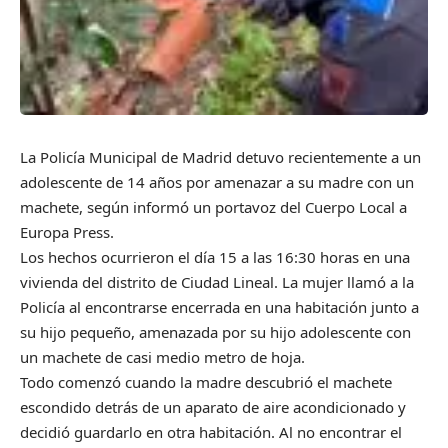
La Policía Municipal de Madrid detuvo recientemente a un
adolescente de 14 años por amenazar a su madre con un
machete, según informó un portavoz del Cuerpo Local a
Europa Press.
Los hechos ocurrieron el día 15 a las 16:30 horas en una
vivienda del distrito de Ciudad Lineal. La mujer llamó a la
Policía al encontrarse encerrada en una habitación junto a
su hijo pequeño, amenazada por su hijo adolescente con
un machete de casi medio metro de hoja.
Todo comenzó cuando la madre descubrió el machete
escondido detrás de un aparato de aire acondicionado y
decidió guardarlo en otra habitación. Al no encontrar el