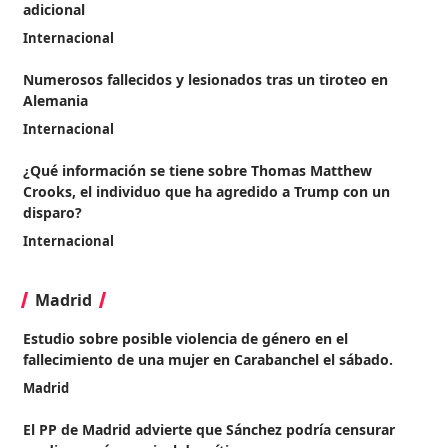
adicional
Internacional
Numerosos fallecidos y lesionados tras un tiroteo en
Alemania
Internacional
¿Qué información se tiene sobre Thomas Matthew
Crooks, el individuo que ha agredido a Trump con un
disparo?
Internacional
Madrid
Estudio sobre posible violencia de género en el
fallecimiento de una mujer en Carabanchel el sábado.
Madrid
El PP de Madrid advierte que Sánchez podría censurar