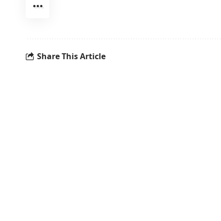
Share This Article