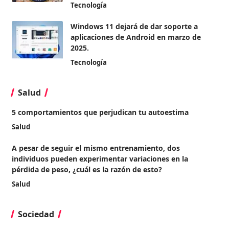
Tecnología
Windows 11 dejará de dar soporte a
aplicaciones de Android en marzo de
2025.
Tecnología
Salud
5 comportamientos que perjudican tu autoestima
Salud
A pesar de seguir el mismo entrenamiento, dos
individuos pueden experimentar variaciones en la
pérdida de peso, ¿cuál es la razón de esto?
Salud
Sociedad