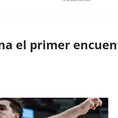
na el primer encuen