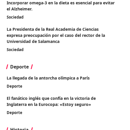
Incorporar omega-3 en la dieta es esencial para evitar
el Alzheimer.
Sociedad
La Presidenta de la Real Academia de Ciencias
expresa preocupación por el caso del rector de la
Universidad de Salamanca
Sociedad
Deporte
La llegada de la antorcha olímpica a París
Deporte
El fanático inglés que confía en la victoria de
Inglaterra en la Eurocopa: «Estoy seguro»
Deporte
Historia