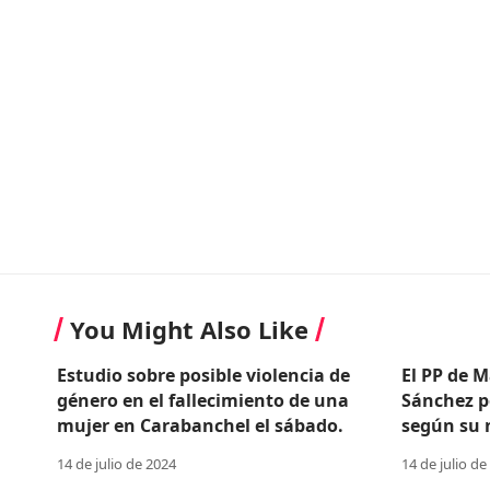
You Might Also Like
Estudio sobre posible violencia de
El PP de M
género en el fallecimiento de una
Sánchez p
mujer en Carabanchel el sábado.
según su n
14 de julio de 2024
14 de julio de