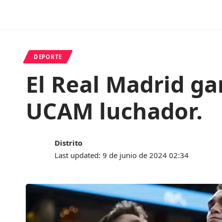
DEPORTE
El Real Madrid ga
UCAM luchador.
Distrito
Last updated: 9 de junio de 2024 02:34