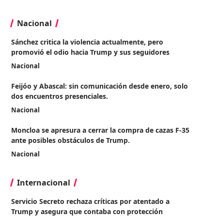
Nacional
Sánchez critica la violencia actualmente, pero
promovió el odio hacia Trump y sus seguidores
Nacional
Feijóo y Abascal: sin comunicación desde enero, solo
dos encuentros presenciales.
Nacional
Moncloa se apresura a cerrar la compra de cazas F-35
ante posibles obstáculos de Trump.
Nacional
Internacional
Servicio Secreto rechaza críticas por atentado a
Trump y asegura que contaba con protección