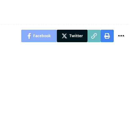
Facebook
Twitter