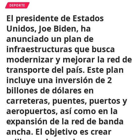
DEPORTE
El presidente de Estados
Unidos, Joe Biden, ha
anunciado un plan de
infraestructuras que busca
modernizar y mejorar la red de
transporte del país. Este plan
incluye una inversión de 2
billones de dólares en
carreteras, puentes, puertos y
aeropuertos, así como en la
expansión de la red de banda
ancha. El objetivo es crear