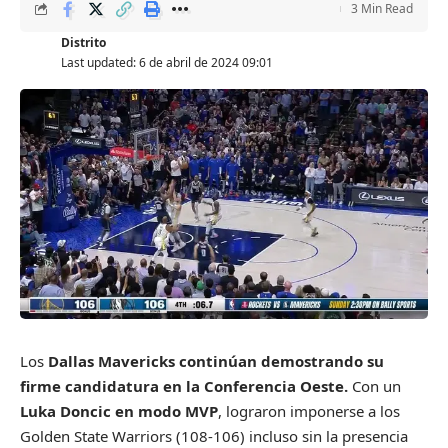
3 Min Read
Distrito
Last updated: 6 de abril de 2024 09:01
L
os
Dallas Mavericks continúan demostrando su
firme candidatura en la Conferencia Oeste.
Con un
Luka Doncic en modo MVP
, lograron imponerse a los
Golden State Warriors (108-106) incluso sin la presencia