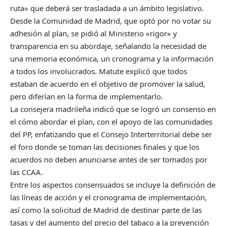
ruta» que deberá ser trasladada a un ámbito legislativo.
Desde la Comunidad de Madrid, que optó por no votar su
adhesión al plan, se pidió al Ministerio «rigor» y
transparencia en su abordaje, señalando la necesidad de
una memoria económica, un cronograma y la información
a todos los involucrados. Matute explicó que todos
estaban de acuerdo en el objetivo de promover la salud,
pero diferían en la forma de implementarlo.
La consejera madrileña indicó que se logró un consenso en
el cómo abordar el plan, con el apoyo de las comunidades
del PP, enfatizando que el Consejo Interterritorial debe ser
el foro donde se toman las decisiones finales y que los
acuerdos no deben anunciarse antes de ser tomados por
las CCAA.
Entre los aspectos consensuados se incluye la definición de
las líneas de acción y el cronograma de implementación,
así como la solicitud de Madrid de destinar parte de las
tasas y del aumento del precio del tabaco a la prevención