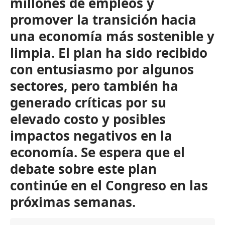
millones de empleos y
promover la transición hacia
una economía más sostenible y
limpia. El plan ha sido recibido
con entusiasmo por algunos
sectores, pero también ha
generado críticas por su
elevado costo y posibles
impactos negativos en la
economía. Se espera que el
debate sobre este plan
continúe en el Congreso en las
próximas semanas.