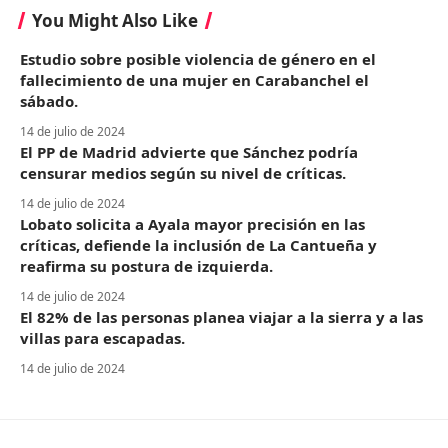
You Might Also Like
Estudio sobre posible violencia de género en el
fallecimiento de una mujer en Carabanchel el
sábado.
14 de julio de 2024
El PP de Madrid advierte que Sánchez podría
censurar medios según su nivel de críticas.
14 de julio de 2024
Lobato solicita a Ayala mayor precisión en las
críticas, defiende la inclusión de La Cantueña y
reafirma su postura de izquierda.
14 de julio de 2024
El 82% de las personas planea viajar a la sierra y a las
villas para escapadas.
14 de julio de 2024