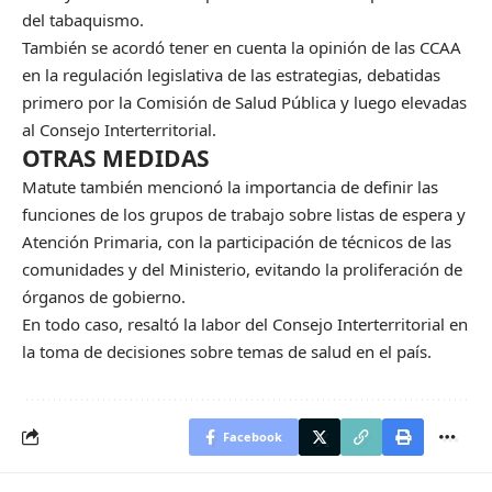
del tabaquismo.
También se acordó tener en cuenta la opinión de las CCAA
en la regulación legislativa de las estrategias, debatidas
primero por la Comisión de Salud Pública y luego elevadas
al Consejo Interterritorial.
OTRAS MEDIDAS
Matute también mencionó la importancia de definir las
funciones de los grupos de trabajo sobre listas de espera y
Atención Primaria, con la participación de técnicos de las
comunidades y del Ministerio, evitando la proliferación de
órganos de gobierno.
En todo caso, resaltó la labor del Consejo Interterritorial en
la toma de decisiones sobre temas de salud en el país.
Facebook