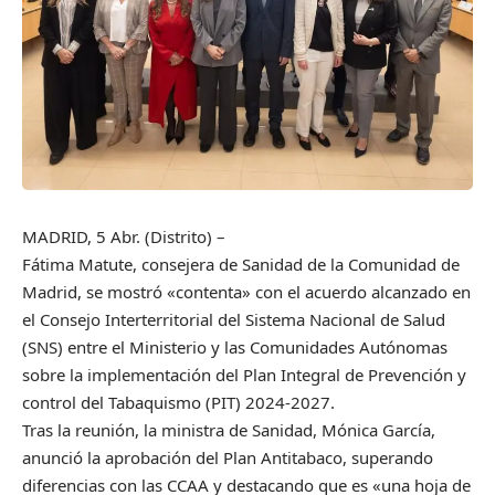
MADRID, 5 Abr. (Distrito) –
Fátima Matute, consejera de Sanidad de la Comunidad de
Madrid, se mostró «contenta» con el acuerdo alcanzado en
el Consejo Interterritorial del Sistema Nacional de Salud
(SNS) entre el Ministerio y las Comunidades Autónomas
sobre la implementación del Plan Integral de Prevención y
control del Tabaquismo (PIT) 2024-2027.
Tras la reunión, la ministra de Sanidad, Mónica García,
anunció la aprobación del Plan Antitabaco, superando
diferencias con las CCAA y destacando que es «una hoja de