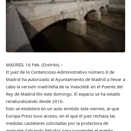
MADRID, 16 Feb. (Distrito) –
El juez de lo Contencioso-Administrativo número 8 de
Madrid ha autorizado al Ayuntamiento de Madrid a llevar a
cabo la versión madrileña de la ‘mascletà’ en el Puente del
Rey de Madrid Río este domingo. El espacio se ha estado
renaturalizando desde 2016.
Esto se establece en un auto emitido este viernes, al que
Europa Press tuvo acceso, en el que el juez rechaza las
medidas cautelares solicitadas por la protectora de
animales Salvando Peludos para suspender el evento