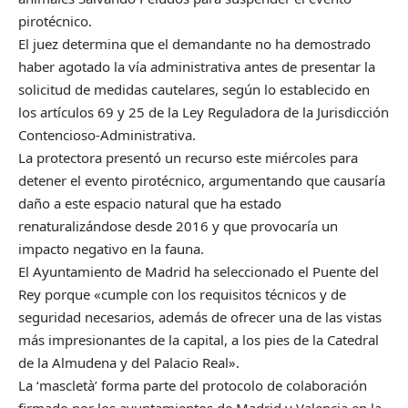
pirotécnico.
El juez determina que el demandante no ha demostrado
haber agotado la vía administrativa antes de presentar la
solicitud de medidas cautelares, según lo establecido en
los artículos 69 y 25 de la Ley Reguladora de la Jurisdicción
Contencioso-Administrativa.
La protectora presentó un recurso este miércoles para
detener el evento pirotécnico, argumentando que causaría
daño a este espacio natural que ha estado
renaturalizándose desde 2016 y que provocaría un
impacto negativo en la fauna.
El Ayuntamiento de Madrid ha seleccionado el Puente del
Rey porque «cumple con los requisitos técnicos y de
seguridad necesarios, además de ofrecer una de las vistas
más impresionantes de la capital, a los pies de la Catedral
de la Almudena y del Palacio Real».
La ‘mascletà’ forma parte del protocolo de colaboración