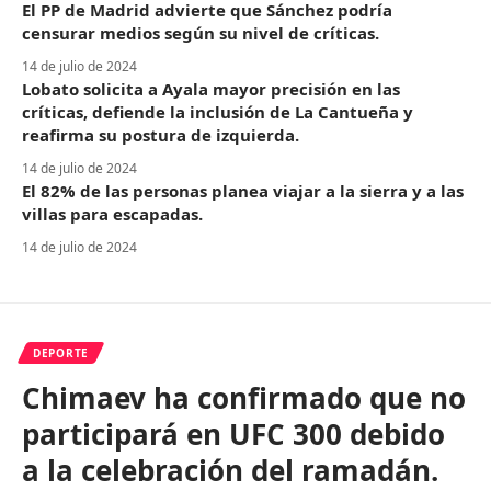
El PP de Madrid advierte que Sánchez podría
censurar medios según su nivel de críticas.
14 de julio de 2024
Lobato solicita a Ayala mayor precisión en las
críticas, defiende la inclusión de La Cantueña y
reafirma su postura de izquierda.
14 de julio de 2024
El 82% de las personas planea viajar a la sierra y a las
villas para escapadas.
14 de julio de 2024
DEPORTE
Chimaev ha confirmado que no
participará en UFC 300 debido
a la celebración del ramadán.