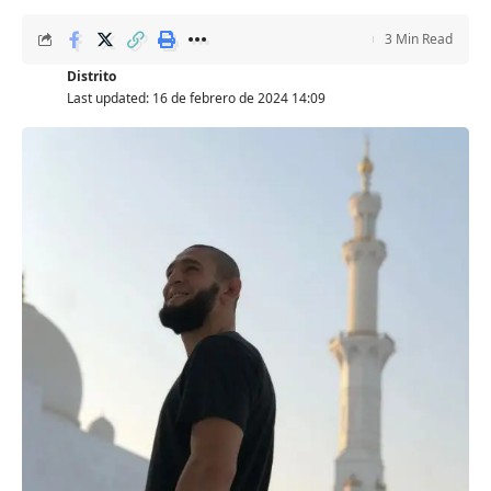
3 Min Read
Distrito
Last updated: 16 de febrero de 2024 14:09