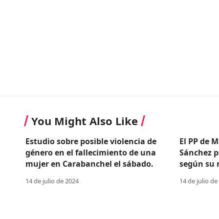
You Might Also Like
Estudio sobre posible violencia de
El PP de M
género en el fallecimiento de una
Sánchez p
mujer en Carabanchel el sábado.
según su n
14 de julio de 2024
14 de julio de