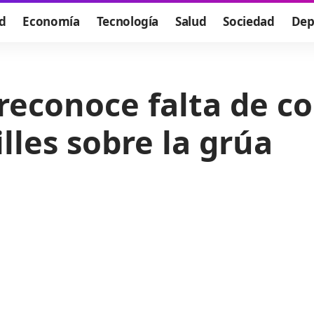
d
Economía
Tecnología
Salud
Sociedad
Dep
reconoce falta de c
lles sobre la grúa