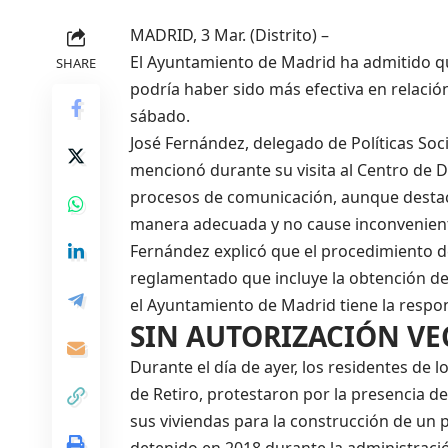
MADRID, 3 Mar. (Distrito) –
El Ayuntamiento de Madrid ha admitido qu
SHARE
podría haber sido más efectiva en relació
sábado.
José Fernández, delegado de Políticas Soc
mencionó durante su visita al Centro de D
procesos de comunicación, aunque destacó
manera adecuada y no cause inconvenient
Fernández explicó que el procedimiento de
reglamentado que incluye la obtención de 
el Ayuntamiento de Madrid tiene la respons
SIN AUTORIZACIÓN VE
Durante el día de ayer, los residentes de lo
de Retiro, protestaron por la presencia d
sus viviendas para la construcción de un p