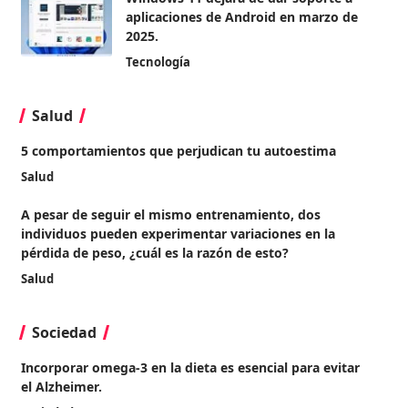
aplicaciones de Android en marzo de
2025.
Tecnología
Salud
5 comportamientos que perjudican tu autoestima
Salud
A pesar de seguir el mismo entrenamiento, dos
individuos pueden experimentar variaciones en la
pérdida de peso, ¿cuál es la razón de esto?
Salud
Sociedad
Incorporar omega-3 en la dieta es esencial para evitar
el Alzheimer.