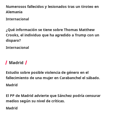
Numerosos fallecidos y lesionados tras un tiroteo en
Alemania
Internacional
¿Qué información se tiene sobre Thomas Matthew
Crooks, el individuo que ha agredido a Trump con un
disparo?
Internacional
Madrid
Estudio sobre posible violencia de género en el
fallecimiento de una mujer en Carabanchel el sábado.
Madrid
El PP de Madrid advierte que Sánchez podría censurar
medios según su nivel de críticas.
Madrid