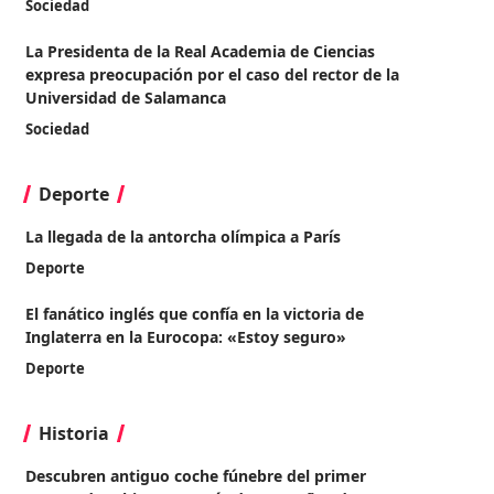
Sociedad
La Presidenta de la Real Academia de Ciencias
expresa preocupación por el caso del rector de la
Universidad de Salamanca
Sociedad
Deporte
La llegada de la antorcha olímpica a París
Deporte
El fanático inglés que confía en la victoria de
Inglaterra en la Eurocopa: «Estoy seguro»
Deporte
Historia
Descubren antiguo coche fúnebre del primer