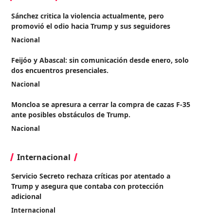
Sánchez critica la violencia actualmente, pero
promovió el odio hacia Trump y sus seguidores
Nacional
Feijóo y Abascal: sin comunicación desde enero, solo
dos encuentros presenciales.
Nacional
Moncloa se apresura a cerrar la compra de cazas F-35
ante posibles obstáculos de Trump.
Nacional
Internacional
Servicio Secreto rechaza críticas por atentado a
Trump y asegura que contaba con protección
adicional
Internacional