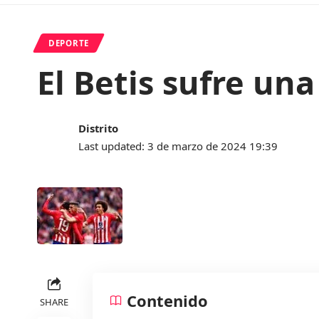
DEPORTE
El Betis sufre una
Distrito
Last updated: 3 de marzo de 2024 19:39
Contenido
SHARE