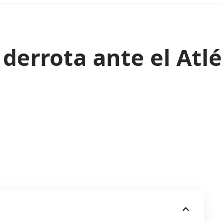
 derrota ante el Atl