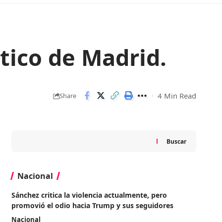
ético de Madrid.
4 Min Read
Share
Buscar
Nacional
Sánchez critica la violencia actualmente, pero
promovió el odio hacia Trump y sus seguidores
Nacional