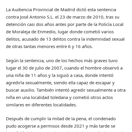
La Audiencia Provincial de Madrid dictó esta sentencia
contra José Antonio S.L. el 23 de marzo de 2010, tras su
detención casi dos años antes por parte de la Policía Local
de Moraleja de Enmedio, lugar donde cometió varios
delitos, acusado de 13 delitos contra la indemnidad sexual
de otras tantas menores entre 6 y 16 años.
Según la sentencia, uno de los hechos más graves tuvo
lugar el 30 de julio de 2007, cuando el hombre observó a
una niña de 11 años y la siguió a casa, donde intentó
agredirla sexualmente, siendo ella capaz de escapar y
buscar auxilio. También intentó agredir sexualmente a otra
niña en una localidad toledana y cometió otros actos
similares en diferentes localidades.
Después de cumplir la mitad de la pena, el condenado
pudo acogerse a permisos desde 2021 y más tarde se