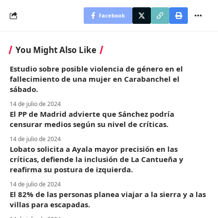
Facebook
You Might Also Like
Estudio sobre posible violencia de género en el
fallecimiento de una mujer en Carabanchel el
sábado.
14 de julio de 2024
El PP de Madrid advierte que Sánchez podría
censurar medios según su nivel de críticas.
14 de julio de 2024
Lobato solicita a Ayala mayor precisión en las
críticas, defiende la inclusión de La Cantueña y
reafirma su postura de izquierda.
14 de julio de 2024
El 82% de las personas planea viajar a la sierra y a las
villas para escapadas.