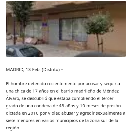
MADRID, 13 Feb. (Distrito) –
El hombre detenido recientemente por acosar y seguir a
una chica de 17 años en el barrio madrileño de Méndez
Álvaro, se descubrió que estaba cumpliendo el tercer
grado de una condena de 48 años y 10 meses de prisión
dictada en 2010 por violar, abusar y agredir sexualmente a
siete menores en varios municipios de la zona sur de la
región.