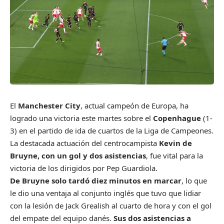
El
Manchester City
, actual campeón de Europa, ha
logrado una victoria este martes sobre el
Copenhague
(1-
3) en el partido de ida de cuartos de la Liga de Campeones.
La destacada actuación del centrocampista
Kevin de
Bruyne, con un gol y dos asistencias
, fue vital para la
victoria de los dirigidos por Pep Guardiola.
De Bruyne solo tardó diez minutos en marcar
, lo que
le dio una ventaja al conjunto inglés que tuvo que lidiar
con la lesión de Jack Grealish al cuarto de hora y con el gol
del empate del equipo danés.
Sus dos asistencias a