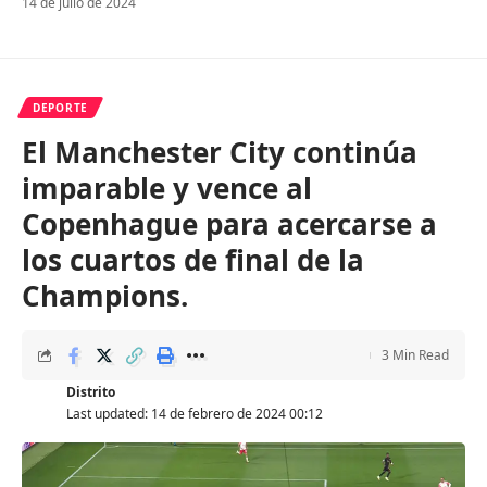
14 de julio de 2024
DEPORTE
El Manchester City continúa
imparable y vence al
Copenhague para acercarse a
los cuartos de final de la
Champions.
3 Min Read
Distrito
Last updated: 14 de febrero de 2024 00:12