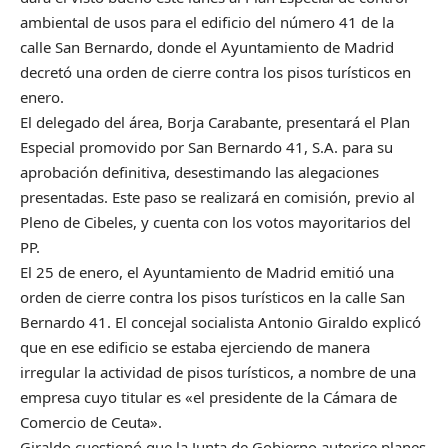
ambiental de usos para el edificio del número 41 de la
calle San Bernardo, donde el Ayuntamiento de Madrid
decretó una orden de cierre contra los pisos turísticos en
enero.
El delegado del área, Borja Carabante, presentará el Plan
Especial promovido por San Bernardo 41, S.A. para su
aprobación definitiva, desestimando las alegaciones
presentadas. Este paso se realizará en comisión, previo al
Pleno de Cibeles, y cuenta con los votos mayoritarios del
PP.
El 25 de enero, el Ayuntamiento de Madrid emitió una
orden de cierre contra los pisos turísticos en la calle San
Bernardo 41. El concejal socialista Antonio Giraldo explicó
que en ese edificio se estaba ejerciendo de manera
irregular la actividad de pisos turísticos, a nombre de una
empresa cuyo titular es «el presidente de la Cámara de
Comercio de Ceuta».
Giraldo cuestionó que la Junta de Gobierno autorice planes