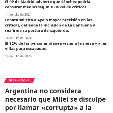
El PP de Madrid advierte que Sánchez podría
censurar medios según su nivel de críticas.
14 de julio de 2024
Lobato solicita a Ayala mayor precisión en las
críticas, defiende la inclusión de La Cantueña y
reafirma su postura de izquierda.
14 de julio de 2024
El 82% de las personas planea viajar a la sierra y a las
villas para escapadas.
14 de julio de 2024
INTERNACIONAL
Argentina no considera
necesario que Milei se disculpe
por llamar «corrupta» a la