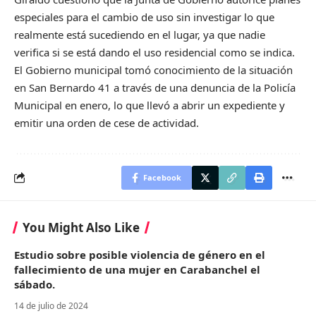
especiales para el cambio de uso sin investigar lo que
realmente está sucediendo en el lugar, ya que nadie
verifica si se está dando el uso residencial como se indica.
El Gobierno municipal tomó conocimiento de la situación
en San Bernardo 41 a través de una denuncia de la Policía
Municipal en enero, lo que llevó a abrir un expediente y
emitir una orden de cese de actividad.
Facebook
You Might Also Like
Estudio sobre posible violencia de género en el
fallecimiento de una mujer en Carabanchel el
sábado.
14 de julio de 2024