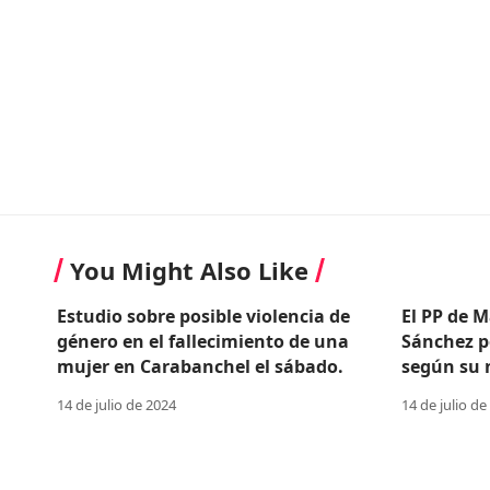
You Might Also Like
Estudio sobre posible violencia de
El PP de M
género en el fallecimiento de una
Sánchez p
mujer en Carabanchel el sábado.
según su n
14 de julio de 2024
14 de julio de