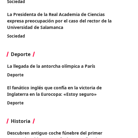
Sociedad
La Presidenta de la Real Academia de Ciencias
expresa preocupación por el caso del rector de la
Universidad de Salamanca
Sociedad
Deporte
La llegada de la antorcha olímpica a París
Deporte
El fanático inglés que confía en la victoria de
Inglaterra en la Eurocopa: «Estoy seguro»
Deporte
Historia
Descubren antiguo coche fúnebre del primer