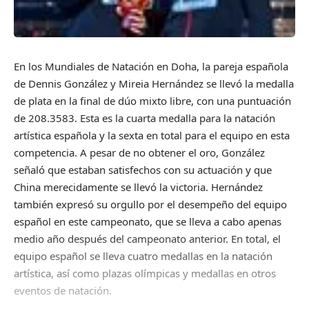
En los Mundiales de Natación en Doha, la pareja española
de Dennis González y Mireia Hernández se llevó la medalla
de plata en la final de dúo mixto libre, con una puntuación
de 208.3583. Esta es la cuarta medalla para la natación
artística española y la sexta en total para el equipo en esta
competencia. A pesar de no obtener el oro, González
señaló que estaban satisfechos con su actuación y que
China merecidamente se llevó la victoria. Hernández
también expresó su orgullo por el desempeño del equipo
español en este campeonato, que se lleva a cabo apenas
medio año después del campeonato anterior. En total, el
equipo español se lleva cuatro medallas en la natación
artística, así como plazas olímpicas y medallas en otros
eventos de natación.