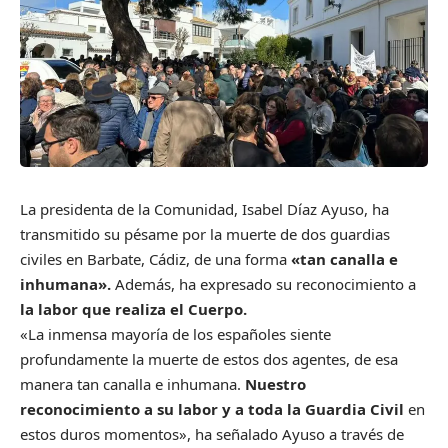
La presidenta de la Comunidad, Isabel Díaz Ayuso, ha
transmitido su pésame por la muerte de dos guardias
civiles en Barbate, Cádiz, de una forma
«tan canalla e
inhumana».
Además, ha expresado su reconocimiento a
la labor que realiza el Cuerpo.
«La inmensa mayoría de los españoles siente
profundamente la muerte de estos dos agentes, de esa
manera tan canalla e inhumana.
Nuestro
reconocimiento a su labor y a toda la Guardia Civil
en
estos duros momentos», ha señalado Ayuso a través de