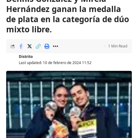
Hernández ganan la medalla
de plata en la categoría de dúo
mixto libre.
1 Min Read
Distrito
Last updated: 10 de febrero de 2024 11:52