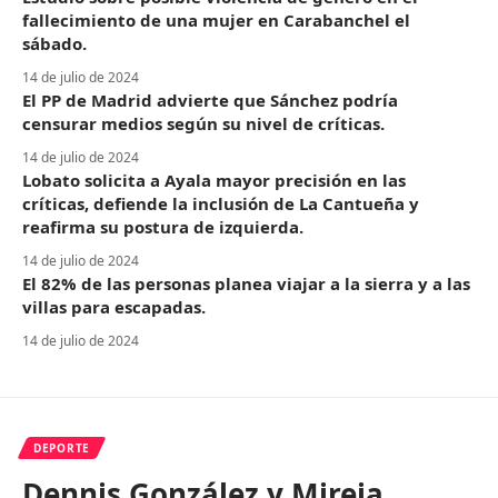
fallecimiento de una mujer en Carabanchel el
sábado.
14 de julio de 2024
El PP de Madrid advierte que Sánchez podría
censurar medios según su nivel de críticas.
14 de julio de 2024
Lobato solicita a Ayala mayor precisión en las
críticas, defiende la inclusión de La Cantueña y
reafirma su postura de izquierda.
14 de julio de 2024
El 82% de las personas planea viajar a la sierra y a las
villas para escapadas.
14 de julio de 2024
DEPORTE
Dennis González y Mireia