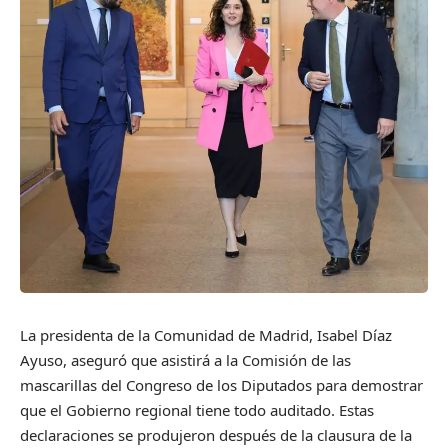
La presidenta de la Comunidad de Madrid, Isabel Díaz
Ayuso, aseguró que asistirá a la Comisión de las
mascarillas del Congreso de los Diputados para demostrar
que el Gobierno regional tiene todo auditado. Estas
declaraciones se produjeron después de la clausura de la