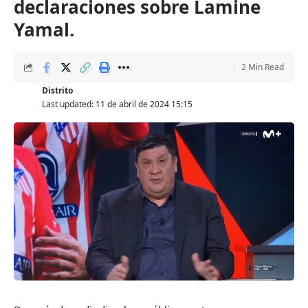
declaraciones sobre Lamine
Yamal.
2 Min Read
Distrito
Last updated: 11 de abril de 2024 15:15