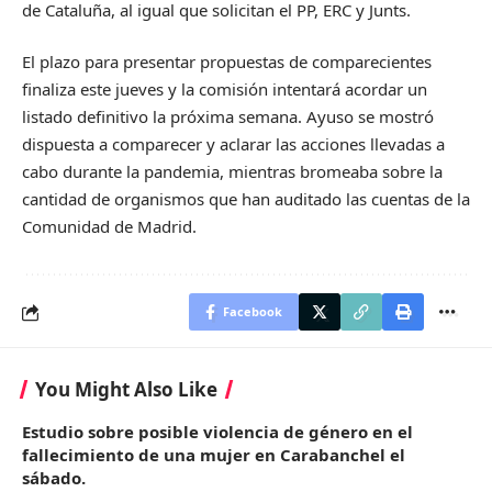
de Cataluña, al igual que solicitan el PP, ERC y Junts.
El plazo para presentar propuestas de comparecientes
finaliza este jueves y la comisión intentará acordar un
listado definitivo la próxima semana. Ayuso se mostró
dispuesta a comparecer y aclarar las acciones llevadas a
cabo durante la pandemia, mientras bromeaba sobre la
cantidad de organismos que han auditado las cuentas de la
Comunidad de Madrid.
Facebook
You Might Also Like
Estudio sobre posible violencia de género en el
fallecimiento de una mujer en Carabanchel el
sábado.