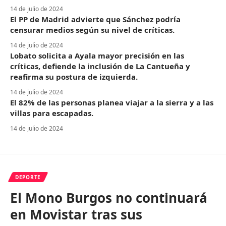
14 de julio de 2024
El PP de Madrid advierte que Sánchez podría
censurar medios según su nivel de críticas.
14 de julio de 2024
Lobato solicita a Ayala mayor precisión en las
críticas, defiende la inclusión de La Cantueña y
reafirma su postura de izquierda.
14 de julio de 2024
El 82% de las personas planea viajar a la sierra y a las
villas para escapadas.
14 de julio de 2024
DEPORTE
El Mono Burgos no continuará
en Movistar tras sus