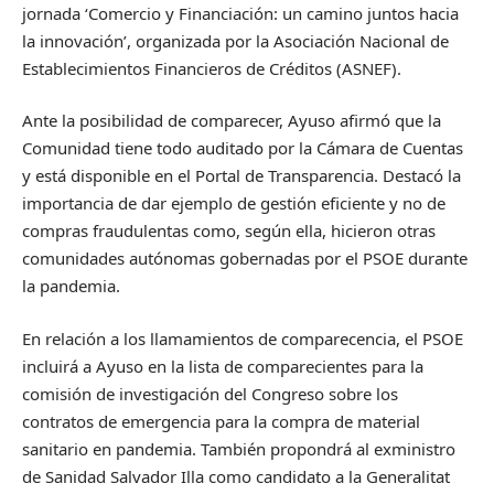
jornada ‘Comercio y Financiación: un camino juntos hacia
la innovación’, organizada por la Asociación Nacional de
Establecimientos Financieros de Créditos (ASNEF).
Ante la posibilidad de comparecer, Ayuso afirmó que la
Comunidad tiene todo auditado por la Cámara de Cuentas
y está disponible en el Portal de Transparencia. Destacó la
importancia de dar ejemplo de gestión eficiente y no de
compras fraudulentas como, según ella, hicieron otras
comunidades autónomas gobernadas por el PSOE durante
la pandemia.
En relación a los llamamientos de comparecencia, el PSOE
incluirá a Ayuso en la lista de comparecientes para la
comisión de investigación del Congreso sobre los
contratos de emergencia para la compra de material
sanitario en pandemia. También propondrá al exministro
de Sanidad Salvador Illa como candidato a la Generalitat