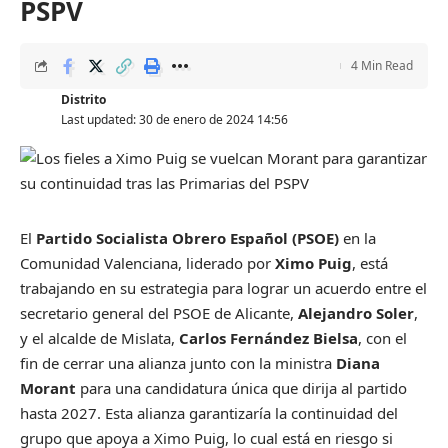
PSPV
4 Min Read
Distrito
Last updated: 30 de enero de 2024 14:56
El
Partido Socialista Obrero Español (PSOE)
en la
Comunidad Valenciana, liderado por
Ximo Puig
, está
trabajando en su estrategia para lograr un acuerdo entre el
secretario general del PSOE de Alicante,
Alejandro Soler
,
y el alcalde de Mislata,
Carlos Fernández Bielsa
, con el
fin de cerrar una alianza junto con la ministra
Diana
Morant
para una candidatura única que dirija al partido
hasta 2027. Esta alianza garantizaría la continuidad del
grupo que apoya a Ximo Puig, lo cual está en riesgo si