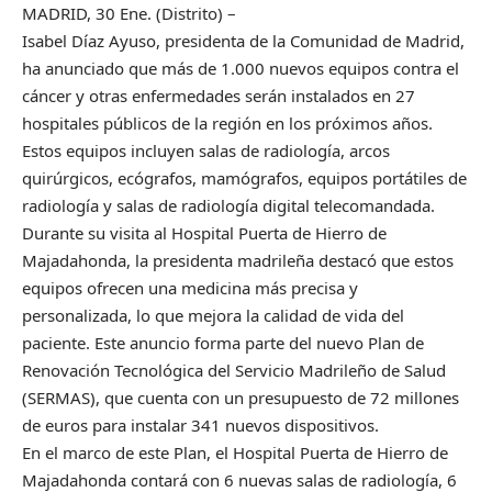
MADRID, 30 Ene. (Distrito) –
Isabel Díaz Ayuso, presidenta de la Comunidad de Madrid,
ha anunciado que más de 1.000 nuevos equipos contra el
cáncer y otras enfermedades serán instalados en 27
hospitales públicos de la región en los próximos años.
Estos equipos incluyen salas de radiología, arcos
quirúrgicos, ecógrafos, mamógrafos, equipos portátiles de
radiología y salas de radiología digital telecomandada.
Durante su visita al Hospital Puerta de Hierro de
Majadahonda, la presidenta madrileña destacó que estos
equipos ofrecen una medicina más precisa y
personalizada, lo que mejora la calidad de vida del
paciente. Este anuncio forma parte del nuevo Plan de
Renovación Tecnológica del Servicio Madrileño de Salud
(SERMAS), que cuenta con un presupuesto de 72 millones
de euros para instalar 341 nuevos dispositivos.
En el marco de este Plan, el Hospital Puerta de Hierro de
Majadahonda contará con 6 nuevas salas de radiología, 6