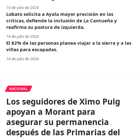
14 de julio de 2024
Lobato solicita a Ayala mayor precisión en las
críticas, defiende la inclusión de La Cantueña y
reafirma su postura de izquierda.
14 de julio de 2024
El 82% de las personas planea viajar a la sierra y a las
villas para escapadas.
14 de julio de 2024
NACIONAL
Los seguidores de Ximo Puig
apoyan a Morant para
asegurar su permanencia
después de las Primarias del