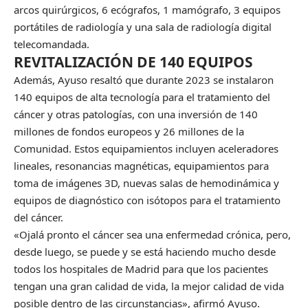
arcos quirúrgicos, 6 ecógrafos, 1 mamógrafo, 3 equipos
portátiles de radiología y una sala de radiología digital
telecomandada.
REVITALIZACIÓN DE 140 EQUIPOS
Además, Ayuso resaltó que durante 2023 se instalaron
140 equipos de alta tecnología para el tratamiento del
cáncer y otras patologías, con una inversión de 140
millones de fondos europeos y 26 millones de la
Comunidad. Estos equipamientos incluyen aceleradores
lineales, resonancias magnéticas, equipamientos para
toma de imágenes 3D, nuevas salas de hemodinámica y
equipos de diagnóstico con isótopos para el tratamiento
del cáncer.
«Ojalá pronto el cáncer sea una enfermedad crónica, pero,
desde luego, se puede y se está haciendo mucho desde
todos los hospitales de Madrid para que los pacientes
tengan una gran calidad de vida, la mejor calidad de vida
posible dentro de las circunstancias», afirmó Ayuso.