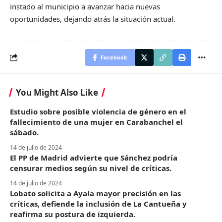
instado al municipio a avanzar hacia nuevas
oportunidades, dejando atrás la situación actual.
Facebook
You Might Also Like
Estudio sobre posible violencia de género en el
fallecimiento de una mujer en Carabanchel el
sábado.
14 de julio de 2024
El PP de Madrid advierte que Sánchez podría
censurar medios según su nivel de críticas.
14 de julio de 2024
Lobato solicita a Ayala mayor precisión en las
críticas, defiende la inclusión de La Cantueña y
reafirma su postura de izquierda.