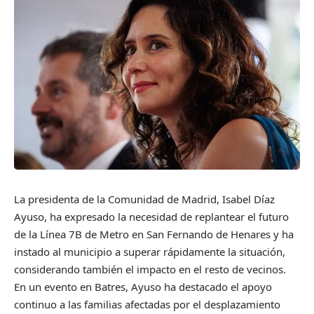
La presidenta de la Comunidad de Madrid, Isabel Díaz
Ayuso, ha expresado la necesidad de replantear el futuro
de la Línea 7B de Metro en San Fernando de Henares y ha
instado al municipio a superar rápidamente la situación,
considerando también el impacto en el resto de vecinos.
En un evento en Batres, Ayuso ha destacado el apoyo
continuo a las familias afectadas por el desplazamiento