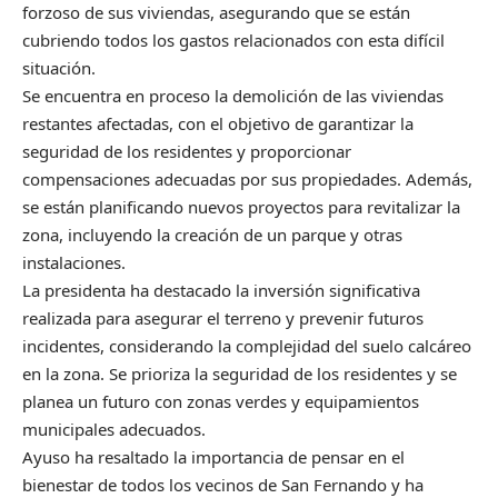
forzoso de sus viviendas, asegurando que se están
cubriendo todos los gastos relacionados con esta difícil
situación.
Se encuentra en proceso la demolición de las viviendas
restantes afectadas, con el objetivo de garantizar la
seguridad de los residentes y proporcionar
compensaciones adecuadas por sus propiedades. Además,
se están planificando nuevos proyectos para revitalizar la
zona, incluyendo la creación de un parque y otras
instalaciones.
La presidenta ha destacado la inversión significativa
realizada para asegurar el terreno y prevenir futuros
incidentes, considerando la complejidad del suelo calcáreo
en la zona. Se prioriza la seguridad de los residentes y se
planea un futuro con zonas verdes y equipamientos
municipales adecuados.
Ayuso ha resaltado la importancia de pensar en el
bienestar de todos los vecinos de San Fernando y ha