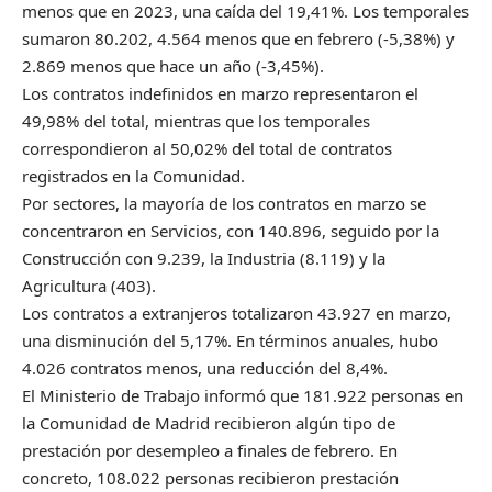
menos que en 2023, una caída del 19,41%. Los temporales
sumaron 80.202, 4.564 menos que en febrero (-5,38%) y
2.869 menos que hace un año (-3,45%).
Los contratos indefinidos en marzo representaron el
49,98% del total, mientras que los temporales
correspondieron al 50,02% del total de contratos
registrados en la Comunidad.
Por sectores, la mayoría de los contratos en marzo se
concentraron en Servicios, con 140.896, seguido por la
Construcción con 9.239, la Industria (8.119) y la
Agricultura (403).
Los contratos a extranjeros totalizaron 43.927 en marzo,
una disminución del 5,17%. En términos anuales, hubo
4.026 contratos menos, una reducción del 8,4%.
El Ministerio de Trabajo informó que 181.922 personas en
la Comunidad de Madrid recibieron algún tipo de
prestación por desempleo a finales de febrero. En
concreto, 108.022 personas recibieron prestación