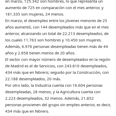
en marzo, 125.342 son hombres, lo que representa un
aumento de 725 en comparación con el mes anterior, y
181.335 son mujeres, 24 menos.
En marzo, el desempleo entre los jóvenes menores de 25
años aumentó, con 144 desempleados más que en el mes
anterior, alcanzando un total de 22.213 desempleados, de
los cuales 11.763 son hombres y 10.450 son mujeres.
Además, 6.976 personas desempleadas tienen más de 44
años y 2.858 tienen menos de 20 años.
El sector con mayor número de desempleados en la región
de Madrid es el de Servicios, con 243.810 desempleados,
434 más que en febrero; seguido por la Construcción, con
22.188 desempleados, 20 más.
Por otro lado, la Industria cuenta con 16.604 personas
desempleadas, 28 menos, y la Agricultura cuenta con
2.223 desempleados, 32 menos. Además, 21.852
personas provienen del grupo sin empleo anterior, es decir,
434 más que en febrero.