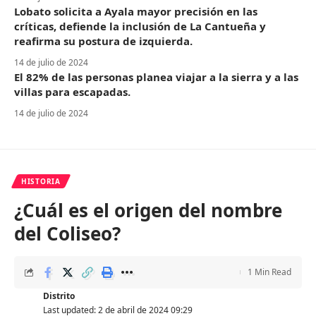
Lobato solicita a Ayala mayor precisión en las
críticas, defiende la inclusión de La Cantueña y
reafirma su postura de izquierda.
14 de julio de 2024
El 82% de las personas planea viajar a la sierra y a las
villas para escapadas.
14 de julio de 2024
HISTORIA
¿Cuál es el origen del nombre
del Coliseo?
1 Min Read
Distrito
Last updated: 2 de abril de 2024 09:29