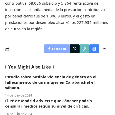
contributiva, 68.036 subsidio y 5.864 renta activa de
inserción. La cuantía media de la prestación contributiva
por beneficiario fue de 1.006,9 euros, y el gasto en
prestaciones por desempleo alcanzó los 227,955 millones
de euros en la región.
Facebook
You Might Also Like
Estudio sobre posible violencia de género en el
fallecimiento de una mujer en Carabanchel el
sábado.
14 de julio de 2024
El PP de Madrid advierte que Sánchez podría
censurar medios según su nivel de críticas.
14 de julio de 2024