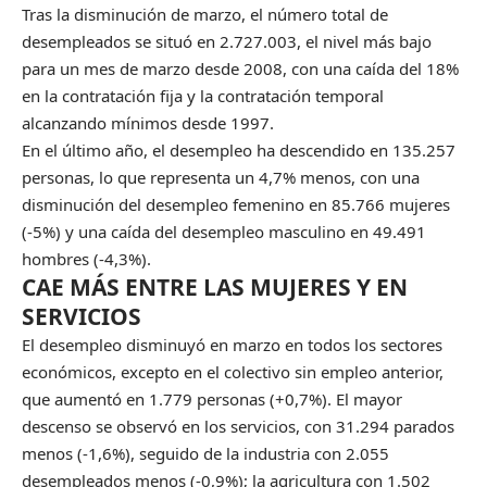
Tras la disminución de marzo, el número total de
desempleados se situó en 2.727.003, el nivel más bajo
para un mes de marzo desde 2008, con una caída del 18%
en la contratación fija y la contratación temporal
alcanzando mínimos desde 1997.
En el último año, el desempleo ha descendido en 135.257
personas, lo que representa un 4,7% menos, con una
disminución del desempleo femenino en 85.766 mujeres
(-5%) y una caída del desempleo masculino en 49.491
hombres (-4,3%).
CAE MÁS ENTRE LAS MUJERES Y EN
SERVICIOS
El desempleo disminuyó en marzo en todos los sectores
económicos, excepto en el colectivo sin empleo anterior,
que aumentó en 1.779 personas (+0,7%). El mayor
descenso se observó en los servicios, con 31.294 parados
menos (-1,6%), seguido de la industria con 2.055
desempleados menos (-0,9%); la agricultura con 1.502