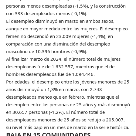
personas menos desempleadas (-1,5%), y la construcción
con 333 desempleados menos (-0,1%).
El desempleo disminuyó en marzo en ambos sexos,
aunque en mayor medida entre las mujeres. El desempleo
femenino descendió en 23.009 mujeres (-1,4%), en
comparación con una disminución del desempleo
masculino de 10.396 hombres (-0,9%).
Al finalizar marzo de 2024, el número total de mujeres
desempleadas fue de 1.632.557, mientras que el de
hombres desempleados fue de 1.094.446.
Por edades, el desempleo entre los jóvenes menores de 25
años disminuyó un 1,3% en marzo, con 2.748
desempleados menos que en febrero, mientras que el
desempleo entre las personas de 25 años y más disminuyó
en 30.657 personas (-1,2%). El número total de
desempleados menores de 25 años se redujo a 205.007,
su nivel más bajo en un mes de marzo en la serie histórica.
BAJA EN 15 COMUNIDADES