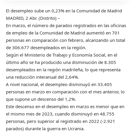
El desempleo sube un 0,23% en la Comunidad de Madrid
MADRID, 2 Abr. (Distrito) –
En marzo, el número de parados registrados en las oficinas
de empleo de la Comunidad de Madrid aumentó en 701
personas en comparación con febrero, alcanzando un total
de 306.677 desempleados en la región.
Según el Ministerio de Trabajo y Economía Social, en el
último año se ha producido una disminución de 8.305
desempleados en la región madrileña, lo que representa
una reducción interanual del 2,64%.
A nivel nacional, el desempleo disminuyó en 33.405
personas en marzo en comparación con el mes anterior, lo
que supone un descenso del 1,2%.
Este descenso en el desempleo en marzo es menor que en
el mismo mes de 2023, cuando disminuyó en 48.755
personas, pero superior al registrado en 2022 (-2.921
parados) durante la guerra en Ucrania.