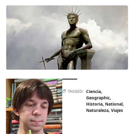
Ciencia
,
TAGGED:
Geographic
,
Historia
,
National
,
Naturaleza
,
Viajes