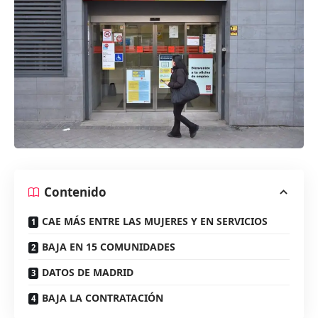
Contenido
CAE MÁS ENTRE LAS MUJERES Y EN SERVICIOS
BAJA EN 15 COMUNIDADES
DATOS DE MADRID
BAJA LA CONTRATACIÓN