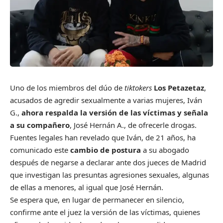
Uno de los miembros del dúo de
tiktokers
Los Petazetaz
,
acusados de agredir sexualmente a varias mujeres, Iván
G.,
ahora respalda la versión de las víctimas y señala
a su compañero
, José Hernán A., de ofrecerle drogas.
Fuentes legales han revelado que Iván, de 21 años, ha
comunicado este
cambio de postura
a su abogado
después de negarse a declarar ante dos jueces de Madrid
que investigan las presuntas agresiones sexuales, algunas
de ellas a menores, al igual que José Hernán.
Se espera que, en lugar de permanecer en silencio,
confirme ante el juez la versión de las víctimas, quienes