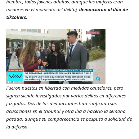
hombre, todos jóvenes adultos, aunque las mujeres eran
menores en el momento del delito),
denunciaron al dúo de
tiktokers
.
Fueron puestos en libertad con medidas cautelares, pero
siguen siendo investigados por varios delitos en diferentes
juzgados. Dos de las denunciantes han ratificado sus
acusaciones en el tribunal y otra iba a hacerlo la semana
pasada, aunque su comparecencia se pospuso a solicitud de
la defensa.