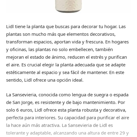
Lidl tiene la planta que buscas para decorar tu hogar. Las
plantas son mucho más que elementos decorativos,
transforman espacios, aportan vida y frescura. En hogares
y oficinas, las plantas no solo embellecen, también
mejoran el estado de ánimo, reducen el estrés y purifican
el aire. Es crucial elegir la planta adecuada que se adapte
estéticamente al espacio y sea fácil de mantener. En este
sentido, Lidl ofrece una opción ideal.
La Sansevieria, conocida como lengua de suegra o espada
de San Jorge, es resistente y de bajo mantenimiento. Por
solo 6 euros, Lidl ofrece esta planta robusta y decorativa,
perfecta para interiores. Su capacidad para purificar el aire
la hace aún más atractiva. La Sansevieria de Lidl es
tolerante y adaptable, alcanzando una altura de entre 29 y