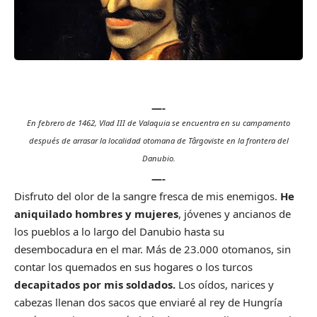
—-
En febrero de 1462, Vlad III de Valaquia se encuentra en su campamento
después de arrasar la localidad otomana de Târgoviste en la frontera del
Danubio.
—-
Disfruto del olor de la sangre fresca de mis enemigos.
He
aniquilado hombres y mujeres
, jóvenes y ancianos de
los pueblos a lo largo del Danubio hasta su
desembocadura en el mar. Más de 23.000 otomanos, sin
contar los quemados en sus hogares o los turcos
decapitados por mis soldados.
Los oídos, narices y
cabezas llenan dos sacos que enviaré al rey de Hungría