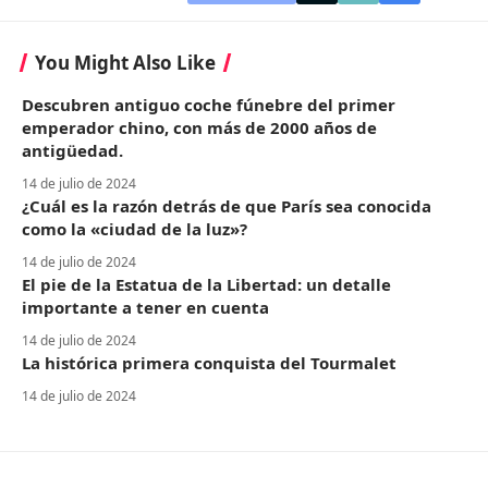
You Might Also Like
Descubren antiguo coche fúnebre del primer
emperador chino, con más de 2000 años de
antigüedad.
14 de julio de 2024
¿Cuál es la razón detrás de que París sea conocida
como la «ciudad de la luz»?
14 de julio de 2024
El pie de la Estatua de la Libertad: un detalle
importante a tener en cuenta
14 de julio de 2024
La histórica primera conquista del Tourmalet
14 de julio de 2024