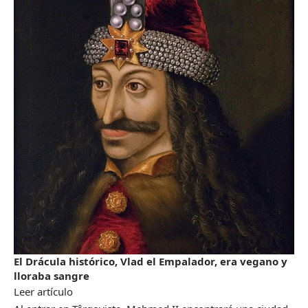
El Drácula histórico, Vlad el Empalador, era vegano y
lloraba sangre
Leer artículo