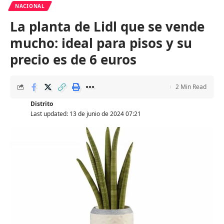
NACIONAL
La planta de Lidl que se vende
mucho: ideal para pisos y su
precio es de 6 euros
2 Min Read
Distrito
Last updated: 13 de junio de 2024 07:21