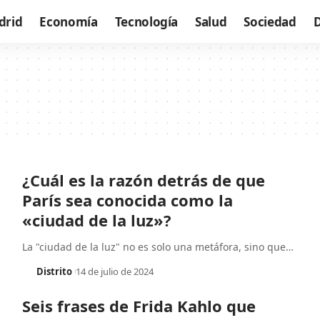
drid
Economía
Tecnología
Salud
Sociedad
¿Cuál es la razón detrás de que
París sea conocida como la
«ciudad de la luz»?
La "ciudad de la luz" no es solo una metáfora, sino que
…
Distrito
14 de julio de 2024
Seis frases de Frida Kahlo que