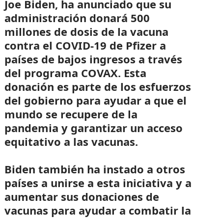
Joe Biden, ha anunciado que su
administración donará 500
millones de dosis de la vacuna
contra el COVID-19 de Pfizer a
países de bajos ingresos a través
del programa COVAX. Esta
donación es parte de los esfuerzos
del gobierno para ayudar a que el
mundo se recupere de la
pandemia y garantizar un acceso
equitativo a las vacunas.
Biden también ha instado a otros
países a unirse a esta iniciativa y a
aumentar sus donaciones de
vacunas para ayudar a combatir la