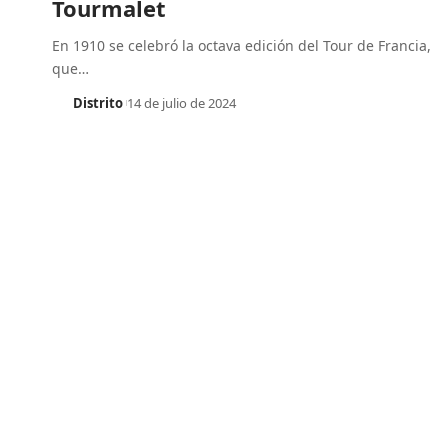
Tourmalet
En 1910 se celebró la octava edición del Tour de Francia,
que
…
Distrito
14 de julio de 2024