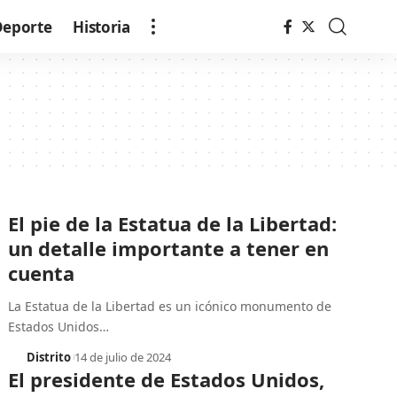
Deporte
Historia
El pie de la Estatua de la Libertad:
un detalle importante a tener en
cuenta
La Estatua de la Libertad es un icónico monumento de
Estados Unidos
…
Distrito
14 de julio de 2024
El presidente de Estados Unidos,