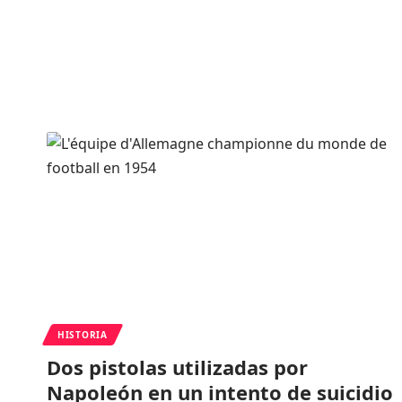
HISTORIA
Dos pistolas utilizadas por
Napoleón en un intento de suicidio