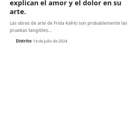
explican el amor y el dolor en su
arte.
Las obras de arte de Frida Kahlo son probablemente las
pruebas tangibles
…
Distrito
14 de julio de 2024