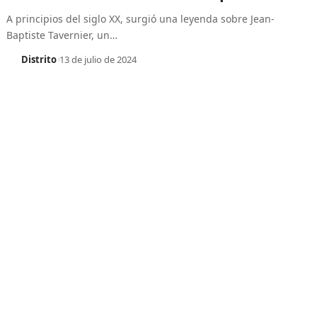
A principios del siglo XX, surgió una leyenda sobre Jean-
Baptiste Tavernier, un
…
Distrito
13 de julio de 2024