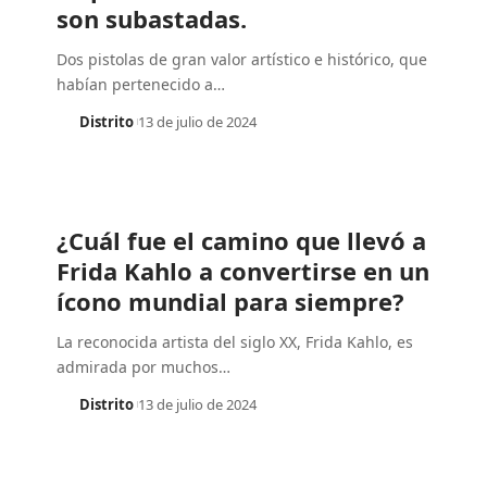
son subastadas.
Dos pistolas de gran valor artístico e histórico, que
habían pertenecido a
…
Distrito
13 de julio de 2024
¿Cuál fue el camino que llevó a
Frida Kahlo a convertirse en un
ícono mundial para siempre?
La reconocida artista del siglo XX, Frida Kahlo, es
admirada por muchos
…
Distrito
13 de julio de 2024