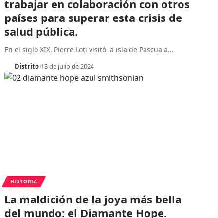
trabajar en colaboración con otros
países para superar esta crisis de
salud pública.
En el siglo XIX, Pierre Loti visitó la isla de Pascua a
…
Distrito
13 de julio de 2024
HISTORIA
La maldición de la joya más bella
del mundo: el Diamante Hope.