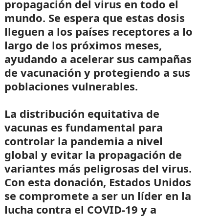
propagación del virus en todo el
mundo. Se espera que estas dosis
lleguen a los países receptores a lo
largo de los próximos meses,
ayudando a acelerar sus campañas
de vacunación y protegiendo a sus
poblaciones vulnerables.
La distribución equitativa de
vacunas es fundamental para
controlar la pandemia a nivel
global y evitar la propagación de
variantes más peligrosas del virus.
Con esta donación, Estados Unidos
se compromete a ser un líder en la
lucha contra el COVID-19 y a