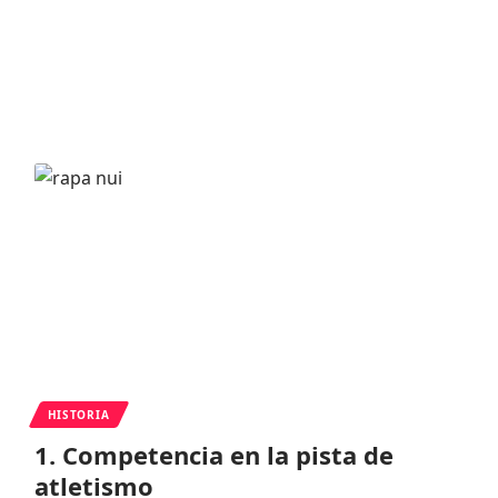
HISTORIA
1. Competencia en la pista de
atletismo