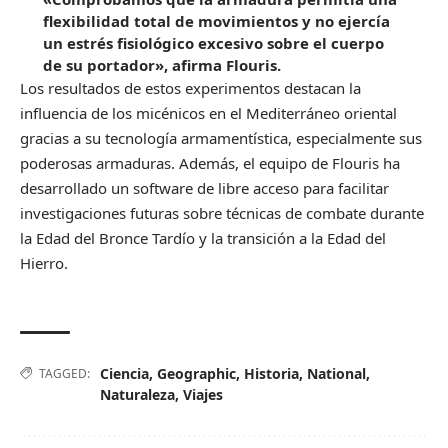
flexibilidad total de movimientos y no ejercía
un estrés fisiológico excesivo sobre el cuerpo
de su portador», afirma Flouris.
Los resultados de estos experimentos destacan la
influencia de los micénicos en el Mediterráneo oriental
gracias a su tecnología armamentística, especialmente sus
poderosas armaduras. Además, el equipo de Flouris ha
desarrollado un software de libre acceso para facilitar
investigaciones futuras sobre técnicas de combate durante
la Edad del Bronce Tardío y la transición a la Edad del
Hierro.
Ciencia
,
Geographic
,
Historia
,
National
,
TAGGED:
Naturaleza
,
Viajes