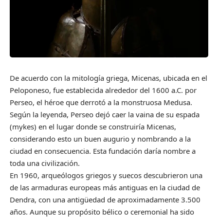
De acuerdo con la mitología griega, Micenas, ubicada en el
Peloponeso, fue establecida alrededor del 1600 a.C. por
Perseo, el héroe que derrotó a la monstruosa Medusa.
Según la leyenda, Perseo dejó caer la vaina de su espada
(mykes) en el lugar donde se construiría Micenas,
considerando esto un buen augurio y nombrando a la
ciudad en consecuencia. Esta fundación daría nombre a
toda una civilización.
En 1960, arqueólogos griegos y suecos descubrieron una
de las armaduras europeas más antiguas en la ciudad de
Dendra, con una antigüedad de aproximadamente 3.500
años. Aunque su propósito bélico o ceremonial ha sido