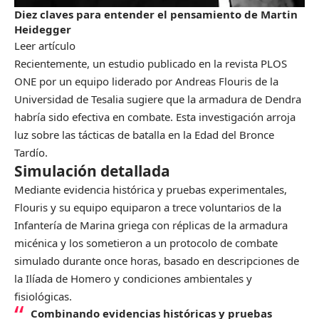
Diez claves para entender el pensamiento de Martin
Heidegger
Leer artículo
Recientemente, un estudio publicado en la revista PLOS
ONE por un equipo liderado por Andreas Flouris de la
Universidad de Tesalia sugiere que la armadura de Dendra
habría sido efectiva en combate. Esta investigación arroja
luz sobre las tácticas de batalla en la Edad del Bronce
Tardío.
Simulación detallada
Mediante evidencia histórica y pruebas experimentales,
Flouris y su equipo equiparon a trece voluntarios de la
Infantería de Marina griega con réplicas de la armadura
micénica y los sometieron a un protocolo de combate
simulado durante once horas, basado en descripciones de
la Ilíada de Homero y condiciones ambientales y
fisiológicas.
Combinando evidencias históricas y pruebas