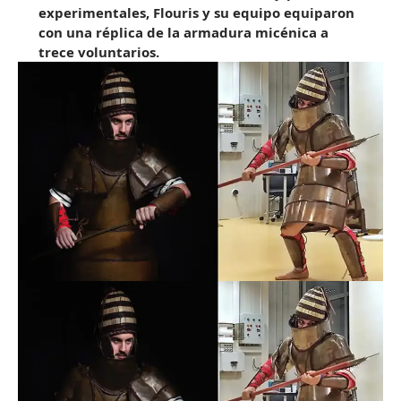
experimentales, Flouris y su equipo equiparon
con una réplica de la armadura micénica a
trece voluntarios.