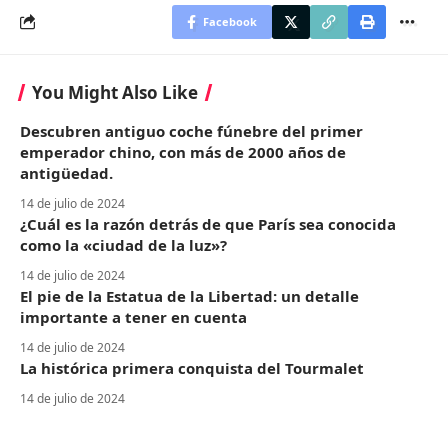
Facebook
You Might Also Like
Descubren antiguo coche fúnebre del primer
emperador chino, con más de 2000 años de
antigüedad.
14 de julio de 2024
¿Cuál es la razón detrás de que París sea conocida
como la «ciudad de la luz»?
14 de julio de 2024
El pie de la Estatua de la Libertad: un detalle
importante a tener en cuenta
14 de julio de 2024
La histórica primera conquista del Tourmalet
14 de julio de 2024