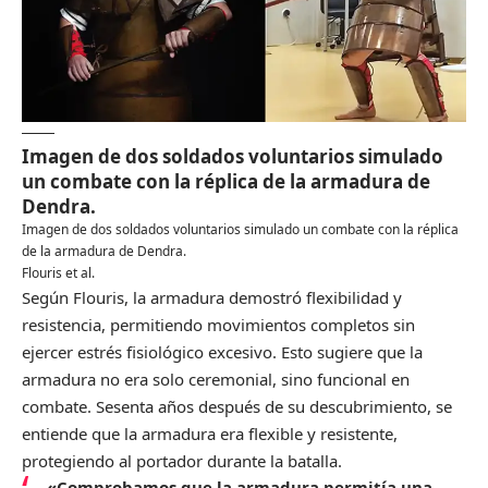
Imagen de dos soldados voluntarios simulado
un combate con la réplica de la armadura de
Dendra.
Imagen de dos soldados voluntarios simulado un combate con la réplica
de la armadura de Dendra.
Flouris et al.
Según Flouris, la armadura demostró flexibilidad y
resistencia, permitiendo movimientos completos sin
ejercer estrés fisiológico excesivo. Esto sugiere que la
armadura no era solo ceremonial, sino funcional en
combate. Sesenta años después de su descubrimiento, se
entiende que la armadura era flexible y resistente,
protegiendo al portador durante la batalla.
«Comprobamos que la armadura permitía una