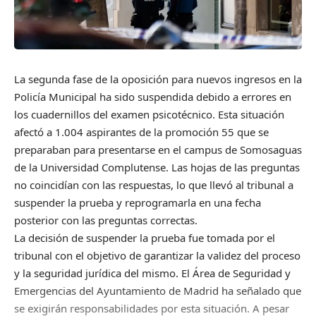
La segunda fase de la oposición para nuevos ingresos en la
Policía Municipal ha sido suspendida debido a errores en
los cuadernillos del examen psicotécnico. Esta situación
afectó a 1.004 aspirantes de la promoción 55 que se
preparaban para presentarse en el campus de Somosaguas
de la Universidad Complutense. Las hojas de las preguntas
no coincidían con las respuestas, lo que llevó al tribunal a
suspender la prueba y reprogramarla en una fecha
posterior con las preguntas correctas.
La decisión de suspender la prueba fue tomada por el
tribunal con el objetivo de garantizar la validez del proceso
y la seguridad jurídica del mismo. El Área de Seguridad y
Emergencias del Ayuntamiento de Madrid ha señalado que
se exigirán responsabilidades por esta situación. A pesar