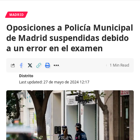
MADRID
Oposiciones a Policía Municipal
de Madrid suspendidas debido
a un error en el examen
1 Min Read
Distrito
Last updated: 27 de mayo de 2024 12:17