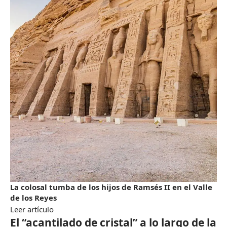
La colosal tumba de los hijos de Ramsés II en el Valle
de los Reyes
Leer artículo
El “acantilado de cristal” a lo largo de la