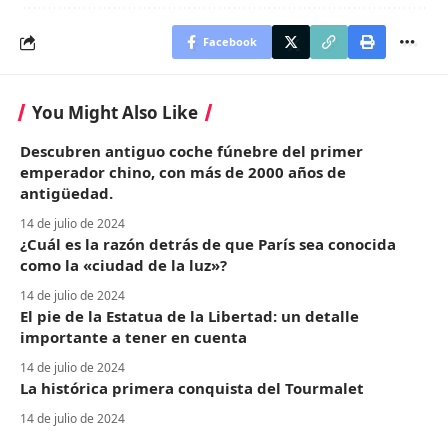
Facebook
You Might Also Like
Descubren antiguo coche fúnebre del primer
emperador chino, con más de 2000 años de
antigüedad.
14 de julio de 2024
¿Cuál es la razón detrás de que París sea conocida
como la «ciudad de la luz»?
14 de julio de 2024
El pie de la Estatua de la Libertad: un detalle
importante a tener en cuenta
14 de julio de 2024
La histórica primera conquista del Tourmalet
14 de julio de 2024