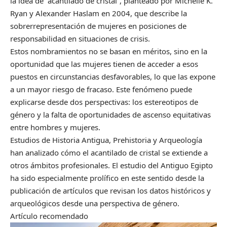
la idea de “acantilado de cristal”, planteado por Michelle K.
Ryan y Alexander Haslam en 2004, que describe la
sobrerrepresentación de mujeres en posiciones de
responsabilidad en situaciones de crisis.
Estos nombramientos no se basan en méritos, sino en la
oportunidad que las mujeres tienen de acceder a esos
puestos en circunstancias desfavorables, lo que las expone
a un mayor riesgo de fracaso. Este fenómeno puede
explicarse desde dos perspectivas: los estereotipos de
género y la falta de oportunidades de ascenso equitativas
entre hombres y mujeres.
Estudios de Historia Antigua, Prehistoria y Arqueología
han analizado cómo el acantilado de cristal se extiende a
otros ámbitos profesionales. El estudio del Antiguo Egipto
ha sido especialmente prolífico en este sentido desde la
publicación de artículos que revisan los datos históricos y
arqueológicos desde una perspectiva de género.
Artículo recomendado