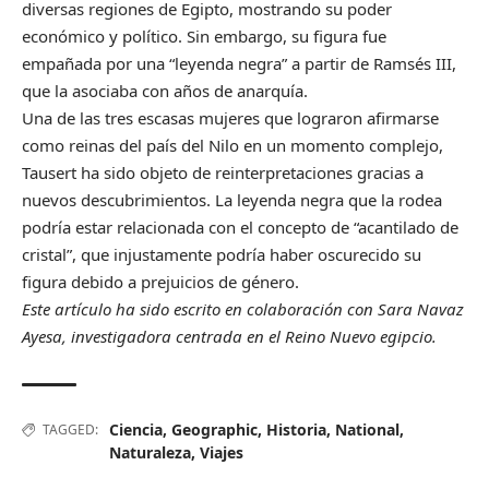
diversas regiones de Egipto, mostrando su poder
económico y político. Sin embargo, su figura fue
empañada por una “leyenda negra” a partir de Ramsés III,
que la asociaba con años de anarquía.
Una de las tres escasas mujeres que lograron afirmarse
como reinas del país del Nilo en un momento complejo,
Tausert ha sido objeto de reinterpretaciones gracias a
nuevos descubrimientos. La leyenda negra que la rodea
podría estar relacionada con el concepto de “acantilado de
cristal”, que injustamente podría haber oscurecido su
figura debido a prejuicios de género.
Este artículo ha sido escrito en colaboración con Sara Navaz
Ayesa, investigadora centrada en el Reino Nuevo egipcio.
Ciencia
,
Geographic
,
Historia
,
National
,
TAGGED:
Naturaleza
,
Viajes