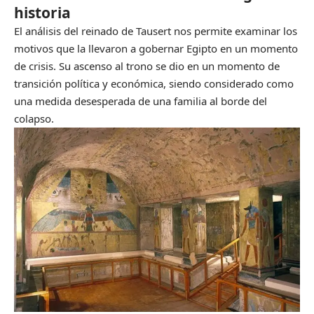
historia
El análisis del reinado de Tausert nos permite examinar los
motivos que la llevaron a gobernar Egipto en un momento
de crisis. Su ascenso al trono se dio en un momento de
transición política y económica, siendo considerado como
una medida desesperada de una familia al borde del
colapso.