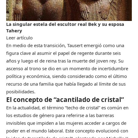
La singular estela del escultor real Bek y su esposa
Tahery
Leer artículo
En medio de esta transición, Tausert emergió como una
figura clave al asumir el papel de regente durante seis
años y luego el de reina tras la muerte del joven rey. Su
ascenso al trono se dio en un momento de incertidumbre
política y económica, siendo considerado como el último
recurso de una familia que había llegado al límite de sus
posibilidades.
El concepto de “acantilado de cristal”
En la actualidad, el término “techo de cristal” es común en
los estudios de género para referirse a las barreras
invisibles que impiden a las mujeres acceder a cargos de
poder en el mundo laboral. Este concepto evolucionó con