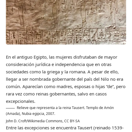
En el antiguo Egipto, las mujeres disfrutaban de mayor
consideración jurídica e independencia que en otras
sociedades como la griega y la romana. A pesar de ello,
llegar a ser nombrada gobernante del país del Nilo no era
común. Aparecían como madres, esposas o hijas “de”, pero
rara vez como reinas gobernantes, salvo en casos
excepcionales.
Relieve que representa a la reina Tausert. Templo de Amón
(Amada), Nubia egipcia, 2007.
John D. Croft/Wikimedia Commons
,
CC BY-SA
Entre las excepciones se encuentra Tausert (reinado 1539-