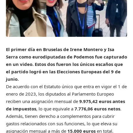
El primer día en Bruselas de Irene Montero y Isa
Serra como eurodiputadas de Podemos fue capturado
en un video. Estos dos fueron los únicos escaños que
el partido logró en las Elecciones Europeas del 9 de
junio.
De acuerdo con el Estatuto único que entra en vigor el 1 de
enero de 2023, los diputados al Parlamento Europeo
reciben una asignación mensual de
9.975,42 euros antes
de impuestos
, lo que equivale a
7.776,06 euros netos
.
Además, tienen derecho a complementos para cubrir
gastos relacionados con sus funciones, lo que eleva su
asignación mensual a más de
15.000 euros
en total.