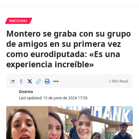
NACIONAL
Montero se graba con su grupo
de amigos en su primera vez
como eurodiputada: «Es una
experiencia increíble»
2 Min Read
Distrito
Last updated: 15 de junio de 2024 17:50